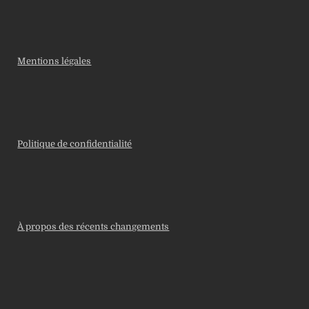
Mentions légales
Politique de confidentialité
À propos des récents changements