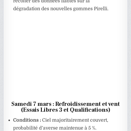
récolter des données fiables sur la
dégradation des nouvelles gommes Pirelli.
Samedi 7 mars : Refroidissement et vent
(Essais Libres 3 et Qualifications)
Conditions :
Ciel majoritairement couvert,
probabilité d’averse maintenue à 5 %.