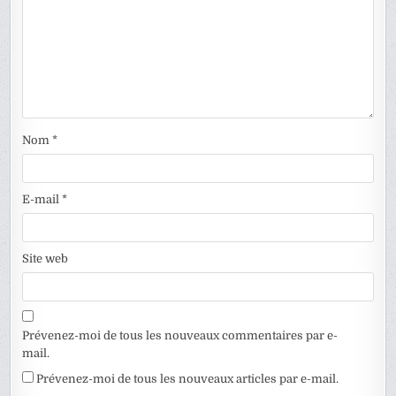
Nom
*
E-mail
*
Site web
Prévenez-moi de tous les nouveaux commentaires par e-
mail.
Prévenez-moi de tous les nouveaux articles par e-mail.