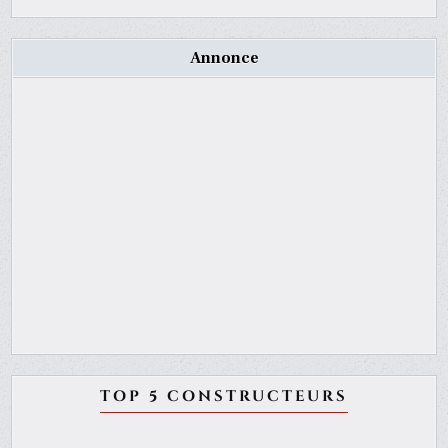
Annonce
TOP 5 CONSTRUCTEURS