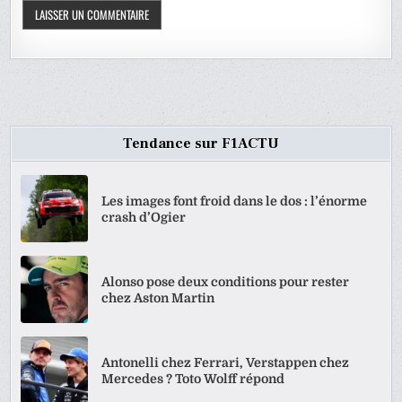
Tendance sur F1ACTU
Les images font froid dans le dos : l’énorme
crash d’Ogier
Alonso pose deux conditions pour rester
chez Aston Martin
Antonelli chez Ferrari, Verstappen chez
Mercedes ? Toto Wolff répond