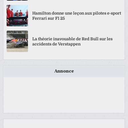
Hamilton donne une leçon aux pilotes e-sport
Ferrari sur F1 25
La théorie inavouable de Red Bull sur les
accidents de Verstappen
Annonce