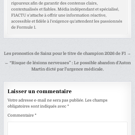
rigoureux afin de garantir des contenus clairs,
contextualisés et fiables. Média indépendant et spécialisé,
F1ACTU s’attache à offrir une information réactive,
accessible et fidèle à l’exigence qu’attendent les passionnés
de Formule 1.
Navigation
Les pronostics de Sainz pour le titre de champion 2026 de F1 →
de
← “Risque de lésions nerveuses” : Le possible abandon d’Aston
l’article
Martin dicté par l’urgence médicale.
Laisser un commentaire
Votre adresse e-mail ne sera pas publiée.
Les champs
obligatoires sont indiqués avec
*
Commentaire
*