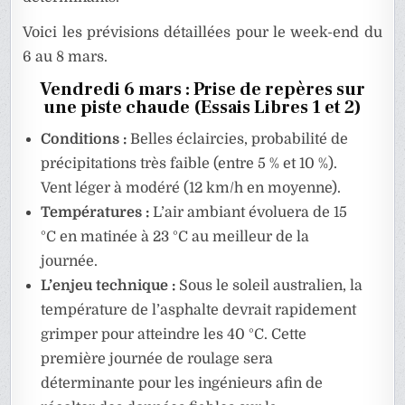
Voici les prévisions détaillées pour le week-end du
6 au 8 mars.
Vendredi 6 mars : Prise de repères sur
une piste chaude (Essais Libres 1 et 2)
Conditions :
Belles éclaircies, probabilité de
précipitations très faible (entre 5 % et 10 %).
Vent léger à modéré (12 km/h en moyenne).
Températures :
L’air ambiant évoluera de 15
°C en matinée à 23 °C au meilleur de la
journée.
L’enjeu technique :
Sous le soleil australien, la
température de l’asphalte devrait rapidement
grimper pour atteindre les 40 °C. Cette
première journée de roulage sera
déterminante pour les ingénieurs afin de