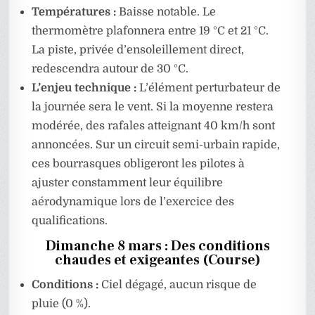
Températures :
Baisse notable. Le
thermomètre plafonnera entre 19 °C et 21 °C.
La piste, privée d’ensoleillement direct,
redescendra autour de 30 °C.
L’enjeu technique :
L’élément perturbateur de
la journée sera le vent. Si la moyenne restera
modérée, des rafales atteignant 40 km/h sont
annoncées. Sur un circuit semi-urbain rapide,
ces bourrasques obligeront les pilotes à
ajuster constamment leur équilibre
aérodynamique lors de l’exercice des
qualifications.
Dimanche 8 mars : Des conditions
chaudes et exigeantes (Course)
Conditions :
Ciel dégagé, aucun risque de
pluie (0 %).