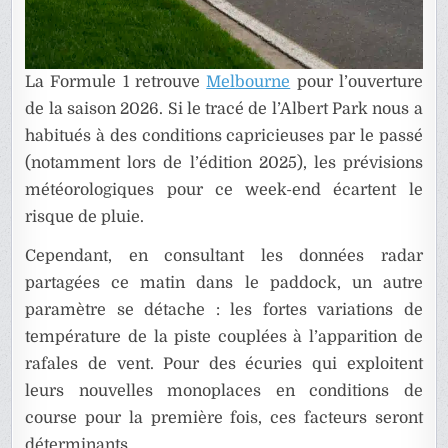
La Formule 1 retrouve
Melbourne
pour l’ouverture
de la saison 2026. Si le tracé de l’Albert Park nous a
habitués à des conditions capricieuses par le passé
(notamment lors de l’édition 2025), les prévisions
météorologiques pour ce week-end écartent le
risque de pluie.
Cependant, en consultant les données radar
partagées ce matin dans le paddock, un autre
paramètre se détache : les fortes variations de
température de la piste couplées à l’apparition de
rafales de vent. Pour des écuries qui exploitent
leurs nouvelles monoplaces en conditions de
course pour la première fois, ces facteurs seront
déterminants.