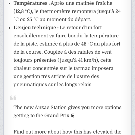
Températures :
Après une matinée fraîche
(12,8 °C), le thermomètre remontera jusqu’à 24
°C ou 25 °C au moment du départ.
L’enjeu technique :
Le retour d’un fort
ensoleillement va faire bondir la température
de la piste, estimée à plus de 45 °C au plus fort
de la course. Couplée à des rafales de vent
toujours présentes (jusqu’à 41 km/h), cette
chaleur concentrée sur le tarmac imposera
une gestion très stricte de l’usure des
pneumatiques sur les longs relais.
The new Anzac Station gives you more options
getting to the Grand Prix 🚆
Find out more about how this has elevated the