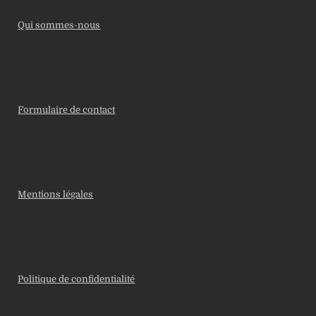
Qui sommes-nous
Formulaire de contact
Mentions légales
Politique de confidentialité