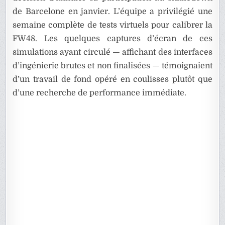
de Barcelone en janvier. L’équipe a privilégié une
semaine complète de tests virtuels pour calibrer la
FW48. Les quelques captures d’écran de ces
simulations ayant circulé — affichant des interfaces
d’ingénierie brutes et non finalisées — témoignaient
d’un travail de fond opéré en coulisses plutôt que
d’une recherche de performance immédiate.