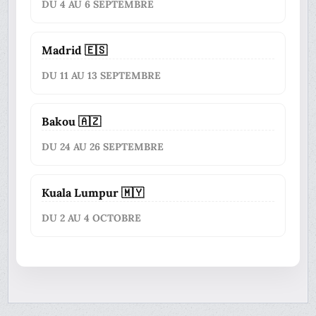
DU 4 AU 6 SEPTEMBRE
Madrid 🇪🇸
DU 11 AU 13 SEPTEMBRE
Bakou 🇦🇿
DU 24 AU 26 SEPTEMBRE
Kuala Lumpur 🇲🇾
DU 2 AU 4 OCTOBRE