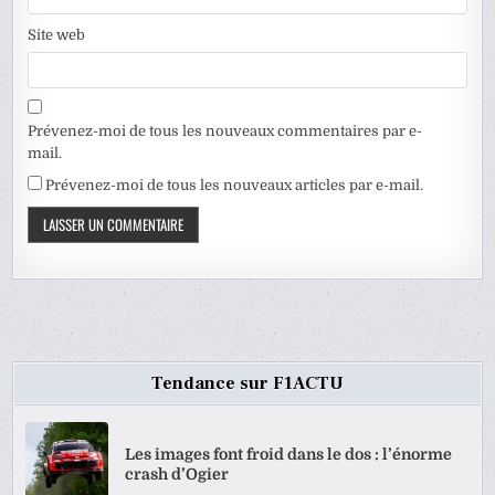
Site web
Prévenez-moi de tous les nouveaux commentaires par e-
mail.
Prévenez-moi de tous les nouveaux articles par e-mail.
Tendance sur F1ACTU
Les images font froid dans le dos : l’énorme
crash d’Ogier