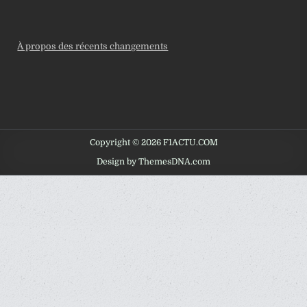
À propos des récents changements
Copyright © 2026 F1ACTU.COM
Design by ThemesDNA.com