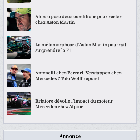
Alonso pose deux conditions pour rester
chez Aston Martin
La métamorphose d’Aston Martin pourrait
surprendre la F1
Antonelli chez Ferrari, Verstappen chez
Mercedes ? Toto Wolff répond
Briatore dévoile l’impact du moteur
Mercedes chez Alpine
Annonce