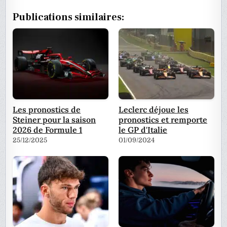
Publications similaires:
Les pronostics de
Leclerc déjoue les
Steiner pour la saison
pronostics et remporte
2026 de Formule 1
le GP d'Italie
25/12/2025
01/09/2024