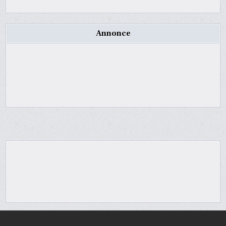
Annonce