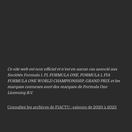
Ce site web est non officiel et n’est en aucun cas associé aux
Sociétés Formula 1. F1, FORMULA ONE, FORMULA 1, FIA
FORMULA ONE WORLD CHAMPIONSHIP, GRAND PRIX et les
marques connexes sont des marques de Formula One
Licensing B.V.
Consultez les archives de F1ACTU : saisons de 2020 à 2023