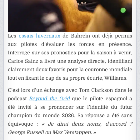
Les
essais hivernaux
de Bahreïn ont déjà permis
aux pilotes d’évaluer les forces en présence.
Interrogé sur ses pronostics pour la saison à venir,
Carlos Sainz a livré une analyse directe, identifiant
clairement deux favoris pour la couronne mondiale
tout en fixant le cap de sa propre écurie, Williams.
C’est lors d’un échange avec Tom Clarkson dans le
podcast
Beyond the Grid
que le pilote espagnol a
été invité à se prononcer sur l’identité du futur
champion du monde 2026. Sa réponse a été sans
équivoque :
« Je dirai deux noms, d’accord ?
George Russell ou Max Verstappen. »