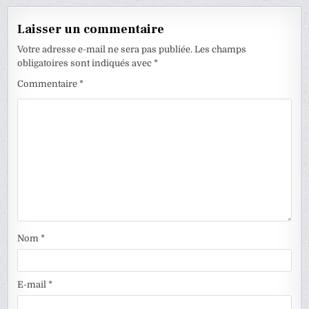
Laisser un commentaire
Votre adresse e-mail ne sera pas publiée.
Les champs
obligatoires sont indiqués avec
*
Commentaire
*
Nom
*
E-mail
*