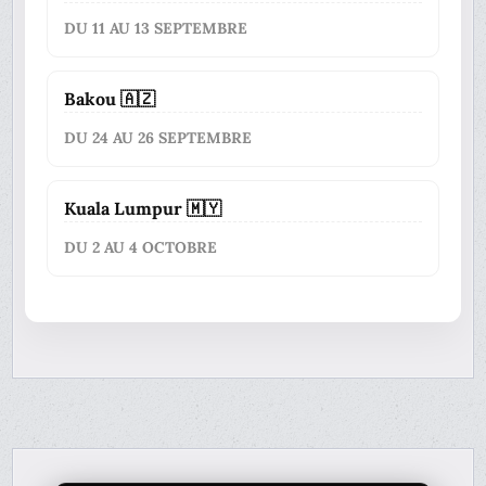
DU 11 AU 13 SEPTEMBRE
Bakou 🇦🇿
DU 24 AU 26 SEPTEMBRE
Kuala Lumpur 🇲🇾
DU 2 AU 4 OCTOBRE