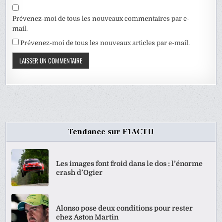
Prévenez-moi de tous les nouveaux commentaires par e-
mail.
Prévenez-moi de tous les nouveaux articles par e-mail.
Tendance sur F1ACTU
Les images font froid dans le dos : l’énorme
crash d’Ogier
Alonso pose deux conditions pour rester
chez Aston Martin