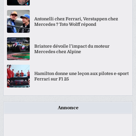
Antonelli chez Ferrari, Verstappen chez
Mercedes ? Toto Wolff répond
Briatore dévoile l’impact du moteur
Mercedes chez Alpine
Hamilton donne une leçon aux pilotes e-sport
Ferrari sur F1 25
Annonce