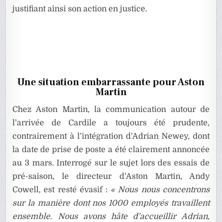
justifiant ainsi son action en justice.
Une situation embarrassante pour Aston
Martin
Chez Aston Martin, la communication autour de
l’arrivée de Cardile a toujours été prudente,
contrairement à l’intégration d’Adrian Newey, dont
la date de prise de poste a été clairement annoncée
au 3 mars. Interrogé sur le sujet lors des essais de
pré-saison, le directeur d’Aston Martin, Andy
Cowell, est resté évasif :
« Nous nous concentrons
sur la manière dont nos 1000 employés travaillent
ensemble. Nous avons hâte d’accueillir Adrian,