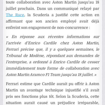
toute collaboration avec Aston Martin jusqu’au 18
juillet prochain. Dans un communiqué relayé par
The Race
, la Scuderia a justifié cette action en
affirmant que son ancien employé avait déjà
enfreint son engagement de non-concurrence :
« En réponse aux récentes informations sur
l’arrivée d’Enrico Cardile chez Aston Martin,
Ferrari précise que, il y a quelques semaines, le
Tribunal de Modène, répondant aux demandes de
l’entreprise, a ordonné à Enrico Cardile de cesser
immédiatement toute forme de collaboration avec
Aston Martin Aramco F1 Team jusqu’au 18 juillet. »
Ferrari estime que Cardile aurait pu offrir à Aston
Martin un avantage technique injustifié s’il avait
pris ses fonctions plus tôt. Selon la Scuderia, cette
situation aurait causé un préjudice irréparable,