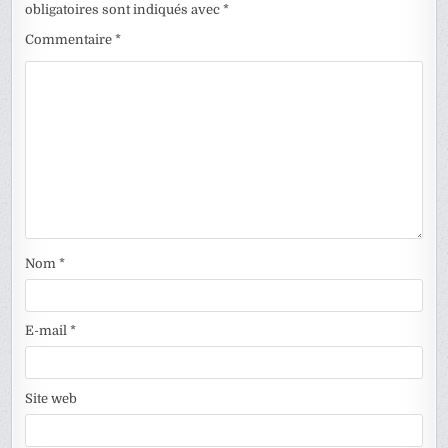
obligatoires sont indiqués avec
*
Commentaire
*
Nom
*
E-mail
*
Site web