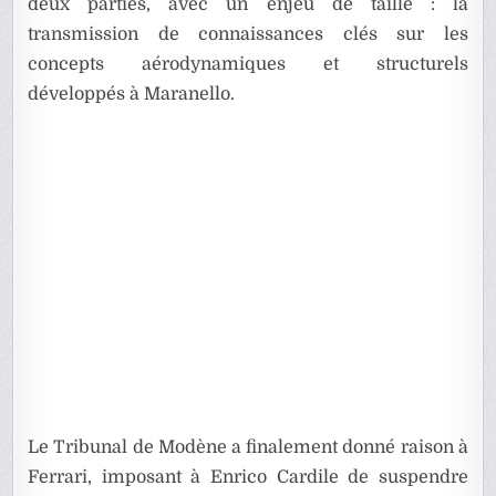
deux parties, avec un enjeu de taille : la
transmission de connaissances clés sur les
concepts aérodynamiques et structurels
développés à Maranello.
Le Tribunal de Modène a finalement donné raison à
Ferrari, imposant à Enrico Cardile de suspendre