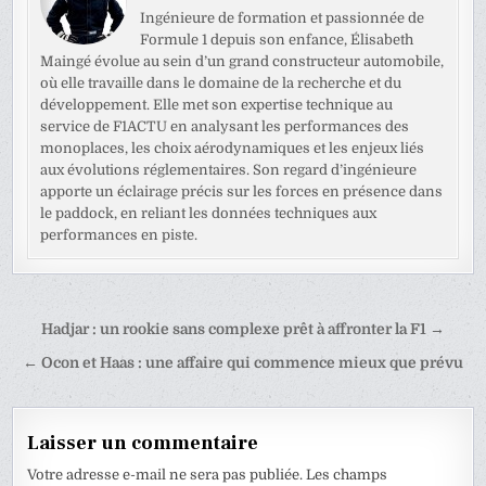
Ingénieure de formation et passionnée de
Formule 1 depuis son enfance, Élisabeth
Maingé évolue au sein d’un grand constructeur automobile,
où elle travaille dans le domaine de la recherche et du
développement. Elle met son expertise technique au
service de F1ACTU en analysant les performances des
monoplaces, les choix aérodynamiques et les enjeux liés
aux évolutions réglementaires. Son regard d’ingénieure
apporte un éclairage précis sur les forces en présence dans
le paddock, en reliant les données techniques aux
performances en piste.
Navigation
Hadjar : un rookie sans complexe prêt à affronter la F1 →
de
← Ocon et Haas : une affaire qui commence mieux que prévu
l’article
Laisser un commentaire
Votre adresse e-mail ne sera pas publiée.
Les champs