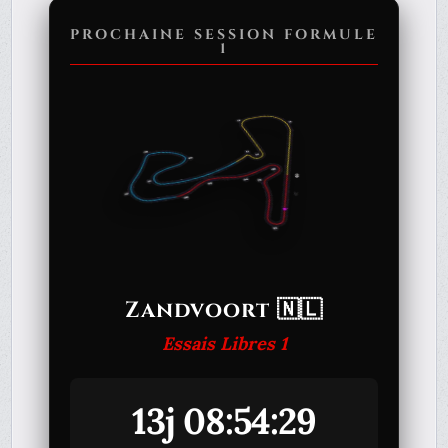
PROCHAINE SESSION FORMULE
1
Zandvoort 🇳🇱
Essais Libres 1
13j 08:54:29