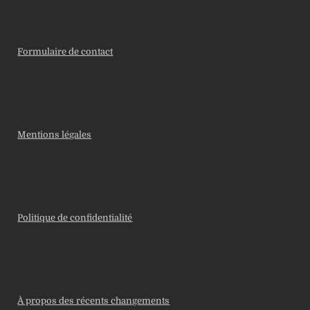
Formulaire de contact
Mentions légales
Politique de confidentialité
À propos des récents changements