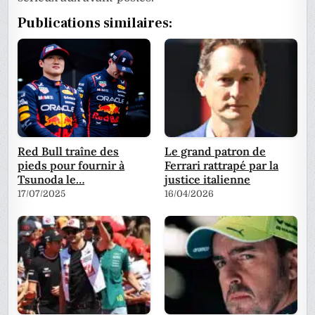
Publications similaires:
Red Bull traîne des
Le grand patron de
pieds pour fournir à
Ferrari rattrapé par la
Tsunoda le…
justice italienne
17/07/2025
16/04/2026