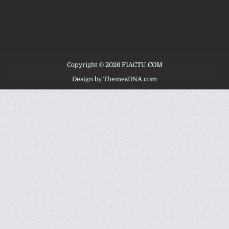
Copyright © 2026 F1ACTU.COM
Design by ThemesDNA.com