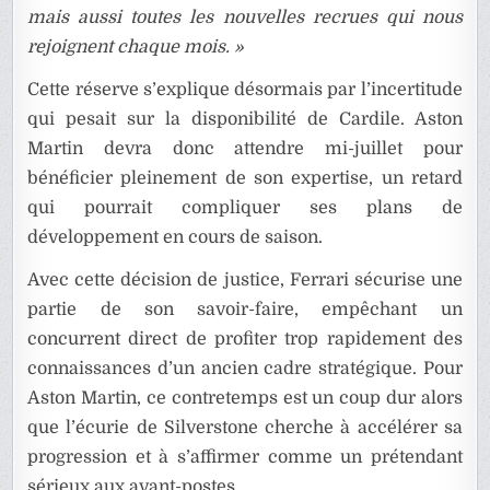
mais aussi toutes les nouvelles recrues qui nous
rejoignent chaque mois. »
Cette réserve s’explique désormais par l’incertitude
qui pesait sur la disponibilité de Cardile. Aston
Martin devra donc attendre mi-juillet pour
bénéficier pleinement de son expertise, un retard
qui pourrait compliquer ses plans de
développement en cours de saison.
Avec cette décision de justice, Ferrari sécurise une
partie de son savoir-faire, empêchant un
concurrent direct de profiter trop rapidement des
connaissances d’un ancien cadre stratégique. Pour
Aston Martin, ce contretemps est un coup dur alors
que l’écurie de Silverstone cherche à accélérer sa
progression et à s’affirmer comme un prétendant
sérieux aux avant-postes.