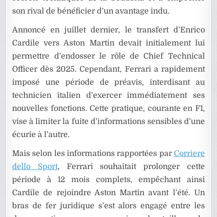
son rival de bénéficier d’un avantage indu.
Annoncé en juillet dernier, le transfert d’Enrico
Cardile vers Aston Martin devait initialement lui
permettre d’endosser le rôle de Chief Technical
Officer dès 2025. Cependant, Ferrari a rapidement
imposé une période de préavis, interdisant au
technicien italien d’exercer immédiatement ses
nouvelles fonctions. Cette pratique, courante en F1,
vise à limiter la fuite d’informations sensibles d’une
écurie à l’autre.
Mais selon les informations rapportées par
Corriere
dello Sport
, Ferrari souhaitait prolonger cette
période à 12 mois complets, empêchant ainsi
Cardile de rejoindre Aston Martin avant l’été. Un
bras de fer juridique s’est alors engagé entre les