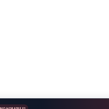
ÉMO HORAIRE F1