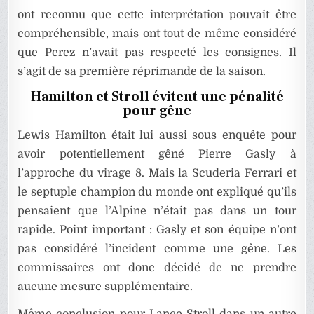
ont reconnu que cette interprétation pouvait être
compréhensible, mais ont tout de même considéré
que Perez n’avait pas respecté les consignes. Il
s’agit de sa première réprimande de la saison.
Hamilton et Stroll évitent une pénalité
pour gêne
Lewis Hamilton était lui aussi sous enquête pour
avoir potentiellement gêné Pierre Gasly à
l’approche du virage 8. Mais la Scuderia Ferrari et
le septuple champion du monde ont expliqué qu’ils
pensaient que l’Alpine n’était pas dans un tour
rapide. Point important : Gasly et son équipe n’ont
pas considéré l’incident comme une gêne. Les
commissaires ont donc décidé de ne prendre
aucune mesure supplémentaire.