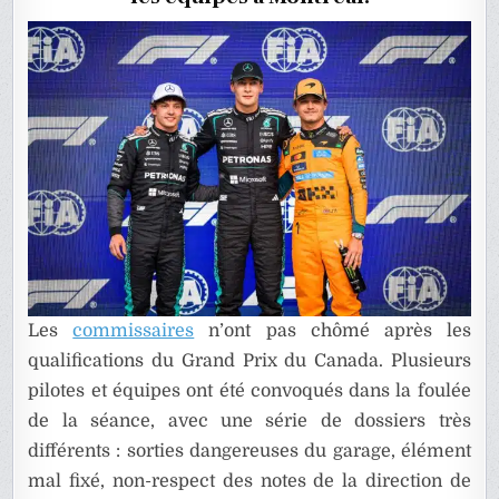
CANADA
Les
commissaires
n’ont pas chômé après les
qualifications du Grand Prix du Canada. Plusieurs
pilotes et équipes ont été convoqués dans la foulée
de la séance, avec une série de dossiers très
différents : sorties dangereuses du garage, élément
mal fixé, non-respect des notes de la direction de