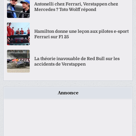
Antonelli chez Ferrari, Verstappen chez
Mercedes ? Toto Wolff répond
Hamilton donne une leçon aux pilotes e-sport
Ferrari sur F1 25
La théorie inavouable de Red Bull sur les
accidents de Verstappen
Annonce