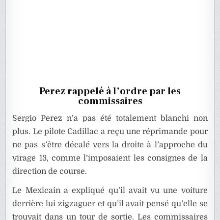
Perez rappelé à l’ordre par les
commissaires
Sergio Perez n’a pas été totalement blanchi non
plus. Le pilote Cadillac a reçu une réprimande pour
ne pas s’être décalé vers la droite à l’approche du
virage 13, comme l’imposaient les consignes de la
direction de course.
Le Mexicain a expliqué qu’il avait vu une voiture
derrière lui zigzaguer et qu’il avait pensé qu’elle se
trouvait dans un tour de sortie. Les commissaires