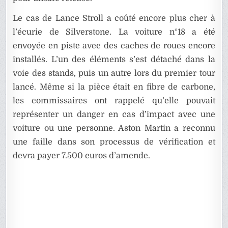
Le cas de Lance Stroll a coûté encore plus cher à
l’écurie de Silverstone. La voiture n°18 a été
envoyée en piste avec des caches de roues encore
installés. L’un des éléments s’est détaché dans la
voie des stands, puis un autre lors du premier tour
lancé. Même si la pièce était en fibre de carbone,
les commissaires ont rappelé qu’elle pouvait
représenter un danger en cas d’impact avec une
voiture ou une personne. Aston Martin a reconnu
une faille dans son processus de vérification et
devra payer 7.500 euros d’amende.