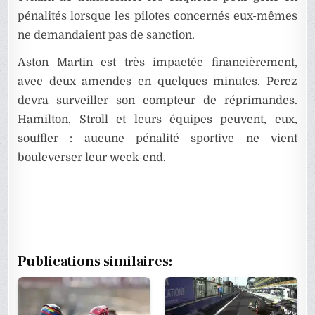
pénalités lorsque les pilotes concernés eux-mêmes
ne demandaient pas de sanction.
Aston Martin est très impactée financièrement,
avec deux amendes en quelques minutes. Perez
devra surveiller son compteur de réprimandes.
Hamilton, Stroll et leurs équipes peuvent, eux,
souffler : aucune pénalité sportive ne vient
bouleverser leur week-end.
Publications similaires: