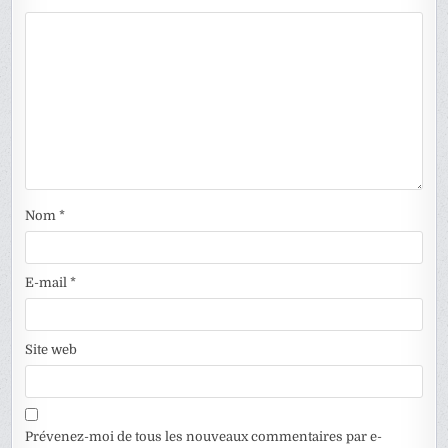
Nom
*
E-mail
*
Site web
Prévenez-moi de tous les nouveaux commentaires par e-