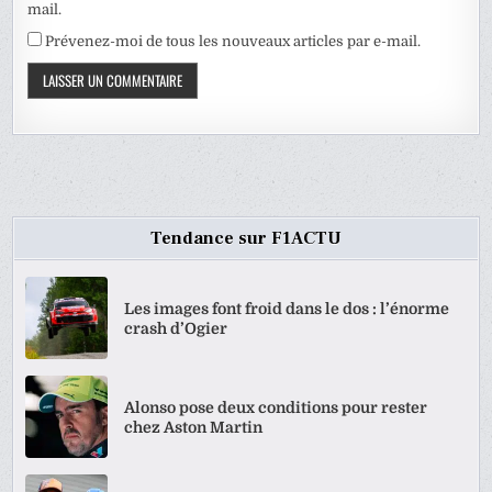
mail.
Prévenez-moi de tous les nouveaux articles par e-mail.
Tendance sur F1ACTU
Les images font froid dans le dos : l’énorme
crash d’Ogier
Alonso pose deux conditions pour rester
chez Aston Martin