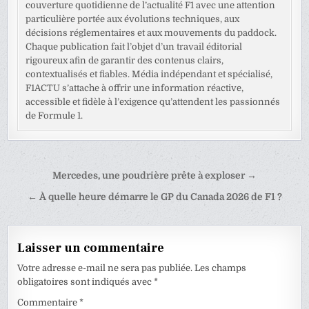
couverture quotidienne de l’actualité F1 avec une attention
particulière portée aux évolutions techniques, aux
décisions réglementaires et aux mouvements du paddock.
Chaque publication fait l’objet d’un travail éditorial
rigoureux afin de garantir des contenus clairs,
contextualisés et fiables. Média indépendant et spécialisé,
F1ACTU s’attache à offrir une information réactive,
accessible et fidèle à l’exigence qu’attendent les passionnés
de Formule 1.
Navigation
Mercedes, une poudrière prête à exploser →
de
← À quelle heure démarre le GP du Canada 2026 de F1 ?
l’article
Laisser un commentaire
Votre adresse e-mail ne sera pas publiée.
Les champs
obligatoires sont indiqués avec
*
Commentaire
*