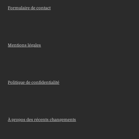
Formulaire de contact
Mentions légales
Politique de confidentialité
À propos des récents changements