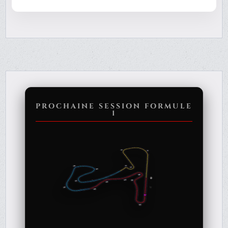
PROCHAINE SESSION FORMULE
1