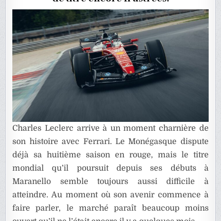
Charles Leclerc arrive à un moment charnière de
son histoire avec Ferrari. Le Monégasque dispute
déjà sa huitième saison en rouge, mais le titre
mondial qu’il poursuit depuis ses débuts à
Maranello semble toujours aussi difficile à
atteindre. Au moment où son avenir commence à
faire parler, le marché paraît beaucoup moins