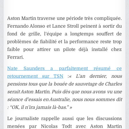
Aston Martin traverse une période très compliquée.
Fernando Alonso et Lance Stroll peinent à sortir du
fond de grille, l’équipe a longtemps souffert de
problèmes de fiabilité et la performance reste trop
faible pour attirer un pilote déjà installé chez
Ferrari.
Nate Saunders a parfaitement résumé ce
retournement sur TSN
:
« L’an dernier, nous
pensions tous que la bouée de sauvetage de Charles
serait Aston Martin. Puis dès que nous avons vu une
séance d’essais en Australie, nous nous sommes dit
: “OK, il n’ira jamais là-bas.” »
Le journaliste rappelle aussi que les discussions
menées par Nicolas Todt avec Aston Martin