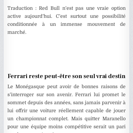
Traduction : Red Bull n’est pas une vraie option
active aujourd’hui. C’est surtout une possibilité
conditionnée à un immense mouvement de
marché.
Ferrari reste peut-être son seul vrai destin
Le Monégasque peut avoir de bonnes raisons de
s’interroger sur son avenir. Ferrari lui promet le
sommet depuis des années, sans jamais parvenir à
lui offrir une voiture réellement capable de jouer
un championnat complet. Mais quitter Maranello
pour une équipe moins compétitive serait un pari