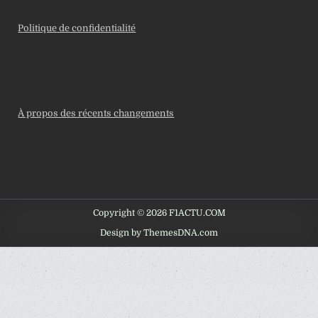
Politique de confidentialité
À propos des récents changements
Copyright © 2026 F1ACTU.COM
Design by ThemesDNA.com