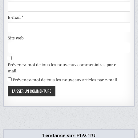
E-mail
*
Site web
Prévenez-moi de tous les nouveaux commentaires par e-
mail.
Prévenez-moi de tous les nouveaux articles par e-mail.
Tendance sur F1ACTU