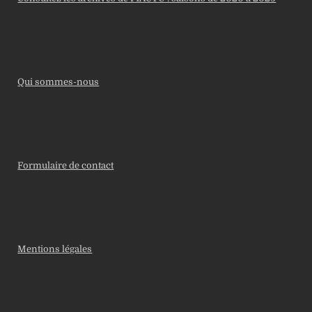
Qui sommes-nous
Formulaire de contact
Mentions légales