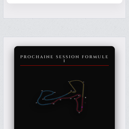
PROCHAINE SESSION FORMULE
1