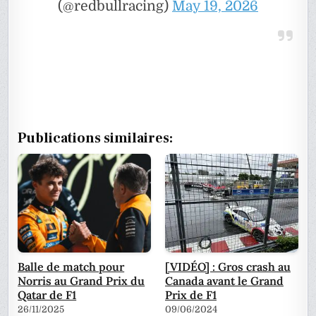
(@redbullracing)
May 19, 2026
Publications similaires:
Balle de match pour
[VIDÉO] : Gros crash au
Norris au Grand Prix du
Canada avant le Grand
Qatar de F1
Prix de F1
26/11/2025
09/06/2024