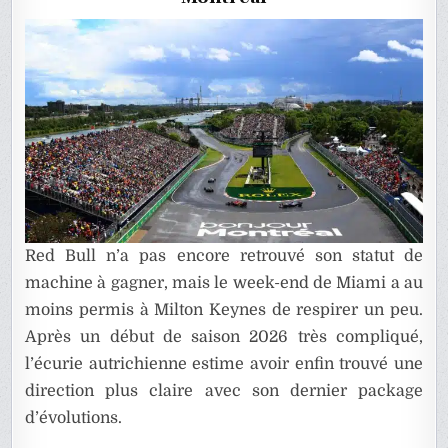
GRAND
PRIX
DU
CANADA
Red Bull n’a pas encore retrouvé son statut de
machine à gagner, mais le week-end de Miami a au
moins permis à Milton Keynes de respirer un peu.
Après un début de saison 2026 très compliqué,
l’écurie autrichienne estime avoir enfin trouvé une
direction plus claire avec son dernier package
d’évolutions.