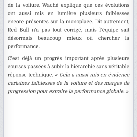
de la voiture. Waché explique que ces évolutions
ont aussi mis en lumière plusieurs faiblesses
encore présentes sur la monoplace. Dit autrement,
Red Bull n’a pas tout corrigé, mais l’équipe sait
désormais beaucoup mieux où chercher la
performance.
C’est déjà un progrès important après plusieurs
courses passées à subir la hiérarchie sans véritable
réponse technique.
« Cela a aussi mis en évidence
certaines faiblesses de la voiture et des marges de
progression pour extraire la performance globale. »