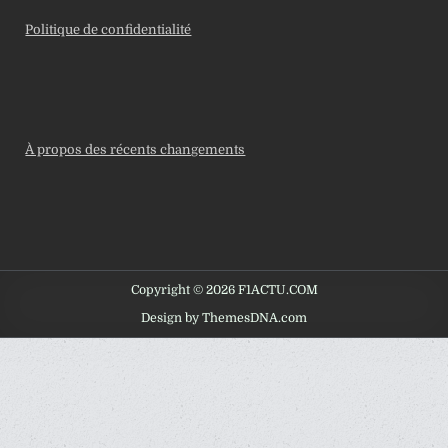
Politique de confidentialité
À propos des récents changements
Copyright © 2026 F1ACTU.COM
Design by ThemesDNA.com