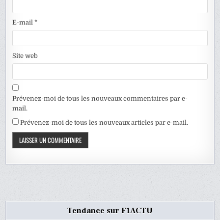
E-mail
*
Site web
Prévenez-moi de tous les nouveaux commentaires par e-
mail.
Prévenez-moi de tous les nouveaux articles par e-mail.
Tendance sur F1ACTU