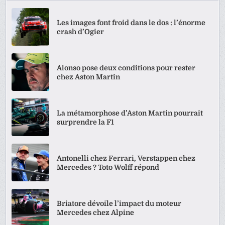
Les images font froid dans le dos : l’énorme
crash d’Ogier
Alonso pose deux conditions pour rester
chez Aston Martin
La métamorphose d’Aston Martin pourrait
surprendre la F1
Antonelli chez Ferrari, Verstappen chez
Mercedes ? Toto Wolff répond
Briatore dévoile l’impact du moteur
Mercedes chez Alpine