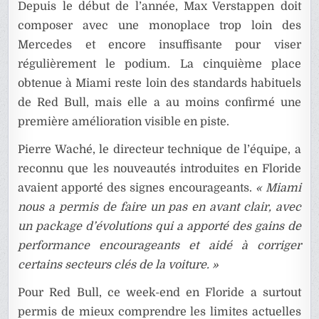
Depuis le début de l’année, Max Verstappen doit
composer avec une monoplace trop loin des
Mercedes et encore insuffisante pour viser
régulièrement le podium. La cinquième place
obtenue à Miami reste loin des standards habituels
de Red Bull, mais elle a au moins confirmé une
première amélioration visible en piste.
Pierre Waché, le directeur technique de l’équipe, a
reconnu que les nouveautés introduites en Floride
avaient apporté des signes encourageants.
« Miami
nous a permis de faire un pas en avant clair, avec
un package d’évolutions qui a apporté des gains de
performance encourageants et aidé à corriger
certains secteurs clés de la voiture. »
Pour Red Bull, ce week-end en Floride a surtout
permis de mieux comprendre les limites actuelles