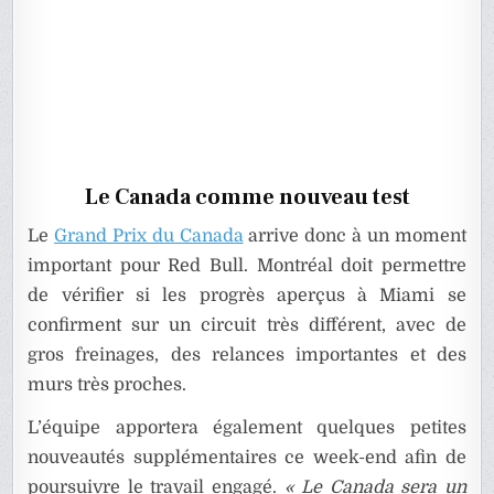
Le Canada comme nouveau test
Le
Grand Prix du Canada
arrive donc à un moment
important pour Red Bull. Montréal doit permettre
de vérifier si les progrès aperçus à Miami se
confirment sur un circuit très différent, avec de
gros freinages, des relances importantes et des
murs très proches.
L’équipe apportera également quelques petites
nouveautés supplémentaires ce week-end afin de
poursuivre le travail engagé.
« Le Canada sera un