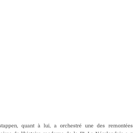
tappen, quant à lui, a orchestré une des remontées