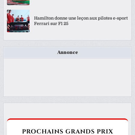
Hamilton donne une leçon aux pilotes e-sport
Ferrari sur F1 25
Annonce
PROCHAINS GRANDS PRIX