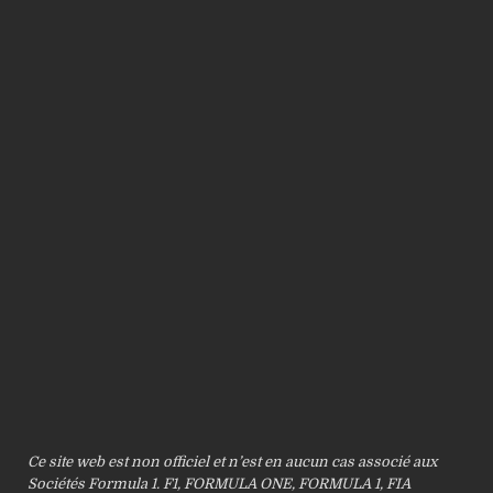
Ce site web est non officiel et n’est en aucun cas associé aux
Sociétés Formula 1. F1, FORMULA ONE, FORMULA 1, FIA