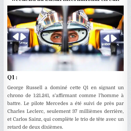
QATAR
2024
Q1 :
George Russell a dominé cette Q1 en signant un
chrono de 1:21.241, s’affirmant comme l’homme à
battre. Le pilote Mercedes a été suivi de près par
Charles Leclerc, seulement 37 millièmes derrière,
et Carlos Sainz, qui complète le trio de tête avec un
retard de deux dixièmes.