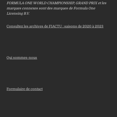
FORMULA ONE WORLD CHAMPIONSHIP, GRAND PRIX et les
marques connexes sont des marques de Formula One
Licensing B.V.
Consultez les archives de F1ACTU : saisons de 2020 à 2023
Qui sommes-nous
Formulaire de contact