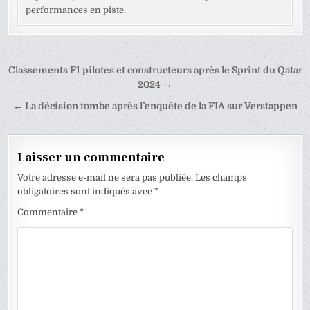
performances en piste.
Navigation
Classements F1 pilotes et constructeurs après le Sprint du Qatar
de
2024 →
l’article
← La décision tombe après l’enquête de la FIA sur Verstappen
Laisser un commentaire
Votre adresse e-mail ne sera pas publiée.
Les champs
obligatoires sont indiqués avec
*
Commentaire
*