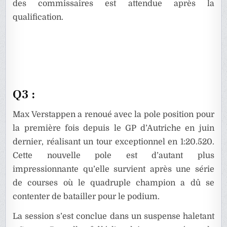
des commissaires est attendue après la
qualification.
Q3 :
Max Verstappen a renoué avec la pole position pour
la première fois depuis le GP d’Autriche en juin
dernier, réalisant un tour exceptionnel en 1:20.520.
Cette nouvelle pole est d’autant plus
impressionnante qu’elle survient après une série
de courses où le quadruple champion a dû se
contenter de batailler pour le podium.
La session s’est conclue dans un suspense haletant