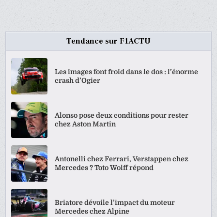
Tendance sur F1ACTU
Les images font froid dans le dos : l’énorme
crash d’Ogier
Alonso pose deux conditions pour rester
chez Aston Martin
Antonelli chez Ferrari, Verstappen chez
Mercedes ? Toto Wolff répond
Briatore dévoile l’impact du moteur
Mercedes chez Alpine