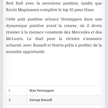
Red Bull avec la neuvième position, tandis que
Kevin Magnussen complète le top 10 pour Haas.
Cette pole position relance Verstappen dans une
dynamique positive avant la course, où il devra
résister à la menace constante des Mercedes et des
McLaren. Le duel pour la victoire s’annonce
acharné, avec Russell et Norris prêts à profiter de la
moindre opportunité.
1
Max Verstappen
2
George Russell