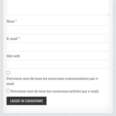
Nom
*
E-mail
*
Site web
Prévenez-moi de tous les nouveaux commentaires par e-
mail.
Prévenez-moi de tous les nouveaux articles par e-mail.