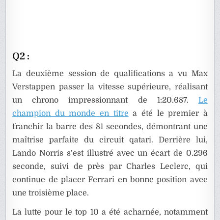
Q2 :
La deuxième session de qualifications a vu Max
Verstappen passer la vitesse supérieure, réalisant
un chrono impressionnant de 1:20.687.
Le
champion du monde en titre
a été le premier à
franchir la barre des 81 secondes, démontrant une
maîtrise parfaite du circuit qatari. Derrière lui,
Lando Norris s’est illustré avec un écart de 0.296
seconde, suivi de près par Charles Leclerc, qui
continue de placer Ferrari en bonne position avec
une troisième place.
La lutte pour le top 10 a été acharnée, notamment