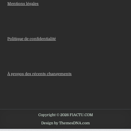
Mentions légales
Politique de confidentialité
À propos des récents changements
Copyright © 2026 F1ACTU.COM
Design by ThemesDNA.com