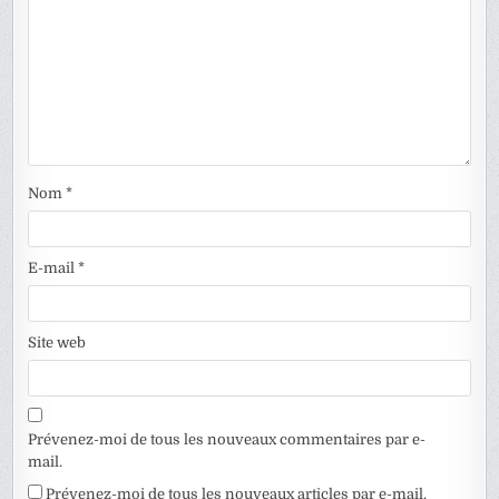
Nom
*
E-mail
*
Site web
Prévenez-moi de tous les nouveaux commentaires par e-
mail.
Prévenez-moi de tous les nouveaux articles par e-mail.