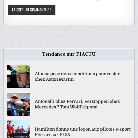
Tendance sur F1ACTU
Alonso pose deux conditions pour rester
chez Aston Martin
Antonelli chez Ferrari, Verstappen chez
Mercedes ? Toto Wolff répond
Hamilton donne une leçon aux pilotes e-sport
Ferrari sur F1 25