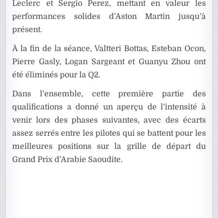
Leclerc et Sergio Perez, mettant en valeur les
performances solides d’Aston Martin jusqu’à
présent.
À la fin de la séance, Valtteri Bottas, Esteban Ocon,
Pierre Gasly, Logan Sargeant et Guanyu Zhou ont
été éliminés pour la Q2.
Dans l’ensemble, cette première partie des
qualifications a donné un aperçu de l’intensité à
venir lors des phases suivantes, avec des écarts
assez serrés entre les pilotes qui se battent pour les
meilleures positions sur la grille de départ du
Grand Prix d’Arabie Saoudite.