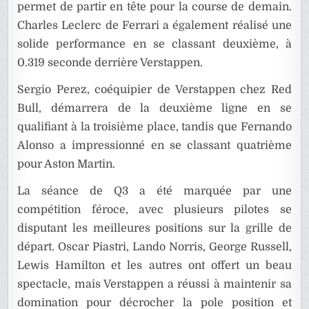
permet de partir en tête pour la course de demain.
Charles Leclerc de Ferrari a également réalisé une
solide performance en se classant deuxième, à
0.319 seconde derrière Verstappen.
Sergio Perez, coéquipier de Verstappen chez Red
Bull, démarrera de la deuxième ligne en se
qualifiant à la troisième place, tandis que Fernando
Alonso a impressionné en se classant quatrième
pour Aston Martin.
La séance de Q3 a été marquée par une
compétition féroce, avec plusieurs pilotes se
disputant les meilleures positions sur la grille de
départ. Oscar Piastri, Lando Norris, George Russell,
Lewis Hamilton et les autres ont offert un beau
spectacle, mais Verstappen a réussi à maintenir sa
domination pour décrocher la pole position et