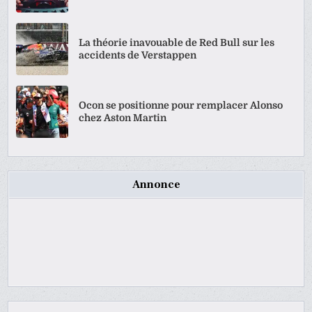
La théorie inavouable de Red Bull sur les
accidents de Verstappen
Ocon se positionne pour remplacer Alonso
chez Aston Martin
Annonce