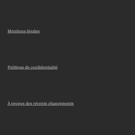
Mentions légales
Politique de confidentialité
À propos des récents changements