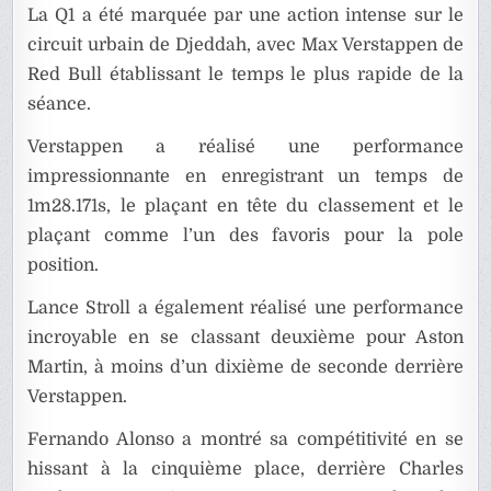
La Q1 a été marquée par une action intense sur le
circuit urbain de Djeddah, avec Max Verstappen de
Red Bull établissant le temps le plus rapide de la
séance.
Verstappen a réalisé une performance
impressionnante en enregistrant un temps de
1m28.171s, le plaçant en tête du classement et le
plaçant comme l’un des favoris pour la pole
position.
Lance Stroll a également réalisé une performance
incroyable en se classant deuxième pour Aston
Martin, à moins d’un dixième de seconde derrière
Verstappen.
Fernando Alonso a montré sa compétitivité en se
hissant à la cinquième place, derrière Charles