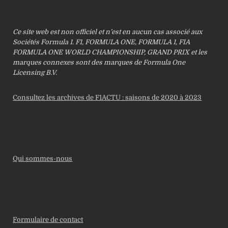
Ce site web est non officiel et n’est en aucun cas associé aux
Sociétés Formula 1. F1, FORMULA ONE, FORMULA 1, FIA
FORMULA ONE WORLD CHAMPIONSHIP, GRAND PRIX et les
marques connexes sont des marques de Formula One
Licensing B.V.
Consultez les archives de F1ACTU : saisons de 2020 à 2023
Qui sommes-nous
Formulaire de contact