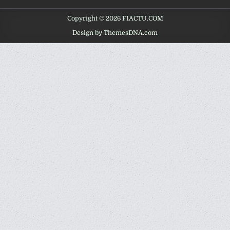
Copyright © 2026 F1ACTU.COM
Design by ThemesDNA.com