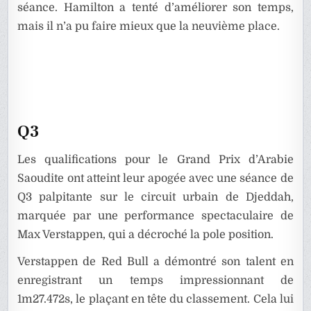
séance. Hamilton a tenté d’améliorer son temps,
mais il n’a pu faire mieux que la neuvième place.
Q3
Les qualifications pour le Grand Prix d’Arabie
Saoudite ont atteint leur apogée avec une séance de
Q3 palpitante sur le circuit urbain de Djeddah,
marquée par une performance spectaculaire de
Max Verstappen, qui a décroché la pole position.
Verstappen de Red Bull a démontré son talent en
enregistrant un temps impressionnant de
1m27.472s, le plaçant en tête du classement. Cela lui