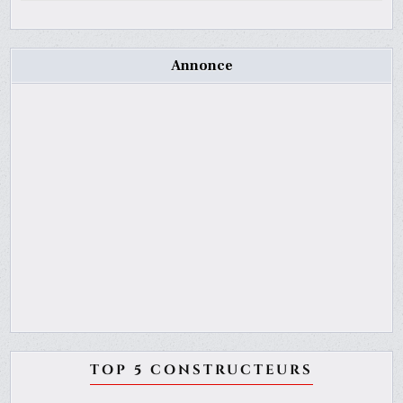
Annonce
TOP 5 CONSTRUCTEURS