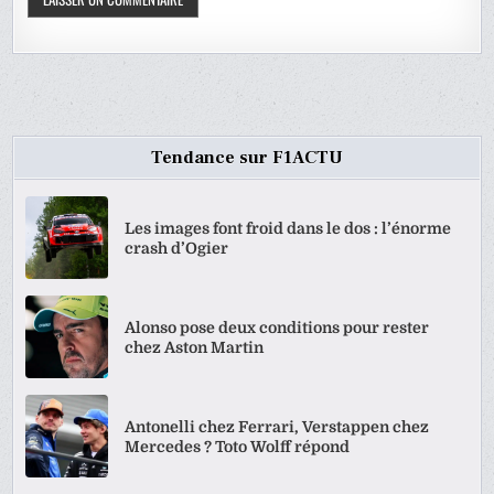
Tendance sur F1ACTU
Les images font froid dans le dos : l’énorme
crash d’Ogier
Alonso pose deux conditions pour rester
chez Aston Martin
Antonelli chez Ferrari, Verstappen chez
Mercedes ? Toto Wolff répond