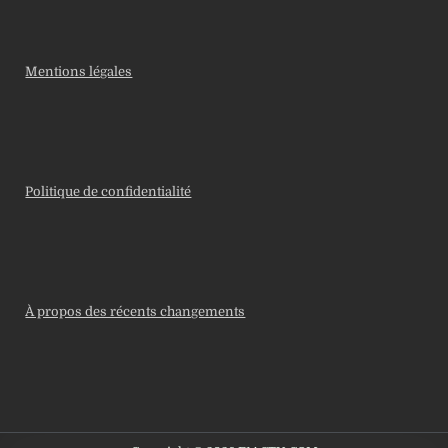
Mentions légales
Politique de confidentialité
À propos des récents changements