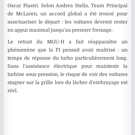
Oscar Piastri. Selon Andrea Stella, Team Principal
de McLaren, un accord global a été trouvé pour
sanctuariser le départ : les voitures devront rester
en appui maximal jusqu’au premier freinage.
Le retrait du MGU-H a fait réapparaître un
phénomène que la F1 pensait avoir maîtrisé : un
temps de réponse du turbo particulièrement long.
Sans l’assistance électrique pour maintenir la
turbine sous pression, le risque de voir des voitures
stagner sur la grille lors du lâcher d’embrayage est
réel.