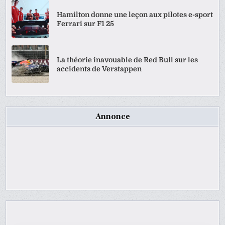
Hamilton donne une leçon aux pilotes e-sport
Ferrari sur F1 25
La théorie inavouable de Red Bull sur les
accidents de Verstappen
Annonce