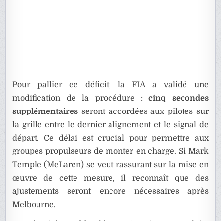
Pour pallier ce déficit, la FIA a validé une
modification de la procédure :
cinq secondes
supplémentaires
seront accordées aux pilotes sur
la grille entre le dernier alignement et le signal de
départ. Ce délai est crucial pour permettre aux
groupes propulseurs de monter en charge. Si Mark
Temple (McLaren) se veut rassurant sur la mise en
œuvre de cette mesure, il reconnaît que des
ajustements seront encore nécessaires après
Melbourne.