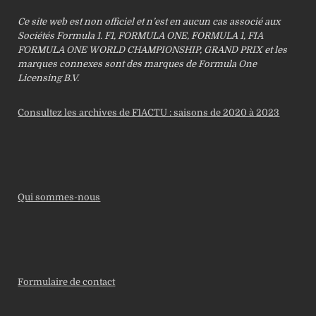
Ce site web est non officiel et n’est en aucun cas associé aux
Sociétés Formula 1. F1, FORMULA ONE, FORMULA 1, FIA
FORMULA ONE WORLD CHAMPIONSHIP, GRAND PRIX et les
marques connexes sont des marques de Formula One
Licensing B.V.
Consultez les archives de F1ACTU : saisons de 2020 à 2023
Qui sommes-nous
Formulaire de contact