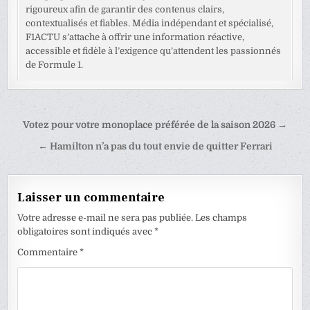
rigoureux afin de garantir des contenus clairs,
contextualisés et fiables. Média indépendant et spécialisé,
F1ACTU s’attache à offrir une information réactive,
accessible et fidèle à l’exigence qu’attendent les passionnés
de Formule 1.
Navigation
Votez pour votre monoplace préférée de la saison 2026 →
de
← Hamilton n’a pas du tout envie de quitter Ferrari
l’article
Laisser un commentaire
Votre adresse e-mail ne sera pas publiée.
Les champs
obligatoires sont indiqués avec
*
Commentaire
*