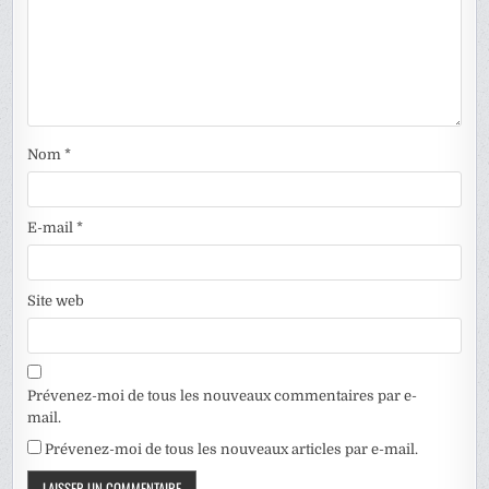
Nom
*
E-mail
*
Site web
Prévenez-moi de tous les nouveaux commentaires par e-
mail.
Prévenez-moi de tous les nouveaux articles par e-mail.