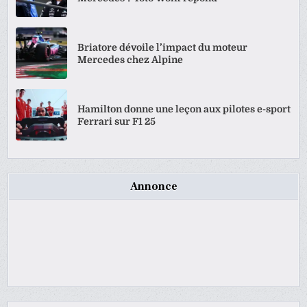
Briatore dévoile l’impact du moteur
Mercedes chez Alpine
Hamilton donne une leçon aux pilotes e-sport
Ferrari sur F1 25
Annonce