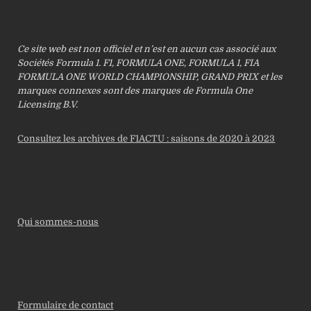
Ce site web est non officiel et n’est en aucun cas associé aux
Sociétés Formula 1. F1, FORMULA ONE, FORMULA 1, FIA
FORMULA ONE WORLD CHAMPIONSHIP, GRAND PRIX et les
marques connexes sont des marques de Formula One
Licensing B.V.
Consultez les archives de F1ACTU : saisons de 2020 à 2023
Qui sommes-nous
Formulaire de contact