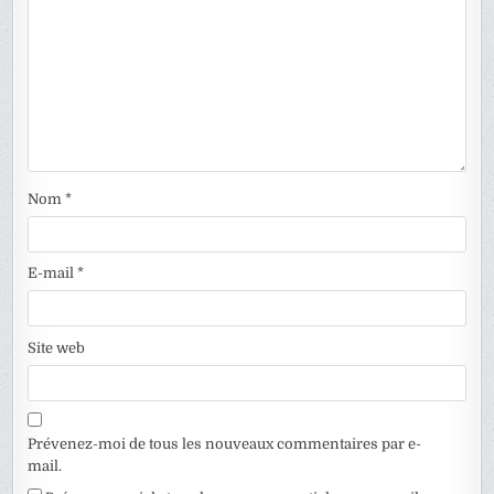
Nom
*
E-mail
*
Site web
Prévenez-moi de tous les nouveaux commentaires par e-
mail.