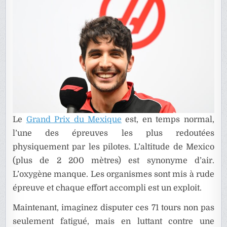
MEXIQU
Le
Grand Prix du Mexique
est, en temps normal,
l’une des épreuves les plus redoutées
physiquement par les pilotes. L’altitude de Mexico
(plus de 2 200 mètres) est synonyme d’air.
L’oxygène manque. Les organismes sont mis à rude
épreuve et chaque effort accompli est un exploit.
Maintenant, imaginez disputer ces 71 tours non pas
seulement fatigué, mais en luttant contre une