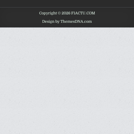
Copyright © 2026 F1ACTU.COM
Design by ThemesDNA.com