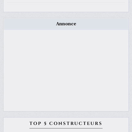
Annonce
TOP 5 CONSTRUCTEURS