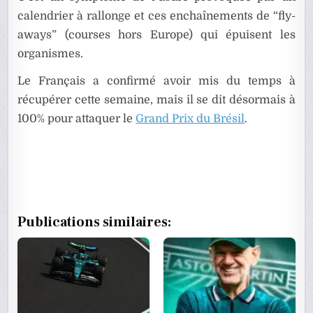
calendrier à rallonge et ces enchaînements de “fly-
aways” (courses hors Europe) qui épuisent les
organismes.
Le Français a confirmé avoir mis du temps à
récupérer cette semaine, mais il se dit désormais à
100% pour attaquer le
Grand Prix du Brésil
.
Publications similaires: