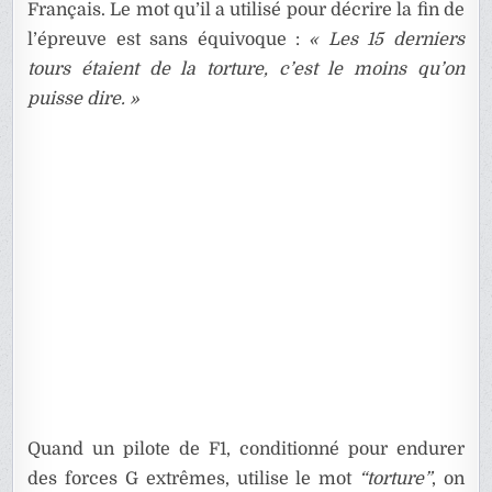
Français. Le mot qu’il a utilisé pour décrire la fin de
l’épreuve est sans équivoque :
« Les 15 derniers
tours étaient de la torture, c’est le moins qu’on
puisse dire. »
Quand un pilote de F1, conditionné pour endurer
des forces G extrêmes, utilise le mot
“torture”
, on