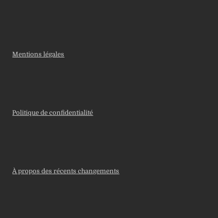
Mentions légales
Politique de confidentialité
À propos des récents changements