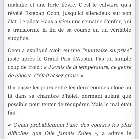
maladie et une forte fièvre. C’est le calvaire qu’a
révélé Esteban Ocon, jusqu’ici silencieux sur son
état. Le pilote Haas a vécu une semaine d’enfer, qui
a transformé la fin de sa course en un véritable
supplice.
Ocon a expliqué avoir eu une
“mauvaise surprise”
juste après le Grand Prix d’Austin. Pas un simple
coup de froid :
« J’avais de la température, ce genre
de choses. C’était assez grave. »
Il a passé les jours entre les deux courses cloué au
lit dans sa chambre d’hôtel, dormant autant que
possible pour tenter de récupérer. Mais le mal était
fait.
« C’était probablement l’une des courses les plus
difficiles que j’aie jamais faites »
, a admis le