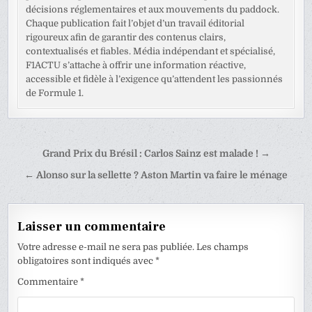
décisions réglementaires et aux mouvements du paddock.
Chaque publication fait l’objet d’un travail éditorial
rigoureux afin de garantir des contenus clairs,
contextualisés et fiables. Média indépendant et spécialisé,
F1ACTU s’attache à offrir une information réactive,
accessible et fidèle à l’exigence qu’attendent les passionnés
de Formule 1.
Navigation
Grand Prix du Brésil : Carlos Sainz est malade ! →
de
← Alonso sur la sellette ? Aston Martin va faire le ménage
l’article
Laisser un commentaire
Votre adresse e-mail ne sera pas publiée.
Les champs
obligatoires sont indiqués avec
*
Commentaire
*