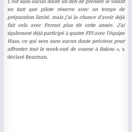
C’est sans aucun doute un défi de prendre le volant
en tant que pilote réserve avec un temps de
préparation limité, mais j’ai la chance d’avoir déjà
fait cela avec Ferrari plus tôt cette année. J’ai
également déjà participé à quatre FP1 avec l’équipe
Haas, ce qui sera sans aucun doute précieux pour
affronter tout le week-end de course à Bakou »
, a
déclaré Bearman.