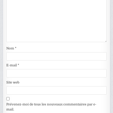
Nom
*
E-mail
*
Site web
Prévenez-moi de tous les nouveaux commentaires par e-
mail.