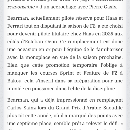
responsable »
d’un accrochage avec Pierre Gasly.
Bearman, actuellement pilote réserve pour Haas et
Ferrari tout en disputant la saison de F2, a été choisi
pour devenir pilote titulaire chez Haas en 2025 aux
côtés d’Esteban Ocon. Ce remplacement est donc
une occasion en or pour l’équipe de le familiariser
avec la monoplace en vue de la saison prochaine.
Bien que cette promotion temporaire l’oblige à
manquer les courses Sprint et Feature de F2 à
Bakou, cela s’inscrit dans sa préparation pour une
montée en puissance dans l’élite de la discipline.
Bearman, qui a déjà impressionné en remplaçant
Carlos Sainz lors du Grand Prix d’Arabie Saoudite
plus tôt cette année, où il a marqué des points avec
une septième place, semble prêt à relever le défi.
«