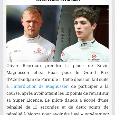
Oliver Bearman prendra la place de Kevin
Magnussen chez Haas pour le Grand Prix
d’Azerbaïdjan de Formule 1. Cette décision fait suite
à
l’interdiction de Magnussen
de participer à la
course, après avoir atteint les 12 points de retrait sur
sa Super Licence. Le pilote danois a écopé d’une
pénalité de 10 secondes et de deux points de
pénalité à Monza pour avoir été jugé
« entièrement