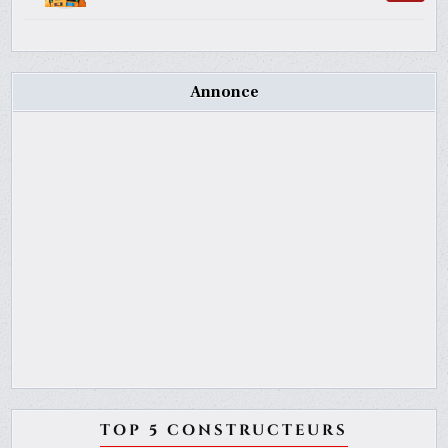
Annonce
TOP 5 CONSTRUCTEURS