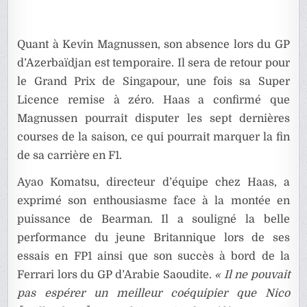
Quant à Kevin Magnussen, son absence lors du GP
d’Azerbaïdjan est temporaire. Il sera de retour pour
le Grand Prix de Singapour, une fois sa Super
Licence remise à zéro. Haas a confirmé que
Magnussen pourrait disputer les sept dernières
courses de la saison, ce qui pourrait marquer la fin
de sa carrière en F1.
Ayao Komatsu, directeur d’équipe chez Haas, a
exprimé son enthousiasme face à la montée en
puissance de Bearman. Il a souligné la belle
performance du jeune Britannique lors de ses
essais en FP1 ainsi que son succès à bord de la
Ferrari lors du GP d’Arabie Saoudite.
« Il ne pouvait
pas espérer un meilleur coéquipier que Nico