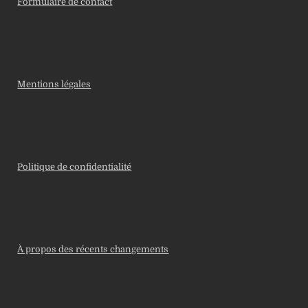
Formulaire de contact
Mentions légales
Politique de confidentialité
À propos des récents changements