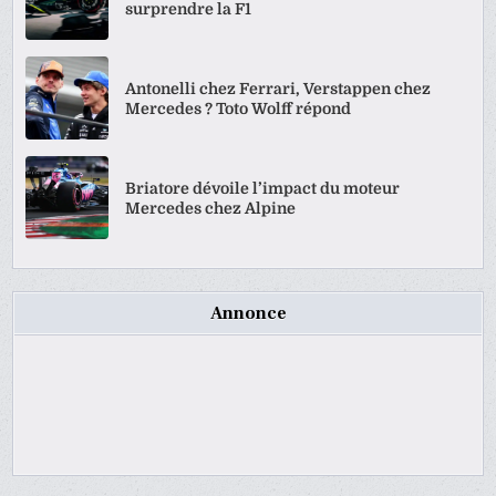
surprendre la F1
Antonelli chez Ferrari, Verstappen chez
Mercedes ? Toto Wolff répond
Briatore dévoile l’impact du moteur
Mercedes chez Alpine
Annonce