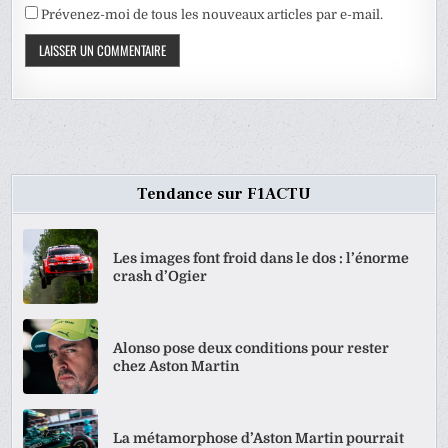
Prévenez-moi de tous les nouveaux articles par e-mail.
Tendance sur F1ACTU
Les images font froid dans le dos : l’énorme
crash d’Ogier
Alonso pose deux conditions pour rester
chez Aston Martin
La métamorphose d’Aston Martin pourrait