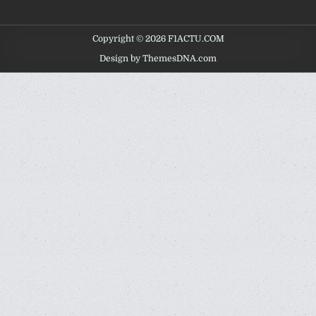
Copyright © 2026 F1ACTU.COM
Design by ThemesDNA.com