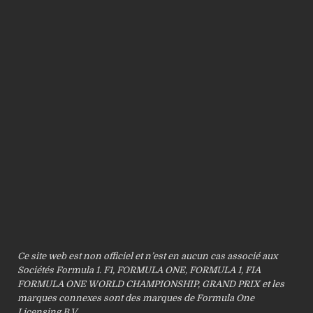
Ce site web est non officiel et n’est en aucun cas associé aux
Sociétés Formula 1. F1, FORMULA ONE, FORMULA 1, FIA
FORMULA ONE WORLD CHAMPIONSHIP, GRAND PRIX et les
marques connexes sont des marques de Formula One
Licensing B.V.