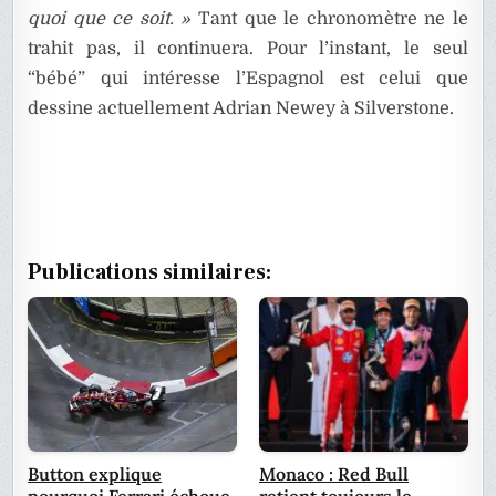
quoi que ce soit. »
Tant que le chronomètre ne le
trahit pas, il continuera. Pour l’instant, le seul
“bébé” qui intéresse l’Espagnol est celui que
dessine actuellement Adrian Newey à Silverstone.
Publications similaires:
Button explique
Monaco : Red Bull