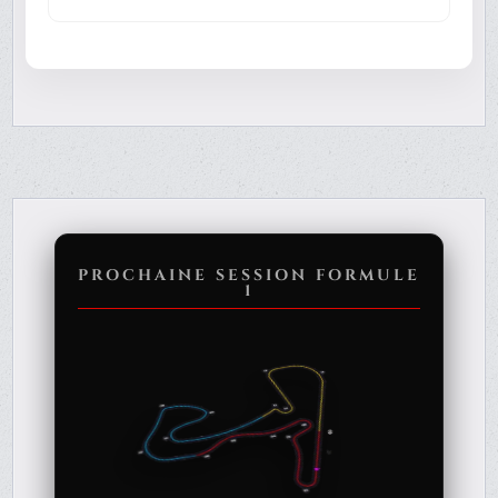
PROCHAINE SESSION FORMULE
1