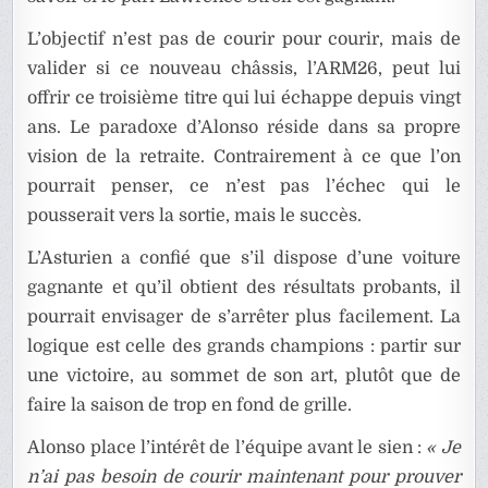
L’objectif n’est pas de courir pour courir, mais de
valider si ce nouveau châssis, l’ARM26, peut lui
offrir ce troisième titre qui lui échappe depuis vingt
ans. Le paradoxe d’Alonso réside dans sa propre
vision de la retraite. Contrairement à ce que l’on
pourrait penser, ce n’est pas l’échec qui le
pousserait vers la sortie, mais le succès.
L’Asturien a confié que s’il dispose d’une voiture
gagnante et qu’il obtient des résultats probants, il
pourrait envisager de s’arrêter plus facilement. La
logique est celle des grands champions : partir sur
une victoire, au sommet de son art, plutôt que de
faire la saison de trop en fond de grille.
Alonso place l’intérêt de l’équipe avant le sien :
« Je
n’ai pas besoin de courir maintenant pour prouver