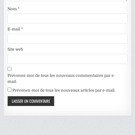
Nom
*
E-mail
*
Site web
Prévenez-moi de tous les nouveaux commentaires par e-
mail.
Prévenez-moi de tous les nouveaux articles par e-mail.