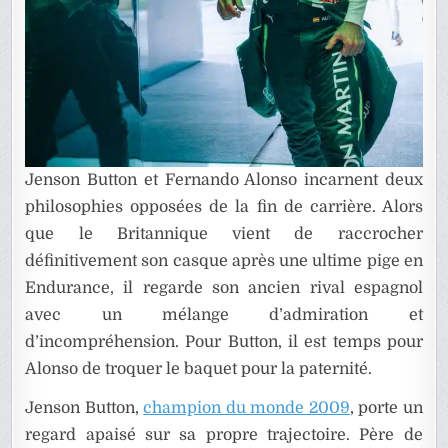
Jenson Button et Fernando Alonso incarnent deux
philosophies opposées de la fin de carrière. Alors
que le Britannique vient de raccrocher
définitivement son casque après une ultime pige en
Endurance, il regarde son ancien rival espagnol
avec un mélange d’admiration et
d’incompréhension. Pour Button, il est temps pour
Alonso de troquer le baquet pour la paternité.
Jenson Button,
champion du monde 2009
, porte un
regard apaisé sur sa propre trajectoire. Père de