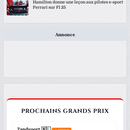
Hamilton donne une leçon aux pilotes e-sport
Ferrari sur F1 25
Annonce
PROCHAINS GRANDS PRIX
Zandvoort 🇳🇱