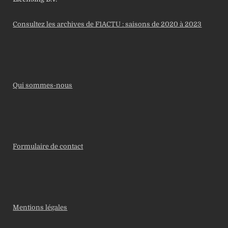
Consultez les archives de F1ACTU : saisons de 2020 à 2023
Qui sommes-nous
Formulaire de contact
Mentions légales