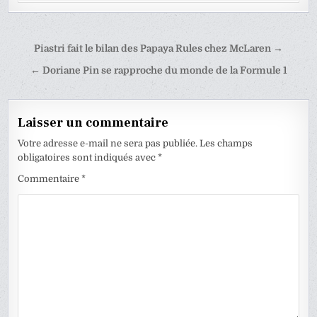
Navigation
Piastri fait le bilan des Papaya Rules chez McLaren →
de
← Doriane Pin se rapproche du monde de la Formule 1
l’article
Laisser un commentaire
Votre adresse e-mail ne sera pas publiée.
Les champs
obligatoires sont indiqués avec
*
Commentaire
*