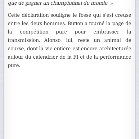
que de gagner un championnat du monde. »
Cette déclaration souligne le fossé qui s’est creusé
entre les deux hommes. Button a tourné la page de
la compétition pure pour embrasser la
transmission. Alonso, lui, reste un animal de
course, dont la vie entière est encore architecturée
autour du calendrier de la F1 et de la performance
pure.