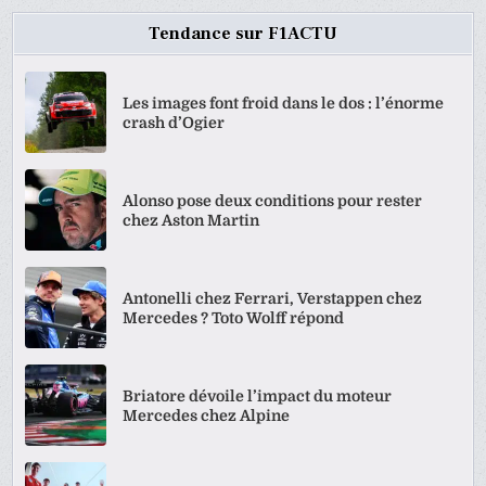
Tendance sur F1ACTU
Les images font froid dans le dos : l’énorme
crash d’Ogier
Alonso pose deux conditions pour rester
chez Aston Martin
Antonelli chez Ferrari, Verstappen chez
Mercedes ? Toto Wolff répond
Briatore dévoile l’impact du moteur
Mercedes chez Alpine