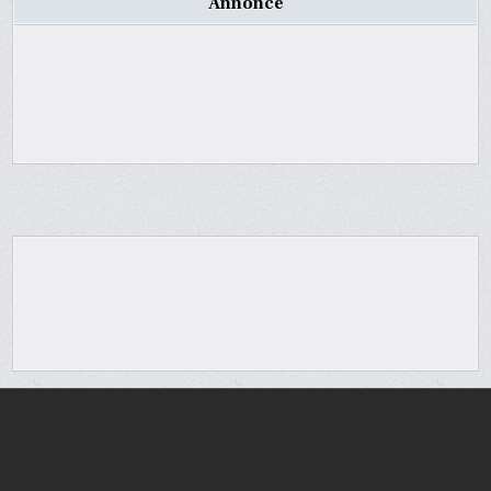
Annonce