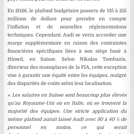
En 2026, le plafond budgétaire passera de 135 à 215
millions de dollars pour prendre en compte
l’inflation et de nouvelles réglementations
techniques. Cependant, Audi se verra accorder une
marge supplémentaire en raison des contraintes
financières spécifiques liées à son siège basé à
Hinwil, en Suisse. Selon Nikolas Tombazis,
directeur des monoplaces de la FIA, cette exception
vise à garantir une équité entre les équipes, malgré
des disparités de coûts selon leur localisation.
« Les salaires en Suisse sont beaucoup plus élevés
qu’au Royaume-Uni ou en Italie, où se trouvent la
majorité des équipes. Une stricte application du
même plafond aurait laissé Audi avec 30 à 40 % de
personnel en moins, ce qui serait