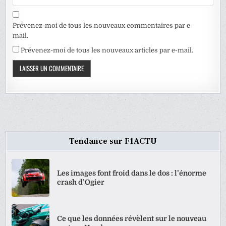
Prévenez-moi de tous les nouveaux commentaires par e-
mail.
Prévenez-moi de tous les nouveaux articles par e-mail.
Tendance sur F1ACTU
Les images font froid dans le dos : l’énorme
crash d’Ogier
Ce que les données révèlent sur le nouveau