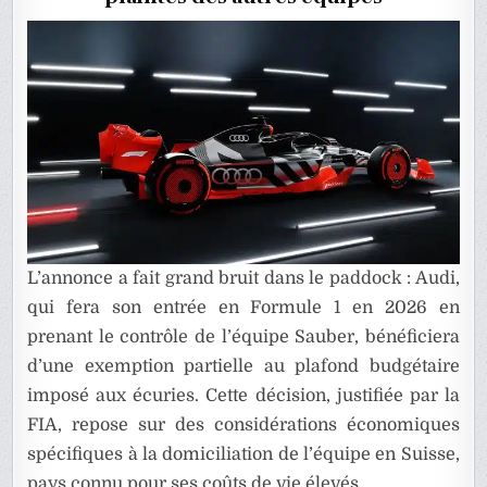
EN
F1
L’annonce a fait grand bruit dans le paddock : Audi,
qui fera son entrée en Formule 1 en 2026 en
prenant le contrôle de l’équipe Sauber, bénéficiera
d’une exemption partielle au plafond budgétaire
imposé aux écuries. Cette décision, justifiée par la
FIA, repose sur des considérations économiques
spécifiques à la domiciliation de l’équipe en Suisse,
pays connu pour ses coûts de vie élevés.