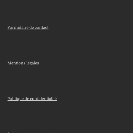
Formulaire de contact
Mentions légales
Politique de confidentialité