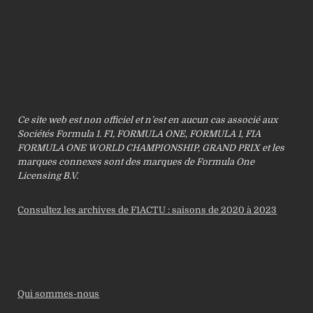
Ce site web est non officiel et n’est en aucun cas associé aux
Sociétés Formula 1. F1, FORMULA ONE, FORMULA 1, FIA
FORMULA ONE WORLD CHAMPIONSHIP, GRAND PRIX et les
marques connexes sont des marques de Formula One
Licensing B.V.
Consultez les archives de F1ACTU : saisons de 2020 à 2023
Qui sommes-nous