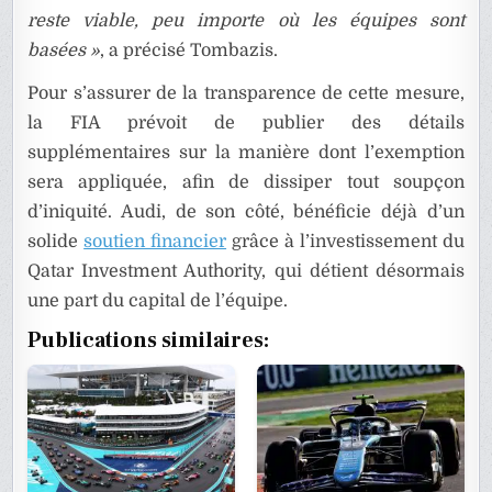
reste viable, peu importe où les équipes sont
basées »
, a précisé Tombazis.
Pour s’assurer de la transparence de cette mesure,
la FIA prévoit de publier des détails
supplémentaires sur la manière dont l’exemption
sera appliquée, afin de dissiper tout soupçon
d’iniquité. Audi, de son côté, bénéficie déjà d’un
solide
soutien financier
grâce à l’investissement du
Qatar Investment Authority, qui détient désormais
une part du capital de l’équipe.
Publications similaires: