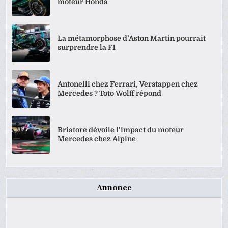
moteur Honda
La métamorphose d’Aston Martin pourrait
surprendre la F1
Antonelli chez Ferrari, Verstappen chez
Mercedes ? Toto Wolff répond
Briatore dévoile l’impact du moteur
Mercedes chez Alpine
Annonce