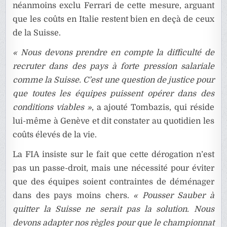
néanmoins exclu Ferrari de cette mesure, arguant
que les coûts en Italie restent bien en deçà de ceux
de la Suisse.
« Nous devons prendre en compte la difficulté de
recruter dans des pays à forte pression salariale
comme la Suisse. C’est une question de justice pour
que toutes les équipes puissent opérer dans des
conditions viables »
, a ajouté Tombazis, qui réside
lui-même à Genève et dit constater au quotidien les
coûts élevés de la vie.
La FIA insiste sur le fait que cette dérogation n’est
pas un passe-droit, mais une nécessité pour éviter
que des équipes soient contraintes de déménager
dans des pays moins chers.
« Pousser Sauber à
quitter la Suisse ne serait pas la solution. Nous
devons adapter nos règles pour que le championnat