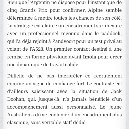
Bien que l’Argentin ne dispose pour l’instant que de
cinq Grands Prix pour confirmer, Alpine semble
déterminée à mettre toutes les chances de son côté.
La stratégie est claire : un encadrement sur mesure
avec un professionnel reconnu dans le paddock,
qui l’a déjà rejoint à Zandvoort pour un test privé au
volant de l’A523. Un premier contact destiné à une
remise en forme physique avant
Imola
pour créer
une dynamique de travail solide.
Difficile de ne pas interpréter ce recrutement
comme un signe de confiance fort. Le contraste est
d’ailleurs saisissant avec la situation de Jack
Doohan, qui, jusque-là, n’a jamais bénéficié d’un
accompagnement aussi personnalisé. Le jeune
Australien a dû se contenter d’un encadrement plus
classique, sans véritable staff dédié.