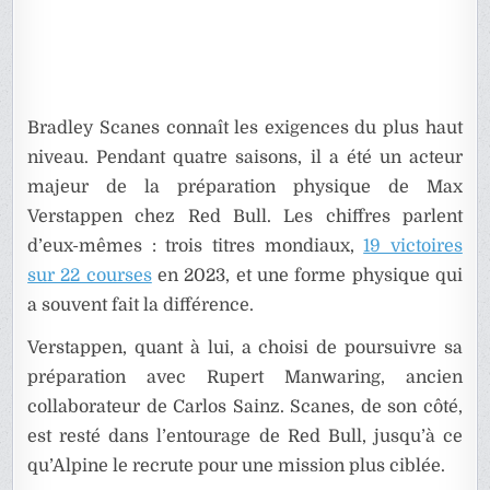
Bradley Scanes connaît les exigences du plus haut
niveau. Pendant quatre saisons, il a été un acteur
majeur de la préparation physique de Max
Verstappen chez Red Bull. Les chiffres parlent
d’eux-mêmes : trois titres mondiaux,
19 victoires
sur 22 courses
en 2023, et une forme physique qui
a souvent fait la différence.
Verstappen, quant à lui, a choisi de poursuivre sa
préparation avec Rupert Manwaring, ancien
collaborateur de Carlos Sainz. Scanes, de son côté,
est resté dans l’entourage de Red Bull, jusqu’à ce
qu’Alpine le recrute pour une mission plus ciblée.