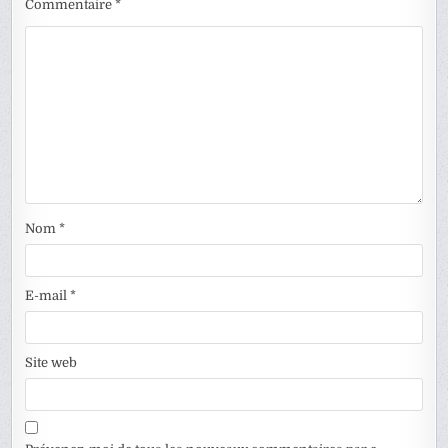
Commentaire
*
Nom
*
E-mail
*
Site web