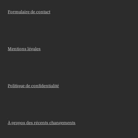
Formulaire de contact
Mentions légales
Politique de confidentialité
À propos des récents changements