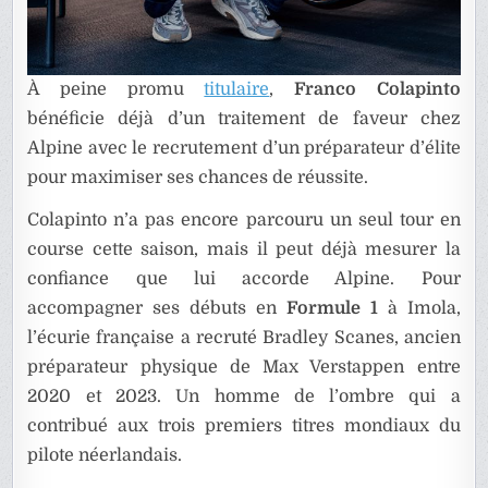
À peine promu
titulaire
,
Franco Colapinto
bénéficie déjà d’un traitement de faveur chez
Alpine avec le recrutement d’un préparateur d’élite
pour maximiser ses chances de réussite.
Colapinto n’a pas encore parcouru un seul tour en
course cette saison, mais il peut déjà mesurer la
confiance que lui accorde Alpine. Pour
accompagner ses débuts en
Formule 1
à Imola,
l’écurie française a recruté Bradley Scanes, ancien
préparateur physique de Max Verstappen entre
2020 et 2023. Un homme de l’ombre qui a
contribué aux trois premiers titres mondiaux du
pilote néerlandais.