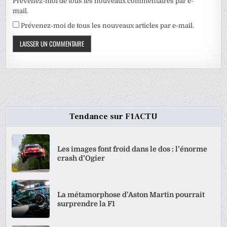
Prévenez-moi de tous les nouveaux commentaires par e-
mail.
Prévenez-moi de tous les nouveaux articles par e-mail.
Tendance sur F1ACTU
Les images font froid dans le dos : l’énorme
crash d’Ogier
La métamorphose d’Aston Martin pourrait
surprendre la F1