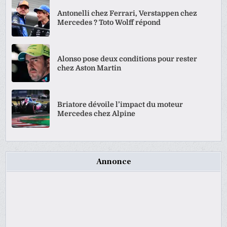
Antonelli chez Ferrari, Verstappen chez
Mercedes ? Toto Wolff répond
Alonso pose deux conditions pour rester
chez Aston Martin
Briatore dévoile l’impact du moteur
Mercedes chez Alpine
Annonce