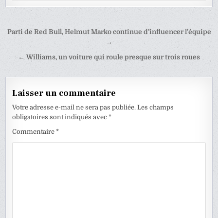
Navigation
Parti de Red Bull, Helmut Marko continue d’influencer l’équipe
de
→
l’article
← Williams, un voiture qui roule presque sur trois roues
Laisser un commentaire
Votre adresse e-mail ne sera pas publiée.
Les champs
obligatoires sont indiqués avec
*
Commentaire
*