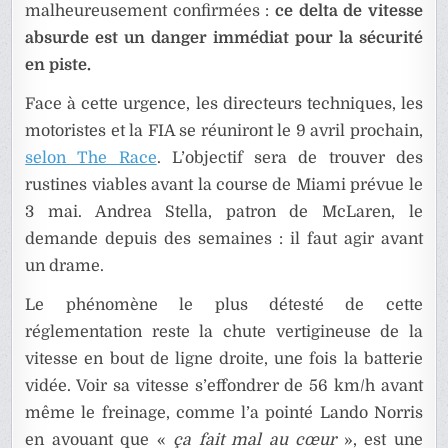
malheureusement confirmées :
ce delta de vitesse
absurde est un danger immédiat pour la sécurité
en piste.
Face à cette urgence, les directeurs techniques, les
motoristes et la FIA se réuniront le 9 avril prochain,
selon The Race
. L’objectif sera de trouver des
rustines viables avant la course de Miami prévue le
3 mai. Andrea Stella, patron de McLaren, le
demande depuis des semaines : il faut agir avant
un drame.
Le phénomène le plus détesté de cette
réglementation reste la chute vertigineuse de la
vitesse en bout de ligne droite, une fois la batterie
vidée. Voir sa vitesse s’effondrer de 56 km/h avant
même le freinage, comme l’a pointé Lando Norris
en avouant que «
ça fait mal au cœur
», est une