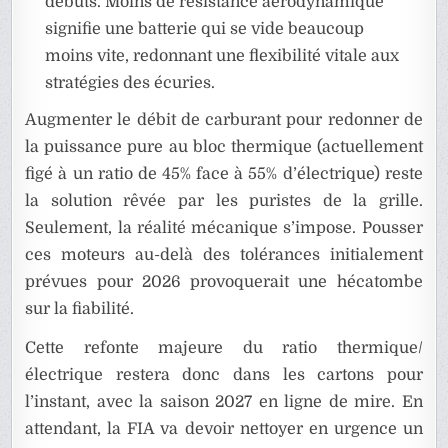
débuts. Moins de résistance aérodynamique
signifie une batterie qui se vide beaucoup
moins vite, redonnant une flexibilité vitale aux
stratégies des écuries.
Augmenter le débit de carburant pour redonner de
la puissance pure au bloc thermique (actuellement
figé à un ratio de 45% face à 55% d’électrique) reste
la solution rêvée par les puristes de la grille.
Seulement, la réalité mécanique s’impose. Pousser
ces moteurs au-delà des tolérances initialement
prévues pour 2026 provoquerait une hécatombe
sur la fiabilité.
Cette refonte majeure du ratio thermique/
électrique restera donc dans les cartons pour
l’instant, avec la saison 2027 en ligne de mire. En
attendant, la FIA va devoir nettoyer en urgence un