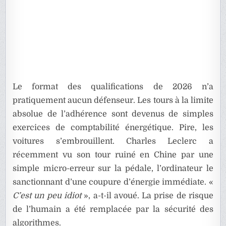
Le format des qualifications de 2026 n’a
pratiquement aucun défenseur. Les tours à la limite
absolue de l’adhérence sont devenus de simples
exercices de comptabilité énergétique. Pire, les
voitures s’embrouillent. Charles Leclerc a
récemment vu son tour ruiné en Chine par une
simple micro-erreur sur la pédale, l’ordinateur le
sanctionnant d’une coupure d’énergie immédiate. «
C’est un peu idiot
», a-t-il avoué. La prise de risque
de l’humain a été remplacée par la sécurité des
algorithmes.