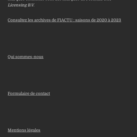
Licensing B.V.
Consultez les archives de F1ACTU : saisons de 2020 à 2023
Qui sommes-nous
Formulaire de contact
Mentions légales