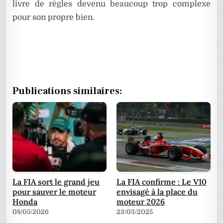
livre de règles devenu beaucoup trop complexe
pour son propre bien.
Publications similaires:
La FIA sort le grand jeu
La FIA confirme : Le V10
pour sauver le moteur
envisagé à la place du
Honda
moteur 2026
08/05/2026
23/03/2025