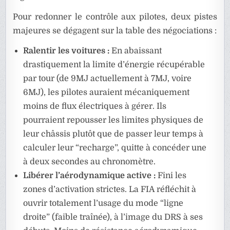
Pour redonner le contrôle aux pilotes, deux pistes
majeures se dégagent sur la table des négociations :
Ralentir les voitures :
En abaissant
drastiquement la limite d’énergie récupérable
par tour (de 9MJ actuellement à 7MJ, voire
6MJ), les pilotes auraient mécaniquement
moins de flux électriques à gérer. Ils
pourraient repousser les limites physiques de
leur châssis plutôt que de passer leur temps à
calculer leur “recharge”, quitte à concéder une
à deux secondes au chronomètre.
Libérer l’aérodynamique active :
Fini les
zones d’activation strictes. La FIA réfléchit à
ouvrir totalement l’usage du mode “ligne
droite” (faible traînée), à l’image du DRS à ses