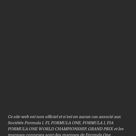
Ce site web est non officiel et n’est en aucun cas associé aux
Sociétés Formula 1. F1, FORMULA ONE, FORMULA 1, FIA
FORMULA ONE WORLD CHAMPIONSHIP, GRAND PRIX et les
marques connexes sont des marques de Formula One