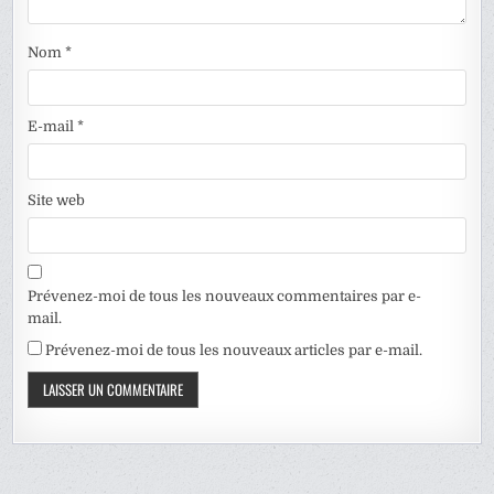
Nom
*
E-mail
*
Site web
Prévenez-moi de tous les nouveaux commentaires par e-
mail.
Prévenez-moi de tous les nouveaux articles par e-mail.