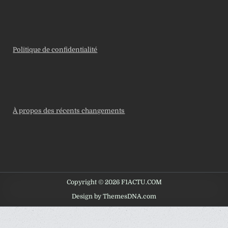
Politique de confidentialité
À propos des récents changements
Copyright © 2026 F1ACTU.COM
Design by ThemesDNA.com