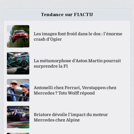
Tendance sur F1ACTU
Les images font froid dans le dos : l’énorme
crash d’Ogier
La métamorphose d’Aston Martin pourrait
surprendre la F1
Antonelli chez Ferrari, Verstappen chez
Mercedes ? Toto Wolff répond
Briatore dévoile l’impact du moteur
Mercedes chez Alpine