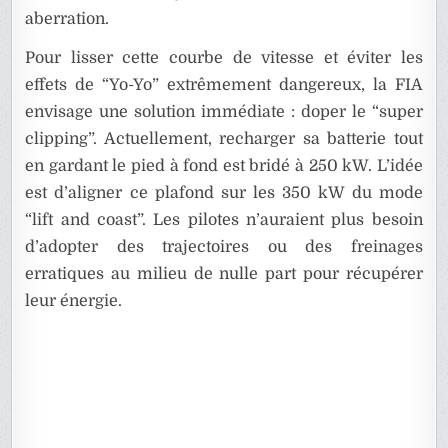
aberration.
Pour lisser cette courbe de vitesse et éviter les
effets de “Yo-Yo” extrêmement dangereux, la FIA
envisage une solution immédiate : doper le “super
clipping”. Actuellement, recharger sa batterie tout
en gardant le pied à fond est bridé à 250 kW. L’idée
est d’aligner ce plafond sur les 350 kW du mode
“lift and coast”. Les pilotes n’auraient plus besoin
d’adopter des trajectoires ou des freinages
erratiques au milieu de nulle part pour récupérer
leur énergie.