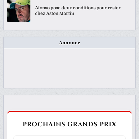
Alonso pose deux conditions pour rester
chez Aston Martin
Annonce
PROCHAINS GRANDS PRIX