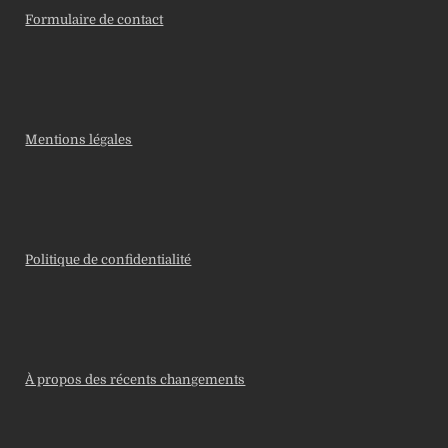
Formulaire de contact
Mentions légales
Politique de confidentialité
À propos des récents changements