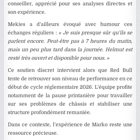
conseiller, apprécié pour ses analyses directes et
son expérience.
Mekies a d’ailleurs évoqué avec humour ces
échanges réguliers :
« Je suis presque sûr qu’ils se
parlent encore. Peut-être pas à 7 heures du matin,
mais un peu plus tard dans la journée. Helmut est
resté très ouvert et disponible pour nous. »
Ce soutien discret intervient alors que Red Bull
tente de retrouver son niveau de performance en ce
début de cycle réglementaire 2026. L’équipe profite
notamment de la pause printanière pour travailler
sur ses problèmes de châssis et stabiliser une
structure profondément remaniée.
Dans ce contexte, l’expérience de Marko reste une
ressource précieuse.