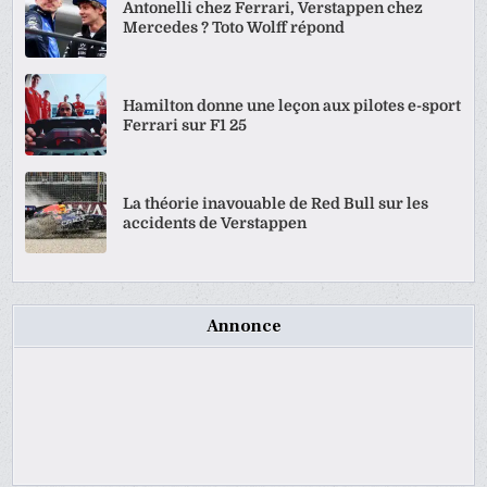
Antonelli chez Ferrari, Verstappen chez
Mercedes ? Toto Wolff répond
Hamilton donne une leçon aux pilotes e-sport
Ferrari sur F1 25
La théorie inavouable de Red Bull sur les
accidents de Verstappen
Annonce