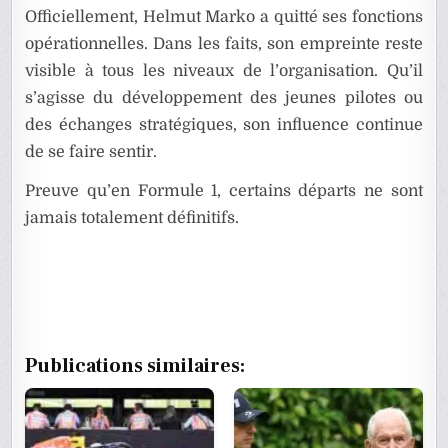
Officiellement, Helmut Marko a quitté ses fonctions
opérationnelles. Dans les faits, son empreinte reste
visible à tous les niveaux de l’organisation. Qu’il
s’agisse du développement des jeunes pilotes ou
des échanges stratégiques, son influence continue
de se faire sentir.
Preuve qu’en Formule 1, certains départs ne sont
jamais totalement définitifs.
Publications similaires: