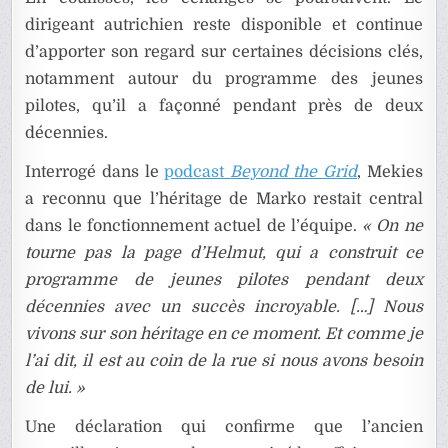
dirigeant autrichien reste disponible et continue
d’apporter son regard sur certaines décisions clés,
notamment autour du programme des jeunes
pilotes, qu’il a façonné pendant près de deux
décennies.
Interrogé dans le
podcast
Beyond the Grid
, Mekies
a reconnu que l’héritage de Marko restait central
dans le fonctionnement actuel de l’équipe.
« On ne
tourne pas la page d’Helmut, qui a construit ce
programme de jeunes pilotes pendant deux
décennies avec un succès incroyable. […] Nous
vivons sur son héritage en ce moment. Et comme je
l’ai dit, il est au coin de la rue si nous avons besoin
de lui. »
Une déclaration qui confirme que l’ancien