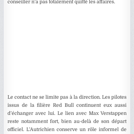
conseiller n’a pas totalement quitté les affaires.
Le contact ne se limite pas à la direction. Les pilotes
issus de la filière Red Bull continuent eux aussi
d’échanger avec lui. Le lien avec Max Verstappen
reste notamment fort, bien au-delà de son départ
officiel. L’Autrichien conserve un rôle informel de