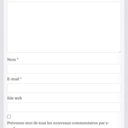
Nom
*
E-mail
*
Site web
Prévenez-moi de tous les nouveaux commentaires par e-