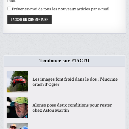
mail.
Prévenez-moi de tous les nouveaux articles par e-mail.
Tendance sur F1ACTU
Les images font froid dans le dos : l’énorme
crash d’Ogier
Alonso pose deux conditions pour rester
chez Aston Martin