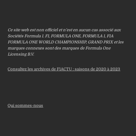
Ce site web est non officiel et n’est en aucun cas associé aux
Sociétés Formula 1. F1, FORMULA ONE, FORMULA 1, FIA
FORMULA ONE WORLD CHAMPIONSHIP, GRAND PRIX et les
marques connexes sont des marques de Formula One
Licensing B.V.
Consultez les archives de F1ACTU : saisons de 2020 à 2023
Qui sommes-nous