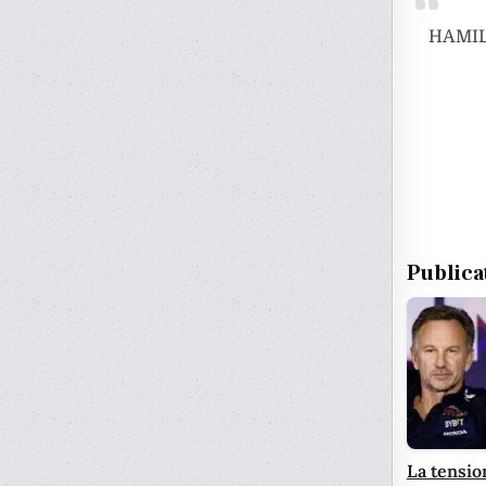
HAMIL
Publica
La tensio