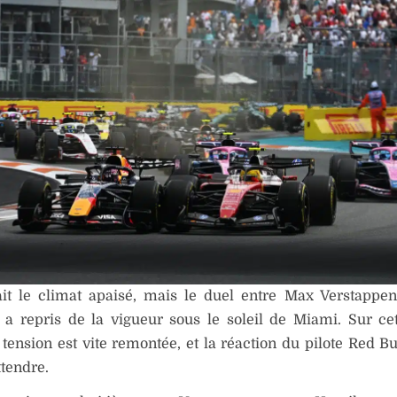
it le climat apaisé, mais le duel entre Max Verstappe
 a repris de la vigueur sous le soleil de Miami. Sur ce
a tension est vite remontée, et la réaction du pilote Red Bu
ttendre.