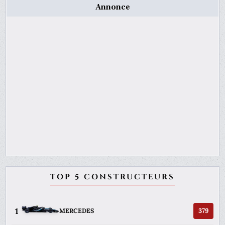
Annonce
TOP 5 CONSTRUCTEURS
1
379
MERCEDES