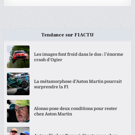
Tendance sur F1ACTU
Les images font froid dans le dos : l’énorme
crash d’Ogier
La métamorphose d’Aston Martin pourrait
surprendre la F1
Alonso pose deux conditions pour rester
chez Aston Martin