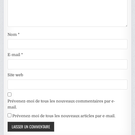
Nom
*
E-mail
*
Site web
Prévenez-moi de tous les nouveaux commentaires par e-
mail.
Prévenez-moi de tous les nouveaux articles par e-mail.