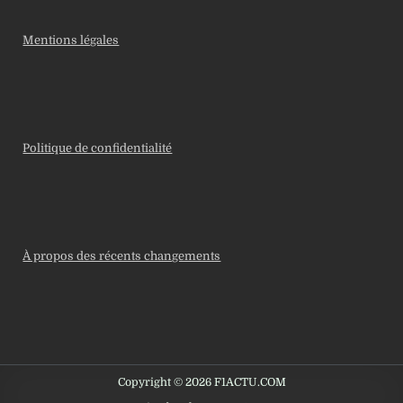
Mentions légales
Politique de confidentialité
À propos des récents changements
Copyright © 2026 F1ACTU.COM