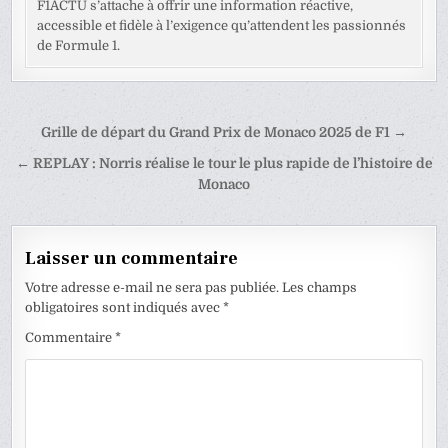
F1ACTU s’attache à offrir une information réactive,
accessible et fidèle à l’exigence qu’attendent les passionnés
de Formule 1.
Navigation
Grille de départ du Grand Prix de Monaco 2025 de F1 →
de
← REPLAY : Norris réalise le tour le plus rapide de l’histoire de
l’article
Monaco
Laisser un commentaire
Votre adresse e-mail ne sera pas publiée.
Les champs
obligatoires sont indiqués avec
*
Commentaire
*