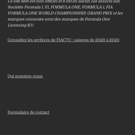
Ce site web est non officiel et n’est en aucun cas associé aux
Sociétés Formula 1. F1, FORMULA ONE, FORMULA 1, FIA
FORMULA ONE WORLD CHAMPIONSHIP, GRAND PRIX et les
marques connexes sont des marques de Formula One
Licensing B.V.
Consultez les archives de F1ACTU : saisons de 2020 à 2023
Qui sommes-nous
Formulaire de contact