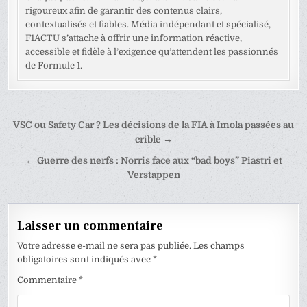
rigoureux afin de garantir des contenus clairs,
contextualisés et fiables. Média indépendant et spécialisé,
F1ACTU s’attache à offrir une information réactive,
accessible et fidèle à l’exigence qu’attendent les passionnés
de Formule 1.
Navigation
VSC ou Safety Car ? Les décisions de la FIA à Imola passées au
de
crible →
l’article
← Guerre des nerfs : Norris face aux “bad boys” Piastri et
Verstappen
Laisser un commentaire
Votre adresse e-mail ne sera pas publiée.
Les champs
obligatoires sont indiqués avec
*
Commentaire
*