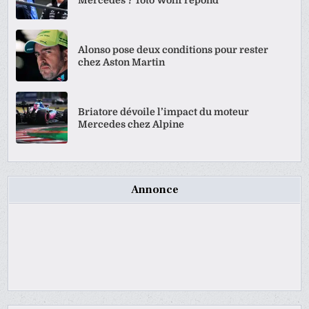
Alonso pose deux conditions pour rester
chez Aston Martin
Briatore dévoile l’impact du moteur
Mercedes chez Alpine
Annonce