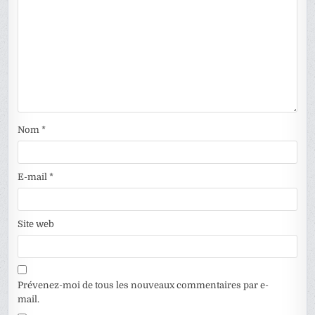
Nom
*
E-mail
*
Site web
Prévenez-moi de tous les nouveaux commentaires par e-
mail.