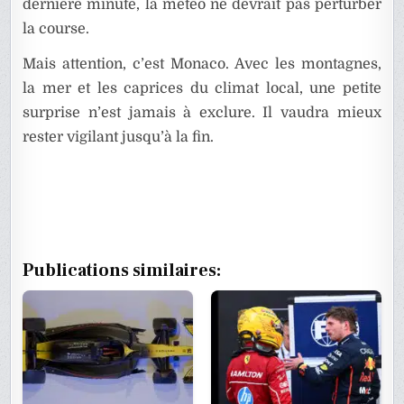
dernière minute, la météo ne devrait pas perturber
la course.
Mais attention, c’est Monaco. Avec les montagnes,
la mer et les caprices du climat local, une petite
surprise n’est jamais à exclure. Il vaudra mieux
rester vigilant jusqu’à la fin.
Publications similaires: