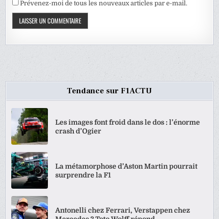
Prévenez-moi de tous les nouveaux articles par e-mail.
Tendance sur F1ACTU
Les images font froid dans le dos : l’énorme
crash d’Ogier
La métamorphose d’Aston Martin pourrait
surprendre la F1
Antonelli chez Ferrari, Verstappen chez
Mercedes ? Toto Wolff répond