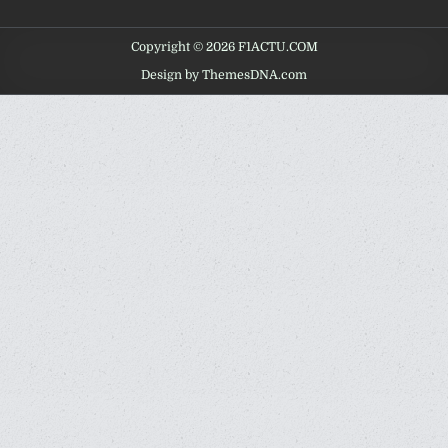
Copyright © 2026 F1ACTU.COM
Design by ThemesDNA.com