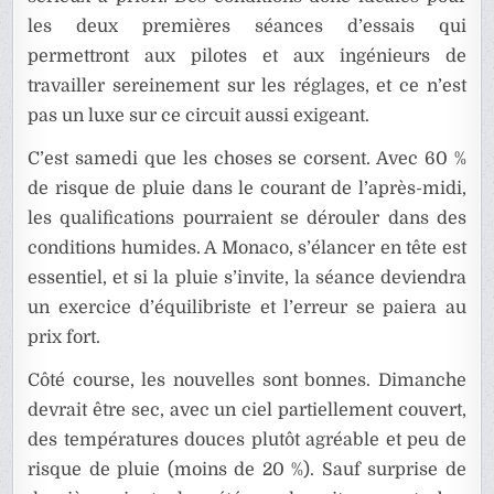
les deux premières séances d’essais qui
permettront aux pilotes et aux ingénieurs de
travailler sereinement sur les réglages, et ce n’est
pas un luxe sur ce circuit aussi exigeant.
C’est samedi que les choses se corsent. Avec 60 %
de risque de pluie dans le courant de l’après-midi,
les qualifications pourraient se dérouler dans des
conditions humides. A Monaco, s’élancer en tête est
essentiel, et si la pluie s’invite, la séance deviendra
un exercice d’équilibriste et l’erreur se paiera au
prix fort.
Côté course, les nouvelles sont bonnes. Dimanche
devrait être sec, avec un ciel partiellement couvert,
des températures douces plutôt agréable et peu de
risque de pluie (moins de 20 %). Sauf surprise de