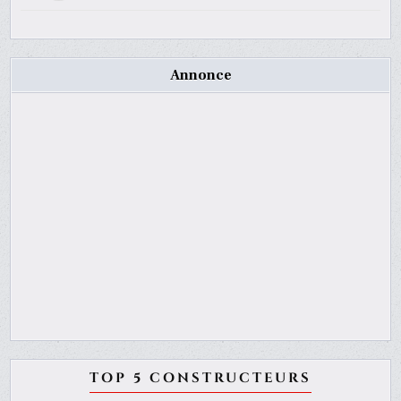
Annonce
TOP 5 CONSTRUCTEURS