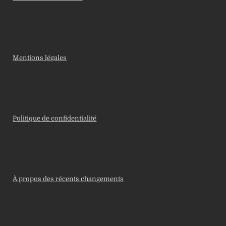
Mentions légales
Politique de confidentialité
À propos des récents changements