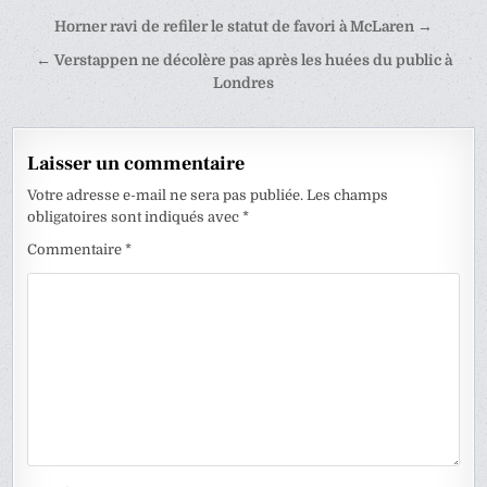
Navigation
Horner ravi de refiler le statut de favori à McLaren →
de
← Verstappen ne décolère pas après les huées du public à
l’article
Londres
Laisser un commentaire
Votre adresse e-mail ne sera pas publiée.
Les champs
obligatoires sont indiqués avec
*
Commentaire
*