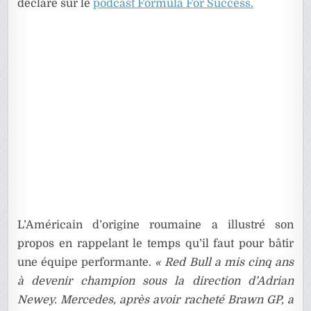
déclaré sur le
podcast Formula For Success.
L’Américain d’origine roumaine a illustré son
propos en rappelant le temps qu’il faut pour bâtir
une équipe performante.
« Red Bull a mis cinq ans
à devenir champion sous la direction d’Adrian
Newey. Mercedes, après avoir racheté Brawn GP, a