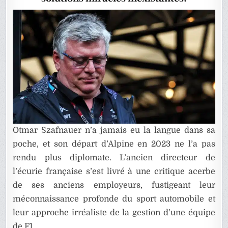
Otmar Szafnauer n’a jamais eu la langue dans sa
poche, et son départ d’Alpine en 2023 ne l’a pas
rendu plus diplomate. L’ancien directeur de
l’écurie française s’est livré à une critique acerbe
de ses anciens employeurs, fustigeant leur
méconnaissance profonde du sport automobile et
leur approche irréaliste de la gestion d’une équipe
de F1.