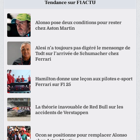
Tendance sur F1ACTU
Alonso pose deux conditions pour rester
chez Aston Martin
Alesi n’a toujours pas digéré le mensonge de
Todt sur l’arrivée de Schumacher chez
Ferrari
Hamilton donne une leçon aux pilotes e-sport
Ferrari sur F1 25
La théorie inavouable de Red Bull sur les
accidents de Verstappen
Ocon se positionne pour remplacer Alonso