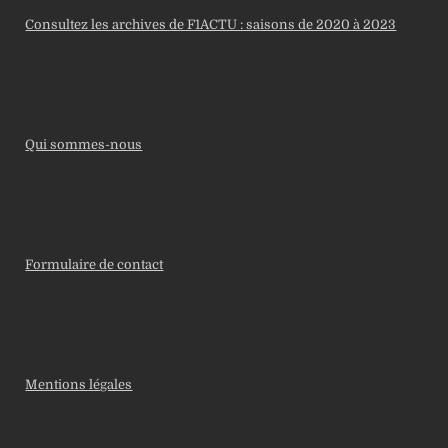
Consultez les archives de F1ACTU : saisons de 2020 à 2023
Qui sommes-nous
Formulaire de contact
Mentions légales