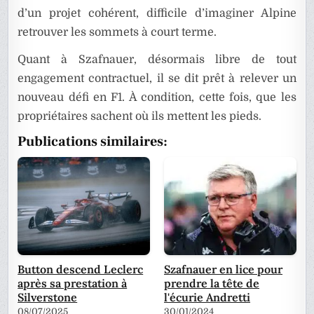
d’un projet cohérent, difficile d’imaginer Alpine
retrouver les sommets à court terme.
Quant à Szafnauer, désormais libre de tout
engagement contractuel, il se dit prêt à relever un
nouveau défi en F1. À condition, cette fois, que les
propriétaires sachent où ils mettent les pieds.
Publications similaires:
Button descend Leclerc
Szafnauer en lice pour
après sa prestation à
prendre la tête de
Silverstone
l'écurie Andretti
08/07/2025
30/01/2024