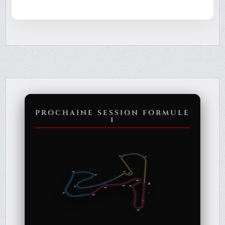
PROCHAINE SESSION FORMULE
1