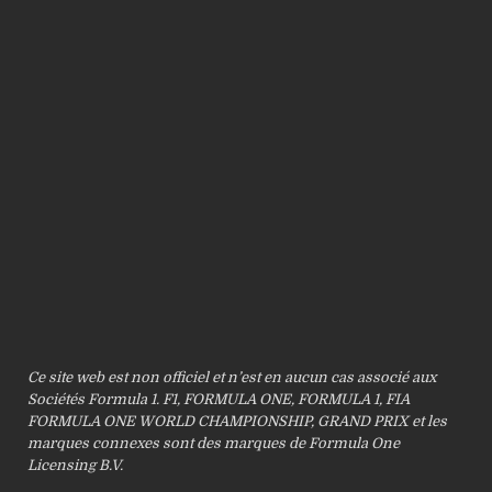
Ce site web est non officiel et n’est en aucun cas associé aux
Sociétés Formula 1. F1, FORMULA ONE, FORMULA 1, FIA
FORMULA ONE WORLD CHAMPIONSHIP, GRAND PRIX et les
marques connexes sont des marques de Formula One
Licensing B.V.