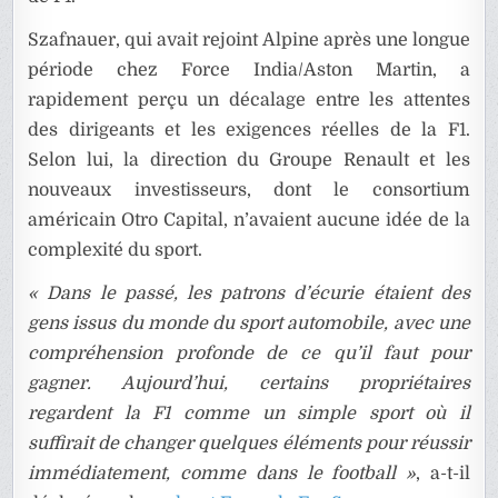
Szafnauer
, qui avait rejoint Alpine après une longue
période chez Force India/Aston Martin, a
rapidement perçu un décalage entre les attentes
des dirigeants et les exigences réelles de la F1.
Selon lui, la direction du Groupe Renault et les
nouveaux investisseurs, dont le consortium
américain Otro Capital, n’avaient aucune idée de la
complexité du sport.
« Dans le passé, les patrons d’écurie étaient des
gens issus du monde du sport automobile, avec une
compréhension profonde de ce qu’il faut pour
gagner. Aujourd’hui, certains propriétaires
regardent la F1 comme un simple sport où il
suffirait de changer quelques éléments pour réussir
immédiatement, comme dans le football »
, a-t-il