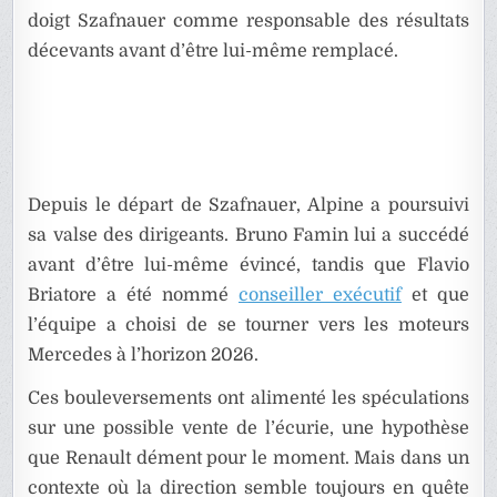
doigt Szafnauer comme responsable des résultats
décevants avant d’être lui-même remplacé.
Depuis le départ de Szafnauer, Alpine a poursuivi
sa valse des dirigeants. Bruno Famin lui a succédé
avant d’être lui-même évincé, tandis que Flavio
Briatore a été nommé
conseiller exécutif
et que
l’équipe a choisi de se tourner vers les moteurs
Mercedes à l’horizon 2026.
Ces bouleversements ont alimenté les spéculations
sur une possible vente de l’écurie, une hypothèse
que Renault dément pour le moment. Mais dans un
contexte où la direction semble toujours en quête