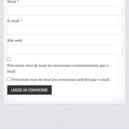
Nom
*
E-mail
*
Site web
Prévenez-moi de tous les nouveaux commentaires par e-
mail.
Prévenez-moi de tous les nouveaux articles par e-mail.