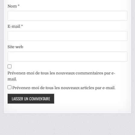
Nom
*
E-mail
*
Site web
Prévenez-moi de tous les nouveaux commentaires par e-
mail.
Prévenez-moi de tous les nouveaux articles par e-mail.