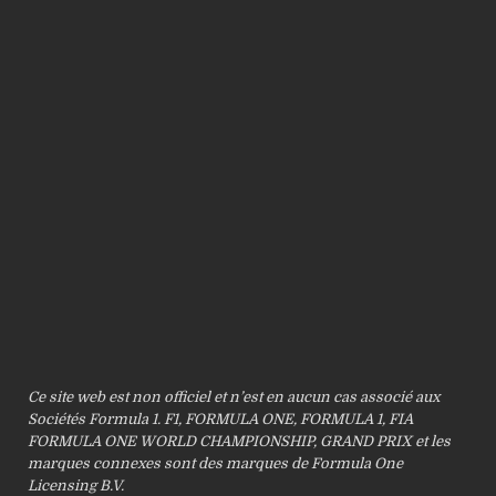
Ce site web est non officiel et n’est en aucun cas associé aux
Sociétés Formula 1. F1, FORMULA ONE, FORMULA 1, FIA
FORMULA ONE WORLD CHAMPIONSHIP, GRAND PRIX et les
marques connexes sont des marques de Formula One
Licensing B.V.