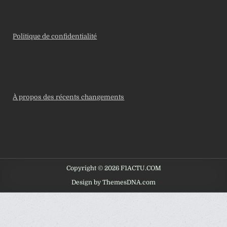
Politique de confidentialité
À propos des récents changements
Copyright © 2026 F1ACTU.COM
Design by ThemesDNA.com