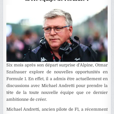
L’ÉCURI
ANDRETT
Six mois après son départ surprise d’Alpine, Otmar
Szafnauer explore de nouvelles opportunités en
Formule 1. En effet, il a admis être actuellement en
discussions avec Michael Andretti pour prendre la
tête de la toute nouvelle équipe que ce dernier
ambitionne de créer.
Michael Andretti, ancien pilote de F1, a récemment