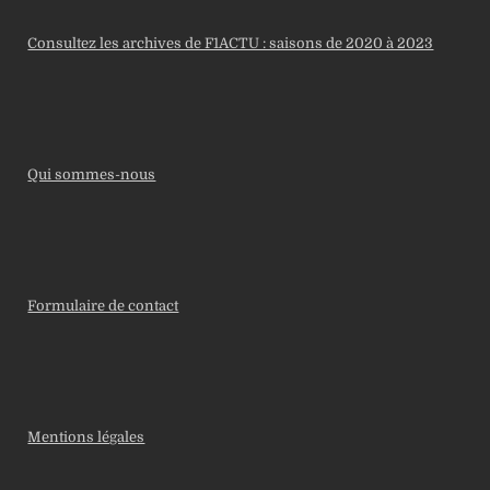
Consultez les archives de F1ACTU : saisons de 2020 à 2023
Qui sommes-nous
Formulaire de contact
Mentions légales