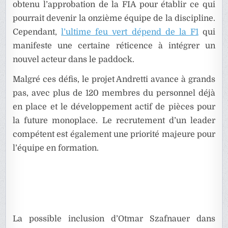
obtenu l’approbation de la FIA pour établir ce qui
pourrait devenir la onzième équipe de la discipline.
Cependant,
l’ultime feu vert dépend de la F1
qui
manifeste une certaine réticence à intégrer un
nouvel acteur dans le paddock.
Malgré ces défis, le projet Andretti avance à grands
pas, avec plus de 120 membres du personnel déjà
en place et le développement actif de pièces pour
la future monoplace. Le recrutement d’un leader
compétent est également une priorité majeure pour
l’équipe en formation.
La possible inclusion d’Otmar Szafnauer dans