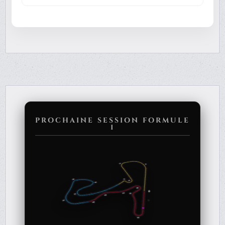
PROCHAINE SESSION FORMULE
1