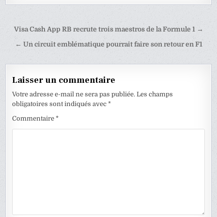
Navigation
Visa Cash App RB recrute trois maestros de la Formule 1 →
de
← Un circuit emblématique pourrait faire son retour en F1
l’article
Laisser un commentaire
Votre adresse e-mail ne sera pas publiée.
Les champs
obligatoires sont indiqués avec
*
Commentaire
*