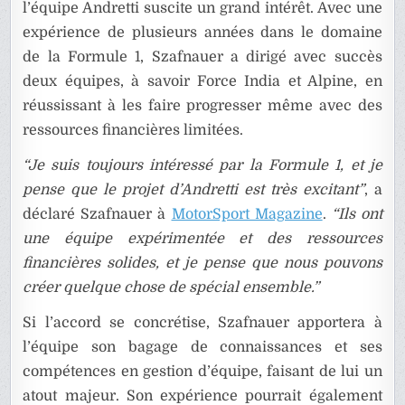
l’équipe Andretti suscite un grand intérêt. Avec une
expérience de plusieurs années dans le domaine
de la Formule 1, Szafnauer a dirigé avec succès
deux équipes, à savoir Force India et Alpine, en
réussissant à les faire progresser même avec des
ressources financières limitées.
“Je suis toujours intéressé par la Formule 1, et je
pense que le projet d’Andretti est très excitant”
, a
déclaré Szafnauer à
MotorSport Magazine
.
“Ils ont
une équipe expérimentée et des ressources
financières solides, et je pense que nous pouvons
créer quelque chose de spécial ensemble.”
Si l’accord se concrétise, Szafnauer apportera à
l’équipe son bagage de connaissances et ses
compétences en gestion d’équipe, faisant de lui un
atout majeur. Son expérience pourrait également