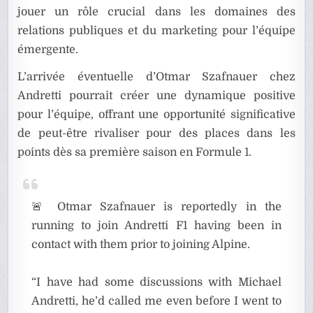
jouer un rôle crucial dans les domaines des
relations publiques et du marketing pour l’équipe
émergente.
L’arrivée éventuelle d’Otmar Szafnauer chez
Andretti pourrait créer une dynamique positive
pour l’équipe, offrant une opportunité significative
de peut-être rivaliser pour des places dans les
points dès sa première saison en Formule 1.
🚨 Otmar Szafnauer is reportedly in the
running to join Andretti F1 having been in
contact with them prior to joining Alpine.
“I have had some discussions with Michael
Andretti, he’d called me even before I went to