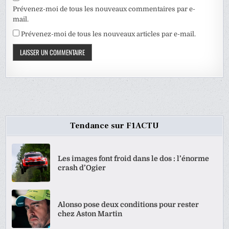
Prévenez-moi de tous les nouveaux commentaires par e-
mail.
Prévenez-moi de tous les nouveaux articles par e-mail.
Tendance sur F1ACTU
Les images font froid dans le dos : l’énorme
crash d’Ogier
Alonso pose deux conditions pour rester
chez Aston Martin