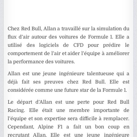
Chez Red Bull, Allan a travaillé sur la simulation du
flux d’air autour des voitures de Formule 1. Elle a
utilisé des logiciels de CFD pour prédire le
comportement de l’air et aider l’équipe à améliorer
la performance des voitures.
Allan est une jeune ingénieure talentueuse qui a
déjà fait ses preuves chez Red Bull. Elle est
considérée comme une future star de la Formule 1.
Le départ d’Allan est une perte pour Red Bull
Racing. Elle était une membre importante de
l’équipe et son expertise sera difficile à remplacer.
Cependant, Alpine F1 a fait un bon coup en
recrutant Allan. Elle est une jeune ingénieure