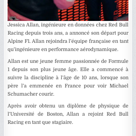
Jessica Allan, ingénieure en données chez Red Bull
Racing depuis trois ans, a annoncé son départ pour
Alpine F1. Allan rejoindra l’équipe française en tant
qu’ingénieure en performance aérodynamique.
Allan est une jeune femme passionnée de Formule
1 depuis son plus jeune âge. Elle a commencé à
suivre la discipline à l’âge de 10 ans, lorsque son
père l’a emmenée en France pour voir Michael
Schumacher courir.
Après avoir obtenu un diplôme de physique de
l’Université de Boston, Allan a rejoint Red Bull
Racing en tant que stagiaire.