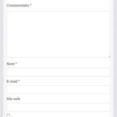
Commentaire
*
Nom
*
E-mail
*
Site web