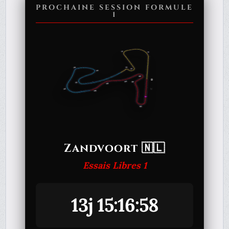
PROCHAINE SESSION FORMULE
1
Zandvoort 🇳🇱
Essais Libres 1
13j 15:16:58