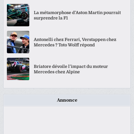
La métamorphose d’Aston Martin pourrait
surprendre la F1
Antonelli chez Ferrari, Verstappen chez
Mercedes ? Toto Wolff répond
Briatore dévoile l’impact du moteur
Mercedes chez Alpine
Annonce