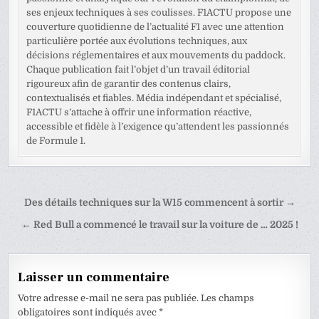
ses enjeux techniques à ses coulisses. F1ACTU propose une
couverture quotidienne de l’actualité F1 avec une attention
particulière portée aux évolutions techniques, aux
décisions réglementaires et aux mouvements du paddock.
Chaque publication fait l’objet d’un travail éditorial
rigoureux afin de garantir des contenus clairs,
contextualisés et fiables. Média indépendant et spécialisé,
F1ACTU s’attache à offrir une information réactive,
accessible et fidèle à l’exigence qu’attendent les passionnés
de Formule 1.
Navigation
Des détails techniques sur la W15 commencent à sortir →
de
← Red Bull a commencé le travail sur la voiture de … 2025 !
l’article
Laisser un commentaire
Votre adresse e-mail ne sera pas publiée.
Les champs
obligatoires sont indiqués avec
*