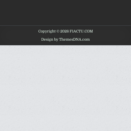
Copyright © 2026 F1ACTU.COM
Design by ThemesDNA.com