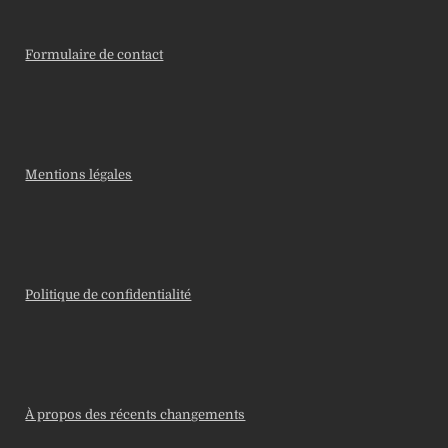
Formulaire de contact
Mentions légales
Politique de confidentialité
À propos des récents changements