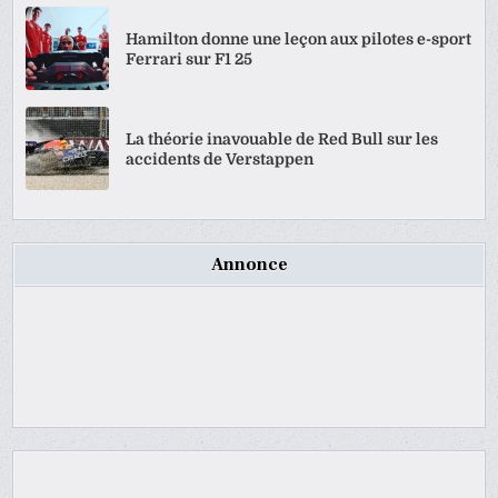
Hamilton donne une leçon aux pilotes e-sport
Ferrari sur F1 25
La théorie inavouable de Red Bull sur les
accidents de Verstappen
Annonce