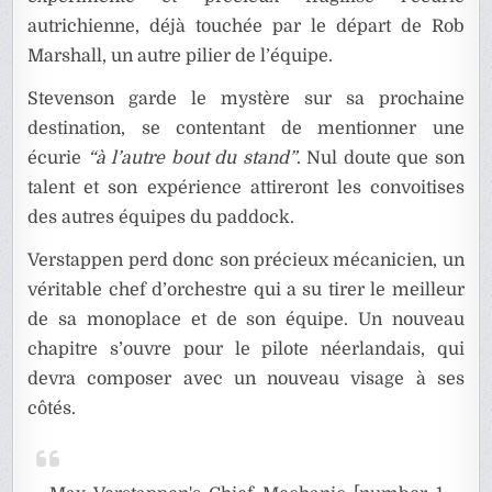
autrichienne, déjà touchée par le départ de Rob
Marshall, un autre pilier de l’équipe.
Stevenson garde le mystère sur sa prochaine
destination, se contentant de mentionner une
écurie
“à l’autre bout du stand”
. Nul doute que son
talent et son expérience attireront les convoitises
des autres équipes du paddock.
Verstappen perd donc son précieux mécanicien, un
véritable chef d’orchestre qui a su tirer le meilleur
de sa monoplace et de son équipe. Un nouveau
chapitre s’ouvre pour le pilote néerlandais, qui
devra composer avec un nouveau visage à ses
côtés.