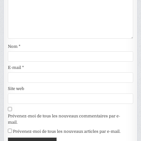
Nom
*
E-mail
*
Site web
Prévenez-moi de tous les nouveaux commentaires par e-
mail.
Prévenez-moi de tous les nouveaux articles par e-mail.