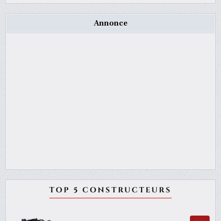
Annonce
TOP 5 CONSTRUCTEURS