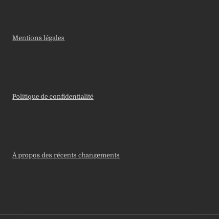
Mentions légales
Politique de confidentialité
À propos des récents changements