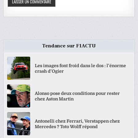
Tendance sur F1ACTU
Les images font froid dans le dos : l’énorme
crash d’Ogier
Alonso pose deux conditions pour rester
chez Aston Martin
Antonelli chez Ferrari, Verstappen chez
Mercedes ? Toto Wolff répond