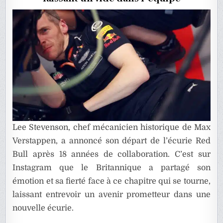
F1
Lee Stevenson, chef mécanicien historique de Max
Verstappen, a annoncé son départ de l’écurie Red
Bull après 18 années de collaboration. C’est sur
Instagram que le Britannique a partagé son
émotion et sa fierté face à ce chapitre qui se tourne,
laissant entrevoir un avenir prometteur dans une
nouvelle écurie.