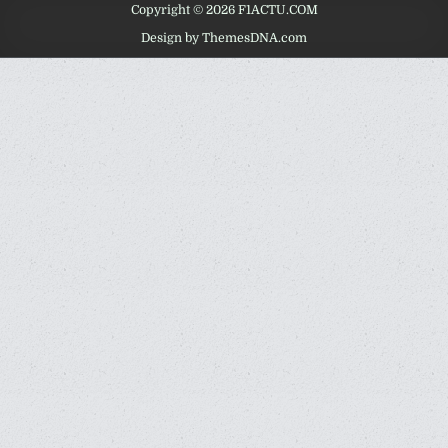
Copyright © 2026 F1ACTU.COM
Design by ThemesDNA.com