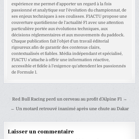
expérience me permet d’apporter un regard à la fois
passionné et analytique sur l’évolution du championnat, de
ses enjeux techniques à ses coulisses. F1ACTU propose une
couverture quotidienne de l’actualité F1 avec une attention
particulière portée aux évolutions techniques, aux
décisions réglementaires et aux mouvements du paddock.
Chaque publication fait l’objet d’un travail éditorial
rigoureux afin de garantir des contenus clairs,
contextualisés et fiables. Média indépendant et spécialisé,
F1ACTU s’attache à offrir une information réactive,
accessible et fidèle à l’exigence qu’attendent les passionnés
de Formule 1.
Navigation
Red Bull Racing perd un cerveau au profit d’Alpine F1 →
de
← Un motard retrouvé inanimé après une chute au Dakar
l’article
Laisser un commentaire