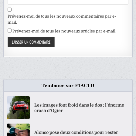
Prévenez-moi de tous les nouveaux commentaires par e-
mail.
Prévenez-moi de tous les nouveaux articles par e-mail.
Tendance sur F1ACTU
Les images font froid dans le dos : l’énorme
crash d’Ogier
Alonso pose deux conditions pour rester