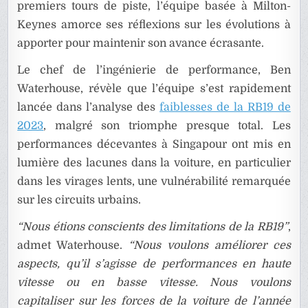
premiers tours de piste, l’équipe basée à Milton-
Keynes amorce ses réflexions sur les évolutions à
apporter pour maintenir son avance écrasante.
Le chef de l’ingénierie de performance, Ben
Waterhouse, révèle que l’équipe s’est rapidement
lancée dans l’analyse des
faiblesses de la RB19 de
2023
, malgré son triomphe presque total. Les
performances décevantes à Singapour ont mis en
lumière des lacunes dans la voiture, en particulier
dans les virages lents, une vulnérabilité remarquée
sur les circuits urbains.
“Nous étions conscients des limitations de la RB19”
,
admet Waterhouse.
“Nous voulons améliorer ces
aspects, qu’il s’agisse de performances en haute
vitesse ou en basse vitesse. Nous voulons
capitaliser sur les forces de la voiture de l’année