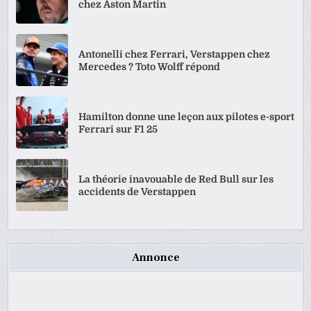
chez Aston Martin
Antonelli chez Ferrari, Verstappen chez
Mercedes ? Toto Wolff répond
Hamilton donne une leçon aux pilotes e-sport
Ferrari sur F1 25
La théorie inavouable de Red Bull sur les
accidents de Verstappen
Annonce