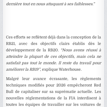
dernière tout en nous attaquant à ses faiblesses.”
Ces efforts se reflètent déjà dans la conception de la
RB21, avec des objectifs clairs établis dès le
développement de la RB20.
“Nous avons réussi à
atteindre la plupart de ces objectifs, mais cela ne
satisfait pas tout le monde. Il reste du travail pour
améliorer la RB19”
, explique Waterhouse.
Malgré leur avance écrasante, les règlements
techniques modifiés pour 2026 empêcheront Red
Bull de capitaliser sur sa suprématie actuelle. Les
nouvelles réglementations de la FIA interdisent à
toutes les équipes de travailler sur les voitures de