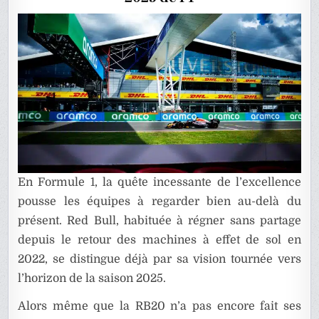
VOITURE
DE
…
2025
!
En Formule 1, la quête incessante de l’excellence
pousse les équipes à regarder bien au-delà du
présent. Red Bull, habituée à régner sans partage
depuis le retour des machines à effet de sol en
2022, se distingue déjà par sa vision tournée vers
l’horizon de la saison 2025.
Alors même que la RB20 n’a pas encore fait ses