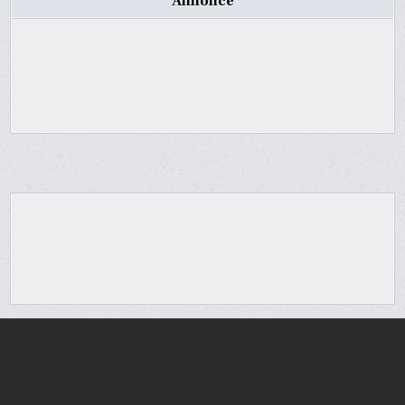
Annonce