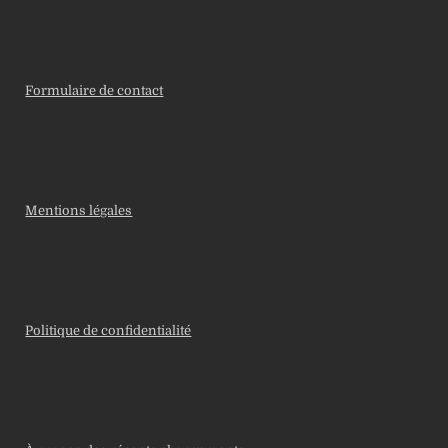
Formulaire de contact
Mentions légales
Politique de confidentialité