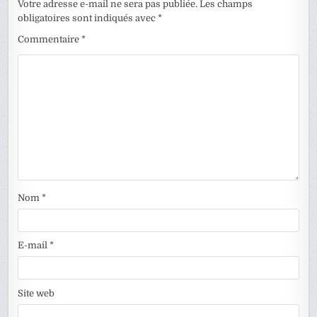
Votre adresse e-mail ne sera pas publiée.
Les champs
obligatoires sont indiqués avec
*
Commentaire
*
Nom
*
E-mail
*
Site web