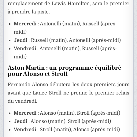
remplacement de Lewis Hamilton, sera le premier
à prendre la piste.
Mercredi
: Antonelli (matin), Russell (après-
midi)
Jeudi
: Russell (matin), Antonelli (après-midi)
Vendredi
: Antonelli (matin), Russell (après-
midi)
Aston Martin : un programme équilibré
pour Alonso et Stroll
Fernando Alonso débutera les deux premiers jours
avant que Lance Stroll ne prenne le premier relais
du vendredi.
Mercredi
: Alonso (matin), Stroll (après-midi)
Jeudi
: Alonso (matin), Stroll (après-midi)
Vendredi
: Stroll (matin), Alonso (après-midi)