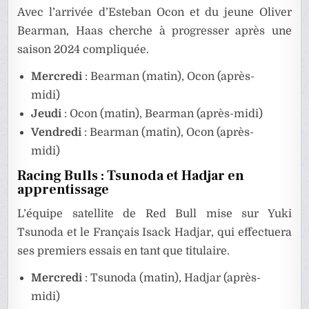
Avec l’arrivée d’Esteban Ocon et du jeune Oliver
Bearman, Haas cherche à progresser après une
saison 2024 compliquée.
Mercredi
: Bearman (matin), Ocon (après-
midi)
Jeudi
: Ocon (matin), Bearman (après-midi)
Vendredi
: Bearman (matin), Ocon (après-
midi)
Racing Bulls : Tsunoda et Hadjar en
apprentissage
L’équipe satellite de Red Bull mise sur Yuki
Tsunoda et le Français Isack Hadjar, qui effectuera
ses premiers essais en tant que titulaire.
Mercredi
: Tsunoda (matin), Hadjar (après-
midi)