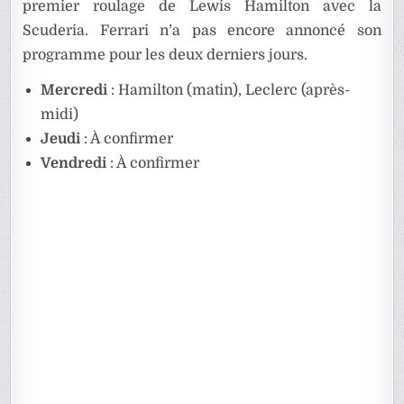
premier roulage de Lewis Hamilton avec la
Scuderia. Ferrari n’a pas encore annoncé son
programme pour les deux derniers jours.
Mercredi
: Hamilton (matin), Leclerc (après-
midi)
Jeudi
: À confirmer
Vendredi
: À confirmer