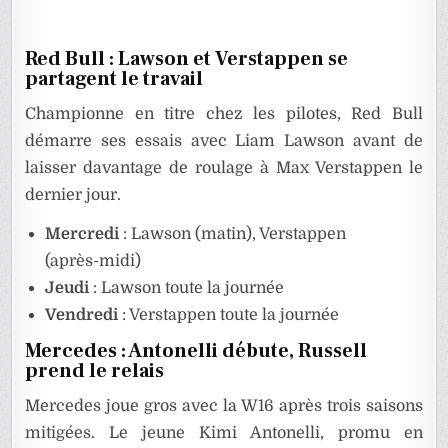
Red Bull : Lawson et Verstappen se
partagent le travail
Championne en titre chez les pilotes, Red Bull
démarre ses essais avec Liam Lawson avant de
laisser davantage de roulage à Max Verstappen le
dernier jour.
Mercredi
: Lawson (matin), Verstappen
(après-midi)
Jeudi
: Lawson toute la journée
Vendredi
: Verstappen toute la journée
Mercedes : Antonelli débute, Russell
prend le relais
Mercedes joue gros avec la W16 après trois saisons
mitigées. Le jeune Kimi Antonelli, promu en