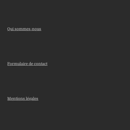
Qui sommes-nous
Formulaire de contact
Mentions légales