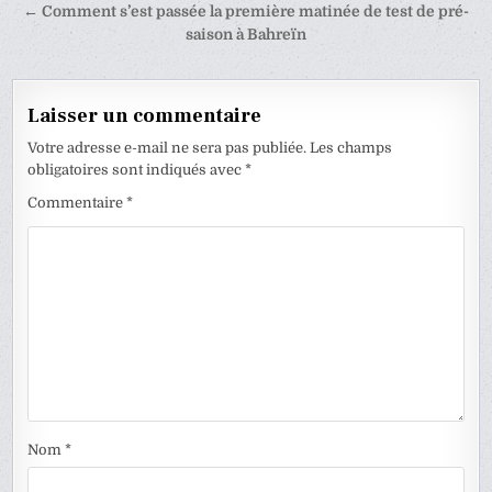
de
← Comment s’est passée la première matinée de test de pré-
l’article
saison à Bahreïn
Laisser un commentaire
Votre adresse e-mail ne sera pas publiée.
Les champs
obligatoires sont indiqués avec
*
Commentaire
*
Nom
*