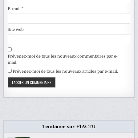
E-mail
*
Site web
Prévenez-moi de tous les nouveaux commentaires par e-
mail.
Prévenez-moi de tous les nouveaux articles par e-mail.
Tendance sur F1ACTU