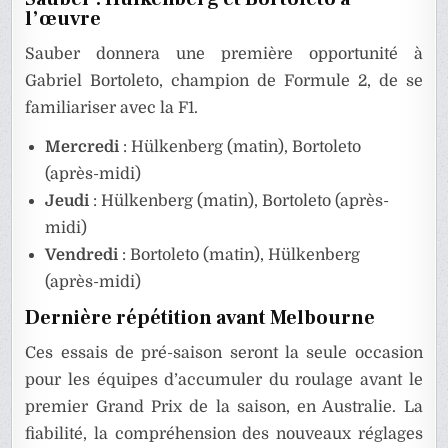
l’œuvre
Sauber donnera une première opportunité à
Gabriel Bortoleto, champion de Formule 2, de se
familiariser avec la F1.
Mercredi
: Hülkenberg (matin), Bortoleto
(après-midi)
Jeudi
: Hülkenberg (matin), Bortoleto (après-
midi)
Vendredi
: Bortoleto (matin), Hülkenberg
(après-midi)
Dernière répétition avant Melbourne
Ces essais de pré-saison seront la seule occasion
pour les équipes d’accumuler du roulage avant le
premier Grand Prix de la saison, en Australie. La
fiabilité, la compréhension des nouveaux réglages