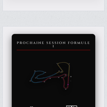
PROCHAINE SESSION FORMULE
1