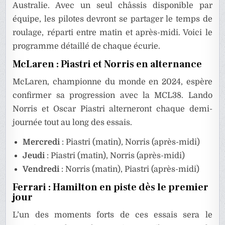
Australie. Avec un seul châssis disponible par
équipe, les pilotes devront se partager le temps de
roulage, réparti entre matin et après-midi. Voici le
programme détaillé de chaque écurie.
McLaren : Piastri et Norris en alternance
McLaren, championne du monde en 2024, espère
confirmer sa progression avec la MCL38. Lando
Norris et Oscar Piastri alterneront chaque demi-
journée tout au long des essais.
Mercredi
: Piastri (matin), Norris (après-midi)
Jeudi
: Piastri (matin), Norris (après-midi)
Vendredi
: Norris (matin), Piastri (après-midi)
Ferrari : Hamilton en piste dès le premier
jour
L’un des moments forts de ces essais sera le