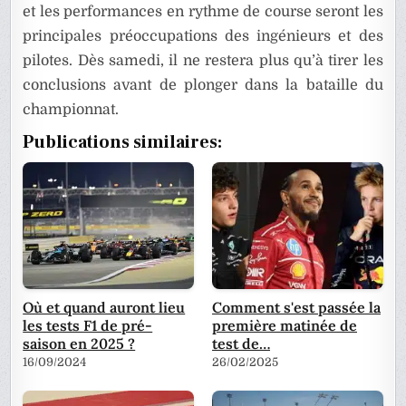
et les performances en rythme de course seront les
principales préoccupations des ingénieurs et des
pilotes. Dès samedi, il ne restera plus qu’à tirer les
conclusions avant de plonger dans la bataille du
championnat.
Publications similaires:
Où et quand auront lieu
Comment s'est passée la
les tests F1 de pré-
première matinée de
saison en 2025 ?
test de…
16/09/2024
26/02/2025