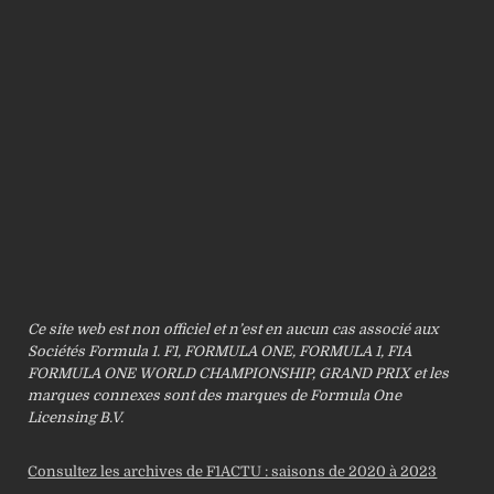
Ce site web est non officiel et n’est en aucun cas associé aux
Sociétés Formula 1. F1, FORMULA ONE, FORMULA 1, FIA
FORMULA ONE WORLD CHAMPIONSHIP, GRAND PRIX et les
marques connexes sont des marques de Formula One
Licensing B.V.
Consultez les archives de F1ACTU : saisons de 2020 à 2023