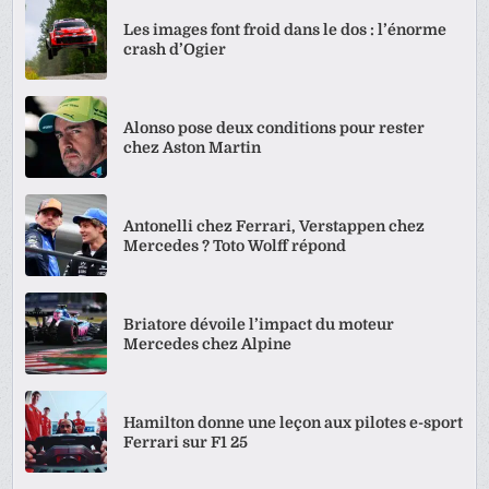
Les images font froid dans le dos : l’énorme
crash d’Ogier
Alonso pose deux conditions pour rester
chez Aston Martin
Antonelli chez Ferrari, Verstappen chez
Mercedes ? Toto Wolff répond
Briatore dévoile l’impact du moteur
Mercedes chez Alpine
Hamilton donne une leçon aux pilotes e-sport
Ferrari sur F1 25