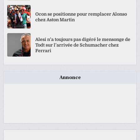
Ocon se positionne pour remplacer Alonso
chez Aston Martin
Alesi n’a toujours pas digéré le mensonge de
Todt sur l’arrivée de Schumacher chez
Ferrari
Annonce