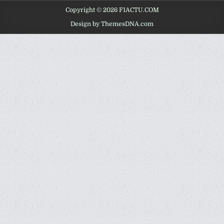
Copyright © 2026 F1ACTU.COM
Design by ThemesDNA.com