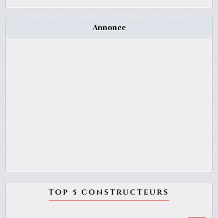
Annonce
TOP 5 CONSTRUCTEURS