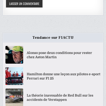
Tendance sur F1ACTU
Alonso pose deux conditions pour rester
chez Aston Martin
Hamilton donne une leçon aux pilotes e-sport
Ferrari sur F1 25
La théorie inavouable de Red Bull sur les
accidents de Verstappen