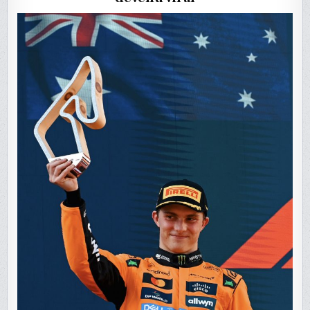
AUTRICHE