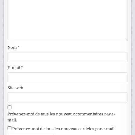
Nom
*
E-mail
*
Site web
Prévenez-moi de tous les nouveaux commentaires par e-
mail.
Prévenez-moi de tous les nouveaux articles par e-mail.