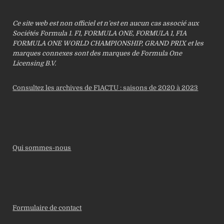
Ce site web est non officiel et n’est en aucun cas associé aux
Sociétés Formula 1. F1, FORMULA ONE, FORMULA 1, FIA
FORMULA ONE WORLD CHAMPIONSHIP, GRAND PRIX et les
marques connexes sont des marques de Formula One
Licensing B.V.
Consultez les archives de F1ACTU : saisons de 2020 à 2023
Qui sommes-nous
Formulaire de contact