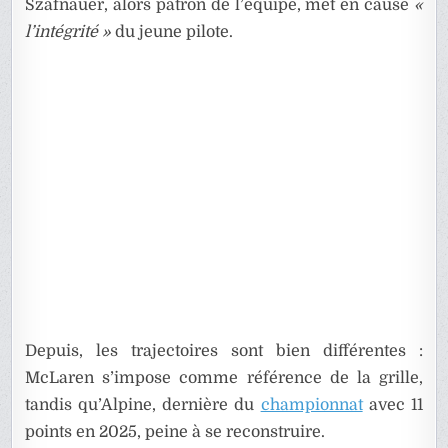
Szafnauer, alors patron de l’équipe, met en cause
«
l’intégrité »
du jeune pilote.
Depuis, les trajectoires sont bien différentes :
McLaren s’impose comme référence de la grille,
tandis qu’Alpine, dernière du
championnat
avec 11
points en 2025, peine à se reconstruire.