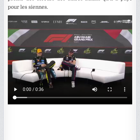
pour les siennes.