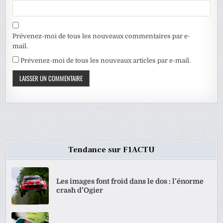
Prévenez-moi de tous les nouveaux commentaires par e-
mail.
Prévenez-moi de tous les nouveaux articles par e-mail.
Tendance sur F1ACTU
Les images font froid dans le dos : l’énorme
crash d’Ogier