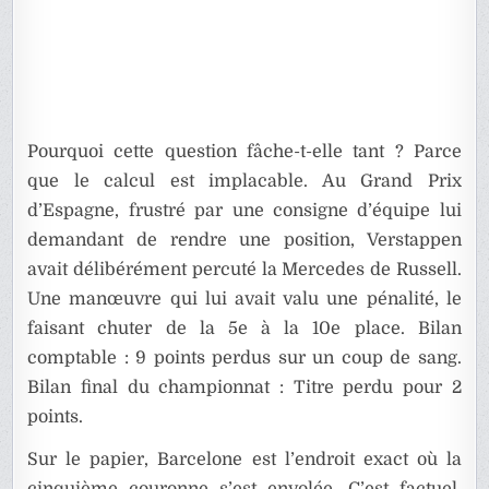
Pourquoi cette question fâche-t-elle tant ? Parce
que le calcul est implacable. Au Grand Prix
d’Espagne, frustré par une consigne d’équipe lui
demandant de rendre une position, Verstappen
avait délibérément percuté la Mercedes de Russell.
Une manœuvre qui lui avait valu une pénalité, le
faisant chuter de la 5e à la 10e place. Bilan
comptable : 9 points perdus sur un coup de sang.
Bilan final du championnat : Titre perdu pour 2
points.
Sur le papier, Barcelone est l’endroit exact où la
cinquième couronne s’est envolée. C’est factuel.