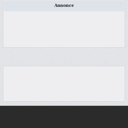
Annonce