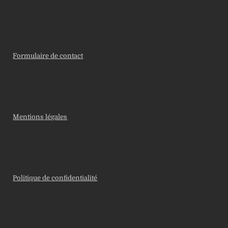
Formulaire de contact
Mentions légales
Politique de confidentialité