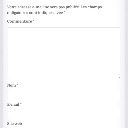
Votre adresse e-mail ne sera pas publiée.
Les champs
obligatoires sont indiqués avec
*
Commentaire
*
Nom
*
E-mail
*
Site web