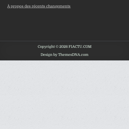
À propos des récents changements
Copyright © 2026 F1ACTU.COM
Design by ThemesDNA.com