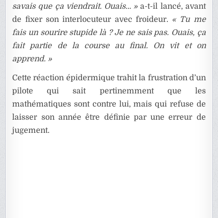
savais que ça viendrait. Ouais… »
a-t-il lancé, avant
de fixer son interlocuteur avec froideur.
« Tu me
fais un sourire stupide là ? Je ne sais pas. Ouais, ça
fait partie de la course au final. On vit et on
apprend. »
Cette réaction épidermique trahit la frustration d’un
pilote qui sait pertinemment que les
mathématiques sont contre lui, mais qui refuse de
laisser son année être définie par une erreur de
jugement.