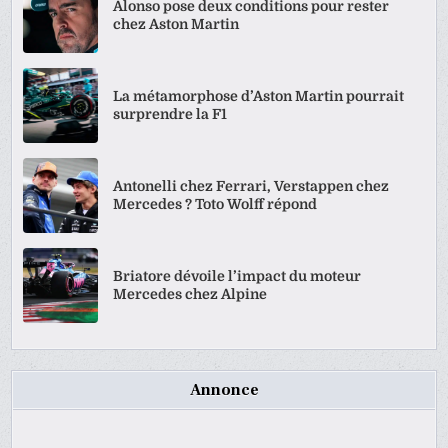
Alonso pose deux conditions pour rester
chez Aston Martin
La métamorphose d’Aston Martin pourrait
surprendre la F1
Antonelli chez Ferrari, Verstappen chez
Mercedes ? Toto Wolff répond
Briatore dévoile l’impact du moteur
Mercedes chez Alpine
Annonce