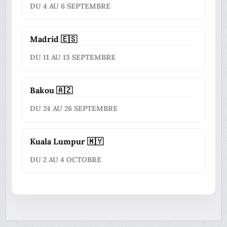
DU 4 AU 6 SEPTEMBRE
Madrid 🇪🇸
DU 11 AU 13 SEPTEMBRE
Bakou 🇦🇿
DU 24 AU 26 SEPTEMBRE
Kuala Lumpur 🇲🇾
DU 2 AU 4 OCTOBRE