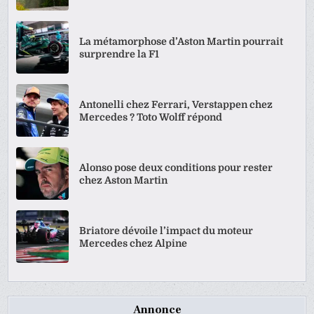
La métamorphose d’Aston Martin pourrait
surprendre la F1
Antonelli chez Ferrari, Verstappen chez
Mercedes ? Toto Wolff répond
Alonso pose deux conditions pour rester
chez Aston Martin
Briatore dévoile l’impact du moteur
Mercedes chez Alpine
Annonce