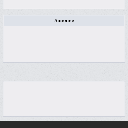
Annonce