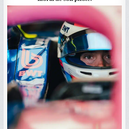
COLAPI