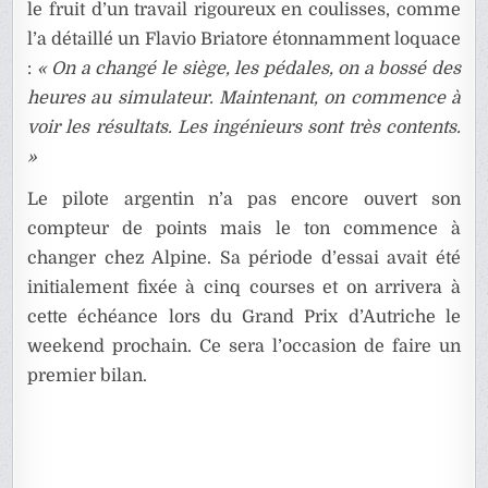
le fruit d’un travail rigoureux en coulisses, comme
l’a détaillé un Flavio Briatore étonnamment loquace
:
« On a changé le siège, les pédales, on a bossé des
heures au simulateur. Maintenant, on commence à
voir les résultats. Les ingénieurs sont très contents.
»
Le pilote argentin n’a pas encore ouvert son
compteur de points mais le ton commence à
changer chez Alpine. Sa période d’essai avait été
initialement fixée à cinq courses et on arrivera à
cette échéance lors du Grand Prix d’Autriche le
weekend prochain. Ce sera l’occasion de faire un
premier bilan.