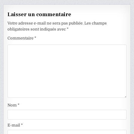
Laisser un commentaire
Votre adresse e-mail ne sera pas publiée.
Les champs
obligatoires sont indiqués avec
*
Commentaire
*
Nom
*
E-mail
*