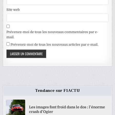
Site web
Prévenez-moi de tous les nouveaux commentaires par e-
mail.
Prévenez-moi de tous les nouveaux articles par e-mail.
Tendance sur F1ACTU
Les images font froid dans le dos : l’énorme
crash d’Ogier