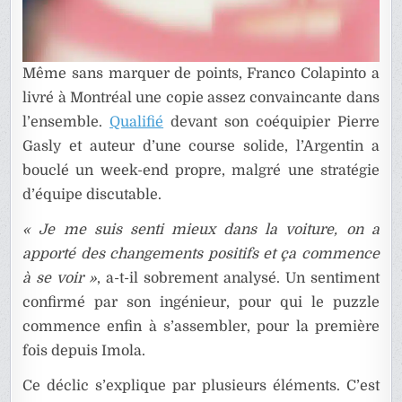
Même sans marquer de points, Franco Colapinto a
livré à Montréal une copie assez convaincante dans
l’ensemble.
Qualifié
devant son coéquipier Pierre
Gasly et auteur d’une course solide, l’Argentin a
bouclé un week-end propre, malgré une stratégie
d’équipe discutable.
« Je me suis senti mieux dans la voiture, on a
apporté des changements positifs et ça commence
à se voir »
, a-t-il sobrement analysé. Un sentiment
confirmé par son ingénieur, pour qui le puzzle
commence enfin à s’assembler, pour la première
fois depuis Imola.
Ce déclic s’explique par plusieurs éléments. C’est