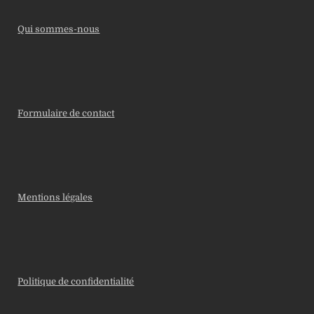
Qui sommes-nous
Formulaire de contact
Mentions légales
Politique de confidentialité