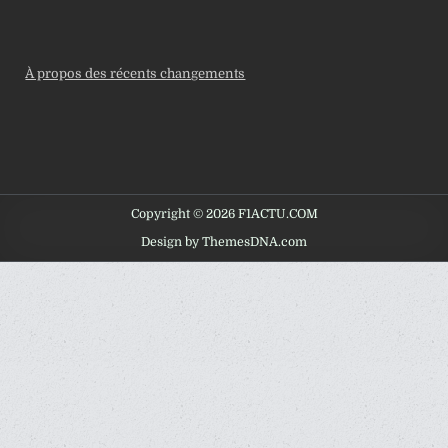
À propos des récents changements
Copyright © 2026 F1ACTU.COM
Design by ThemesDNA.com