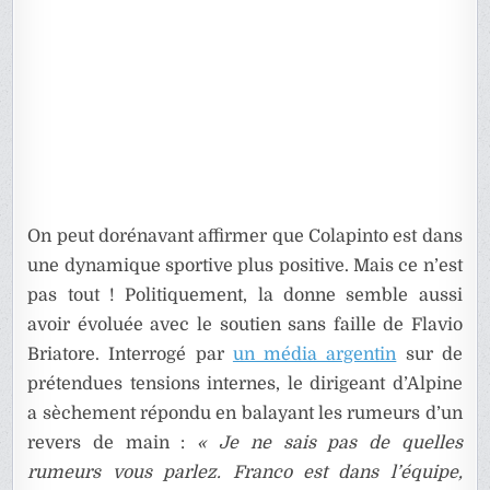
On peut dorénavant affirmer que Colapinto est dans
une dynamique sportive plus positive. Mais ce n’est
pas tout ! Politiquement, la donne semble aussi
avoir évoluée avec le soutien sans faille de Flavio
Briatore. Interrogé par
un média argentin
sur de
prétendues tensions internes, le dirigeant d’Alpine
a sèchement répondu en balayant les rumeurs d’un
revers de main :
« Je ne sais pas de quelles
rumeurs vous parlez. Franco est dans l’équipe,