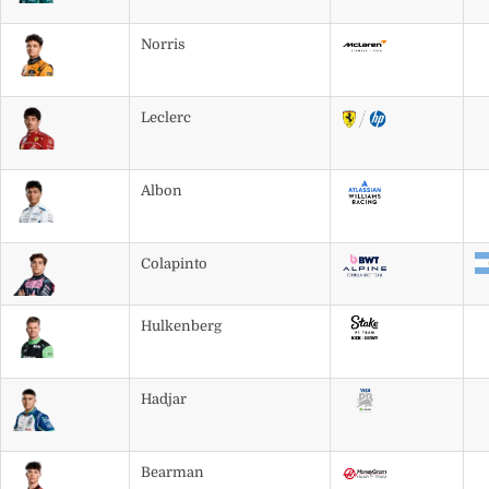
Norris
Leclerc
Albon
Colapinto
Hulkenberg
Hadjar
Bearman