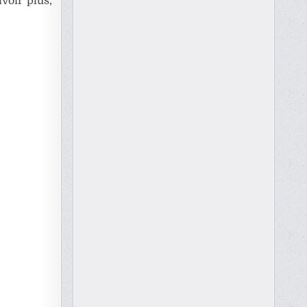
avoir plus,