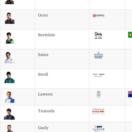
Ocon
Bortoleto
Sainz
Stroll
Lawson
Tsunoda
Gasly