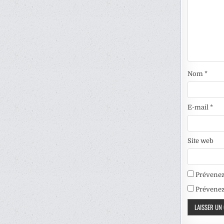
Nom
*
E-mail
*
Site web
Prévenez
Prévenez-