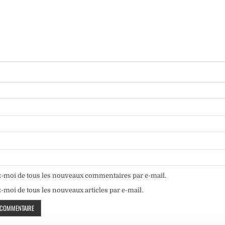
-moi de tous les nouveaux commentaires par e-mail.
moi de tous les nouveaux articles par e-mail.