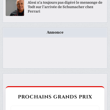
Alesi n’a toujours pas digéré le mensonge de
Todt sur l’arrivée de Schumacher chez
Ferrari
Annonce
PROCHAINS GRANDS PRIX