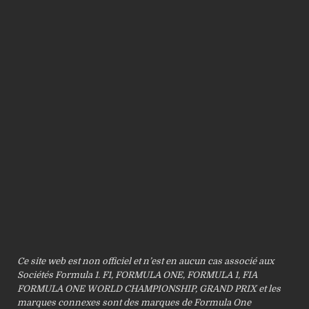
Ce site web est non officiel et n’est en aucun cas associé aux
Sociétés Formula 1. F1, FORMULA ONE, FORMULA 1, FIA
FORMULA ONE WORLD CHAMPIONSHIP, GRAND PRIX et les
marques connexes sont des marques de Formula One