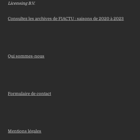
Licensing B.V.
Consultez les archives de F1ACTU : saisons de 2020 à 2023
Qui sommes-nous
Formulaire de contact
Mentions légales