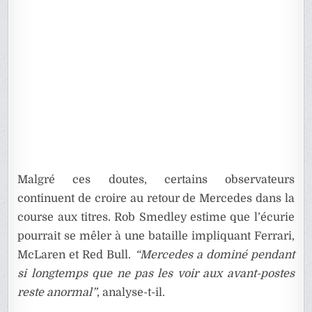
Malgré ces doutes, certains observateurs
continuent de croire au retour de Mercedes dans la
course aux titres. Rob Smedley estime que l’écurie
pourrait se mêler à une bataille impliquant Ferrari,
McLaren et Red Bull.
“Mercedes a dominé pendant
si longtemps que ne pas les voir aux avant-postes
reste anormal”
, analyse-t-il.