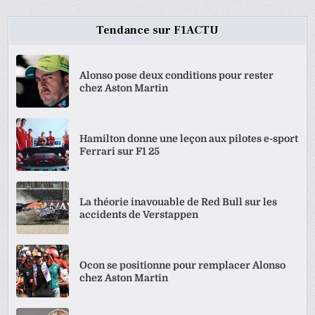
Tendance sur F1ACTU
Alonso pose deux conditions pour rester
chez Aston Martin
Hamilton donne une leçon aux pilotes e-sport
Ferrari sur F1 25
La théorie inavouable de Red Bull sur les
accidents de Verstappen
Ocon se positionne pour remplacer Alonso
chez Aston Martin