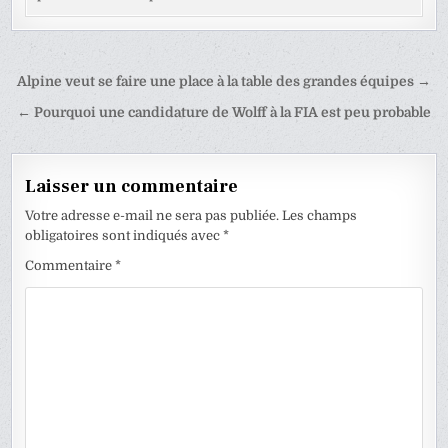
Navigation
Alpine veut se faire une place à la table des grandes équipes →
de
← Pourquoi une candidature de Wolff à la FIA est peu probable
l’article
Laisser un commentaire
Votre adresse e-mail ne sera pas publiée.
Les champs
obligatoires sont indiqués avec
*
Commentaire
*