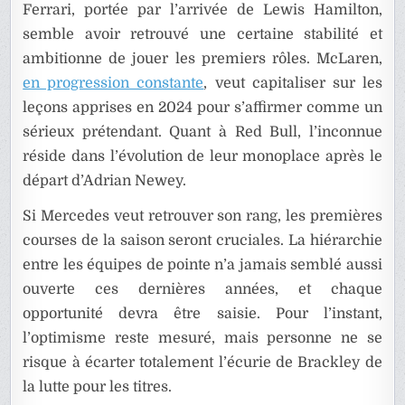
Ferrari, portée par l’arrivée de Lewis Hamilton,
semble avoir retrouvé une certaine stabilité et
ambitionne de jouer les premiers rôles. McLaren,
en progression constante
, veut capitaliser sur les
leçons apprises en 2024 pour s’affirmer comme un
sérieux prétendant. Quant à Red Bull, l’inconnue
réside dans l’évolution de leur monoplace après le
départ d’Adrian Newey.
Si Mercedes veut retrouver son rang, les premières
courses de la saison seront cruciales. La hiérarchie
entre les équipes de pointe n’a jamais semblé aussi
ouverte ces dernières années, et chaque
opportunité devra être saisie. Pour l’instant,
l’optimisme reste mesuré, mais personne ne se
risque à écarter totalement l’écurie de Brackley de
la lutte pour les titres.