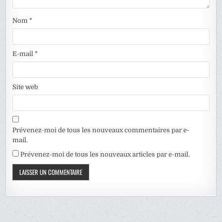
Nom
*
E-mail
*
Site web
Prévenez-moi de tous les nouveaux commentaires par e-
mail.
Prévenez-moi de tous les nouveaux articles par e-mail.