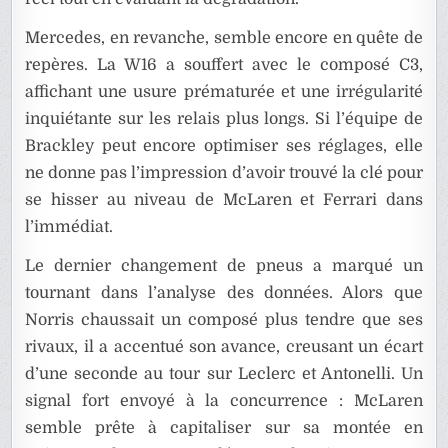
Mercedes, en revanche, semble encore en quête de
repères. La W16 a souffert avec le composé C3,
affichant une usure prématurée et une irrégularité
inquiétante sur les relais plus longs. Si l’équipe de
Brackley peut encore optimiser ses réglages, elle
ne donne pas l’impression d’avoir trouvé la clé pour
se hisser au niveau de McLaren et Ferrari dans
l’immédiat.
Le dernier changement de pneus a marqué un
tournant dans l’analyse des données. Alors que
Norris chaussait un composé plus tendre que ses
rivaux, il a accentué son avance, creusant un écart
d’une seconde au tour sur Leclerc et Antonelli. Un
signal fort envoyé à la concurrence : McLaren
semble prête à capitaliser sur sa montée en