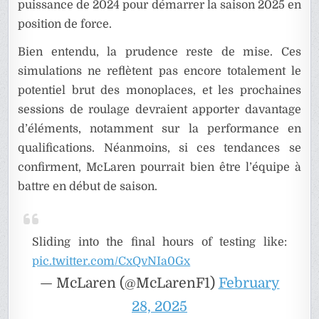
puissance de 2024 pour démarrer la saison 2025 en
position de force.
Bien entendu, la prudence reste de mise. Ces
simulations ne reflètent pas encore totalement le
potentiel brut des monoplaces, et les prochaines
sessions de roulage devraient apporter davantage
d’éléments, notamment sur la performance en
qualifications. Néanmoins, si ces tendances se
confirment, McLaren pourrait bien être l’équipe à
battre en début de saison.
Sliding into the final hours of testing like:
pic.twitter.com/CxQvNIa0Gx
— McLaren (@McLarenF1)
February
28, 2025