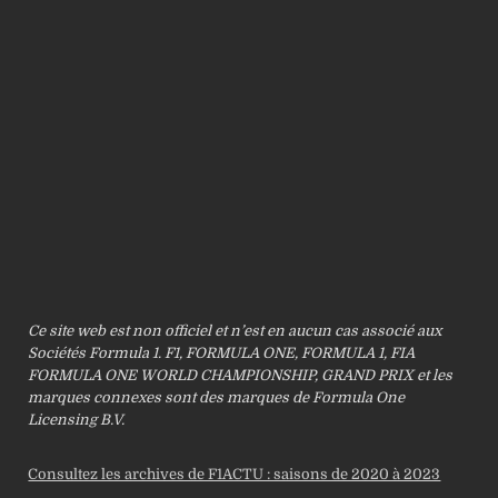
Ce site web est non officiel et n’est en aucun cas associé aux
Sociétés Formula 1. F1, FORMULA ONE, FORMULA 1, FIA
FORMULA ONE WORLD CHAMPIONSHIP, GRAND PRIX et les
marques connexes sont des marques de Formula One
Licensing B.V.
Consultez les archives de F1ACTU : saisons de 2020 à 2023