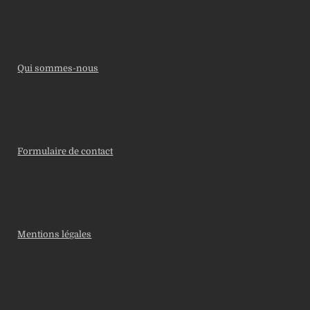
Qui sommes-nous
Formulaire de contact
Mentions légales