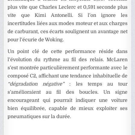
plus vite que Charles Leclerc et 0,591 seconde plus
vite que Kimi Antonelli. Si l’on ignore les
incertitudes liées aux modes moteur et aux charges
de carburant, ces écarts soulignent un avantage net
pour l’écurie de Woking.
Un point clé de cette performance réside dans
l’évolution du rythme au fil des relais. McLaren
s’est montrée particulièrement performante avec le
composé C2, affichant une tendance inhabituelle de
“dégradation négative”
: les temps au tour
s’amélioraient au fil des boucles. Un signe
encourageant qui pourrait indiquer une voiture
bien équilibrée, capable de mieux exploiter ses
pneumatiques sur la durée.