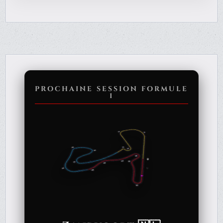
PROCHAINE SESSION FORMULE
1