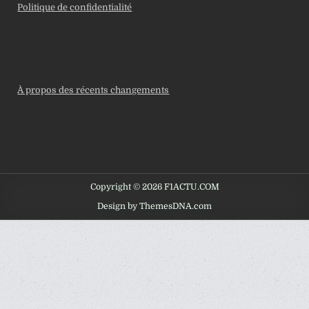
Politique de confidentialité
À propos des récents changements
Copyright © 2026 F1ACTU.COM
Design by ThemesDNA.com