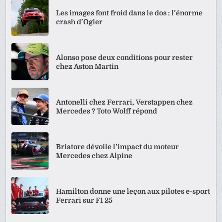
Les images font froid dans le dos : l’énorme
crash d’Ogier
Alonso pose deux conditions pour rester
chez Aston Martin
Antonelli chez Ferrari, Verstappen chez
Mercedes ? Toto Wolff répond
Briatore dévoile l’impact du moteur
Mercedes chez Alpine
Hamilton donne une leçon aux pilotes e-sport
Ferrari sur F1 25