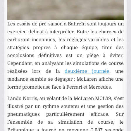
Les essais de pré-saison à Bahreïn sont toujours un
exercice délicat à interpréter. Entre les charges de
carburant inconnues, les réglages variables et les
stratégies propres à chaque équipe, tirer des
conclusions définitives est un piège à éviter.
Cependant, en analysant les simulations de course
réalisées lors de la
deuxième journée
, une
tendance semble se dégager : McLaren affiche une
forme prometteuse face à Ferrari et Mercedes.
Lando Norris, au volant de la McLaren MCL39, s’est
illustré par un rythme soutenu et une gestion des
pneumatiques particulièrement efficace. Sur
l’ensemble de sa simulation de course, le
Britannique a tourné en moyenne 0,537 seconde