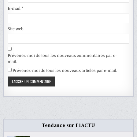
E-mail
*
Site web
Prévenez-moi de tous les nouveaux commentaires par e-
mail.
Prévenez-moi de tous les nouveaux articles par e-mail.
Tendance sur F1ACTU