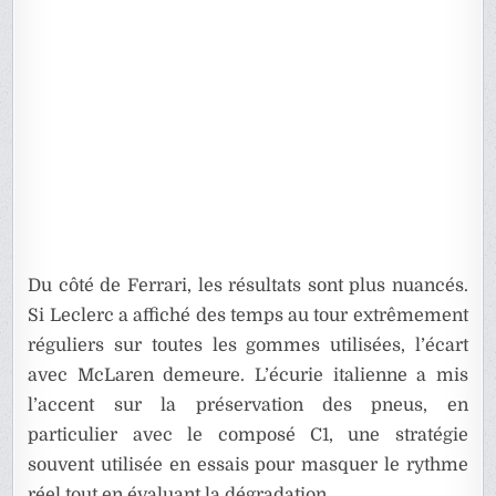
Du côté de Ferrari, les résultats sont plus nuancés.
Si Leclerc a affiché des temps au tour extrêmement
réguliers sur toutes les gommes utilisées, l’écart
avec McLaren demeure. L’écurie italienne a mis
l’accent sur la préservation des pneus, en
particulier avec le composé C1, une stratégie
souvent utilisée en essais pour masquer le rythme
réel tout en évaluant la dégradation.