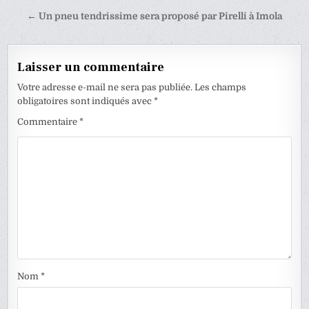
de
← Un pneu tendrissime sera proposé par Pirelli à Imola
l’article
Laisser un commentaire
Votre adresse e-mail ne sera pas publiée.
Les champs
obligatoires sont indiqués avec
*
Commentaire
*
Nom
*