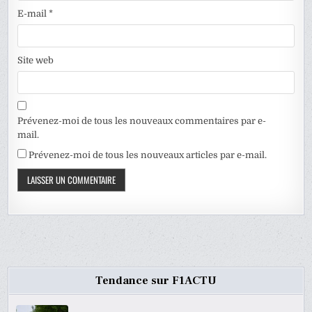
E-mail
*
Site web
Prévenez-moi de tous les nouveaux commentaires par e-
mail.
Prévenez-moi de tous les nouveaux articles par e-mail.
Tendance sur F1ACTU