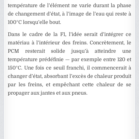
température de l’élément ne varie durant la phase
de changement d’état, à l’image de l’eau qui reste à
100°C lorsqu’elle bout.
Dans le cadre de la F1, l’idée serait d’intégrer ce
matériau à l’intérieur des freins. Concrètement, le
PCM resterait solide jusqu’à atteindre une
température prédéfinie — par exemple entre 120 et
150°C. Une fois ce seuil franchi, il commencerait à
changer d’état, absorbant l’excès de chaleur produit
par les freins, et empêchant cette chaleur de se
propager aux jantes et aux pneus.