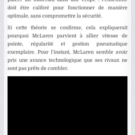
doit être calibré pour fonctionner de manière
optimale, sans compromettre la sécurité.
Si cette théorie se confirme, cela expliquerait
pourquoi McLaren parvient à allier vitesse de
pointe, régularité et gestion pneumatique
exemplaire. Pour l’instant, McLaren semble avoir
pris une avance technologique que ses rivaux ne
sont pas prêts de combler.