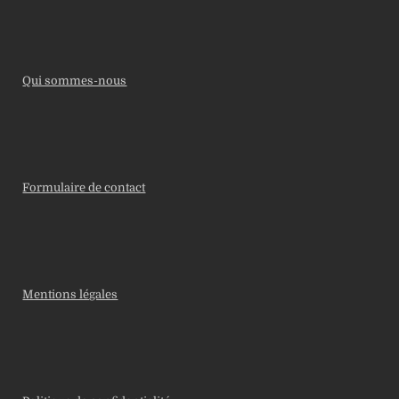
Qui sommes-nous
Formulaire de contact
Mentions légales