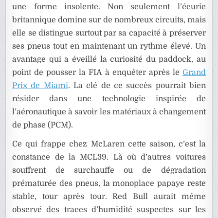
une forme insolente. Non seulement l’écurie
britannique domine sur de nombreux circuits, mais
elle se distingue surtout par sa capacité à préserver
ses pneus tout en maintenant un rythme élevé. Un
avantage qui a éveillé la curiosité du paddock, au
point de pousser la FIA à enquêter après le
Grand
Prix de Miami
. La clé de ce succès pourrait bien
résider dans une technologie inspirée de
l’aéronautique à savoir les matériaux à changement
de phase (PCM).
Ce qui frappe chez McLaren cette saison, c’est la
constance de la MCL39. Là où d’autres voitures
souffrent de surchauffe ou de dégradation
prématurée des pneus, la monoplace papaye reste
stable, tour après tour. Red Bull aurait même
observé des traces d’humidité suspectes sur les