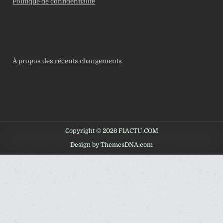
Politique de confidentialité
À propos des récents changements
Copyright © 2026 F1ACTU.COM
Design by ThemesDNA.com