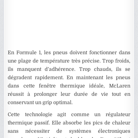
En Formule 1, les pneus doivent fonctionner dans
une plage de température très précise. Trop froids,
ils manquent d’adhérence. Trop chauds, ils se
dégradent rapidement. En maintenant les pneus
dans cette fenêtre thermique idéale, McLaren
réussit à prolonger leur durée de vie tout en
conservant un grip optimal.
Cette technologie agit comme un régulateur
thermique passif. Elle absorbe les pics de chaleur
sans nécessiter de systèmes électroniques