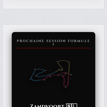
PROCHAINE SESSION FORMULE
1
Zandvoort 🇳🇱