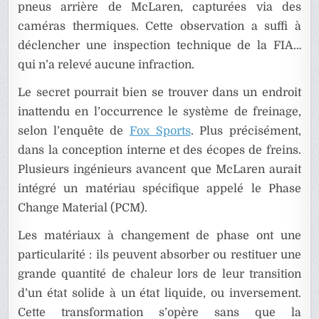
pneus arrière de McLaren, capturées via des
caméras thermiques. Cette observation a suffi à
déclencher une inspection technique de la FIA…
qui n’a relevé aucune infraction.
Le secret pourrait bien se trouver dans un endroit
inattendu en l’occurrence le système de freinage,
selon l’enquête de
Fox Sports
. Plus précisément,
dans la conception interne et des écopes de freins.
Plusieurs ingénieurs avancent que McLaren aurait
intégré un matériau spécifique appelé le Phase
Change Material (PCM).
Les matériaux à changement de phase ont une
particularité : ils peuvent absorber ou restituer une
grande quantité de chaleur lors de leur transition
d’un état solide à un état liquide, ou inversement.
Cette transformation s’opère sans que la