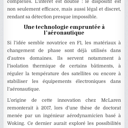
complexes. L’intérêt est double : le dispositif est
non seulement efficace, mais aussi légal et discret,
rendant sa détection presque impossible.
Une technologie empruntée à
l’aéronautique
Si l’idée semble novatrice en F1, les matériaux à
changement de phase sont déjà utilisés dans
d’autres domaines. Ils servent notamment à
l’isolation thermique de certains bâtiments, à
réguler la température des satellites ou encore à
stabiliser les équipements électroniques dans
l’aéronautique.
L’origine de cette innovation chez McLaren
remonterait à 2017, lors d’une thèse de doctorat
menée par un ingénieur aérodynamicien basé à
Woking. Ce dernier aurait exploré les possibilités