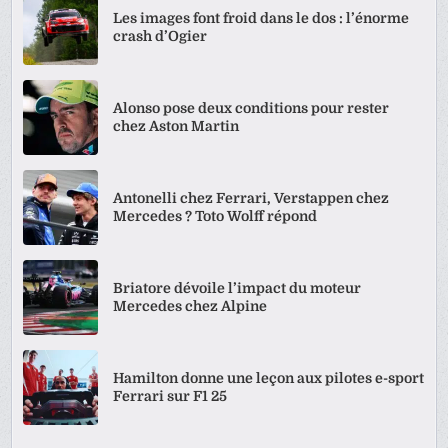
Les images font froid dans le dos : l’énorme
crash d’Ogier
Alonso pose deux conditions pour rester
chez Aston Martin
Antonelli chez Ferrari, Verstappen chez
Mercedes ? Toto Wolff répond
Briatore dévoile l’impact du moteur
Mercedes chez Alpine
Hamilton donne une leçon aux pilotes e-sport
Ferrari sur F1 25