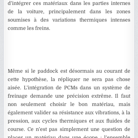
d’intégrer ces matériaux dans les parties internes
de la voiture, principalement dans les zones
soumises à des variations thermiques intenses
comme les freins.
Même si le paddock est désormais au courant de
cette hypothèse, la répliquer ne sera pas chose
aisée. L’intégration de PCMs dans un système de
freinage demande une précision extrême. Il faut
non seulement choisir le bon matériau, mais
également valider sa résistance aux vibrations, à la
pression, aux cycles thermiques et aux fluides de
course. Ce n’est pas simplement une question de
placer un matériau dans une écope : l’ensemble