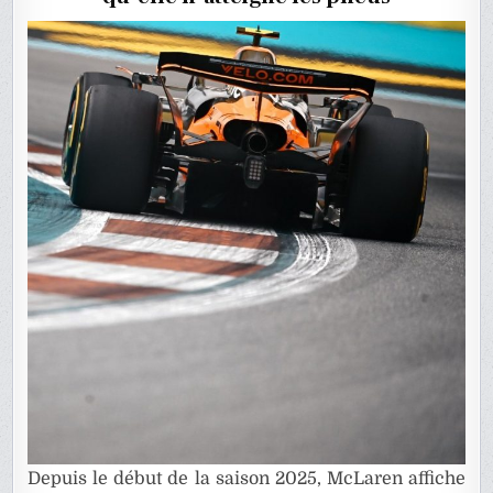
CLIMATISE
SES
PNEUS
Depuis le début de la saison 2025, McLaren affiche