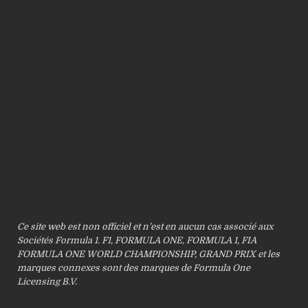
Ce site web est non officiel et n’est en aucun cas associé aux
Sociétés Formula 1. F1, FORMULA ONE, FORMULA 1, FIA
FORMULA ONE WORLD CHAMPIONSHIP, GRAND PRIX et les
marques connexes sont des marques de Formula One
Licensing B.V.