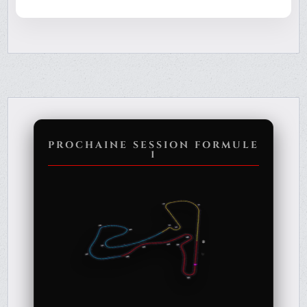
PROCHAINE SESSION FORMULE
1