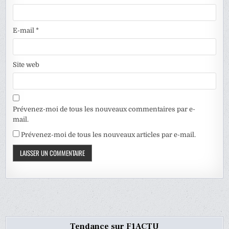
E-mail
*
Site web
Prévenez-moi de tous les nouveaux commentaires par e-
mail.
Prévenez-moi de tous les nouveaux articles par e-mail.
Tendance sur F1ACTU