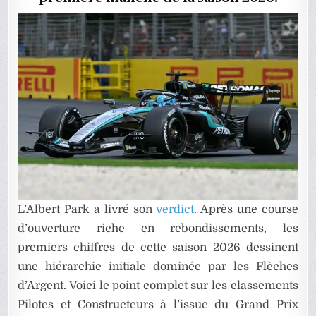
L’Albert Park a livré son
verdict
. Après une course
d’ouverture riche en rebondissements, les
premiers chiffres de cette saison 2026 dessinent
une hiérarchie initiale dominée par les Flèches
d’Argent. Voici le point complet sur les classements
Pilotes et Constructeurs à l’issue du Grand Prix