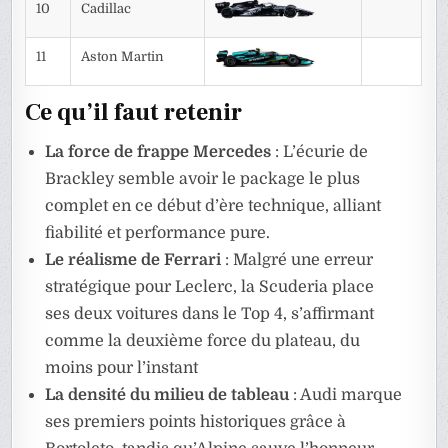
10
Cadillac
11
Aston Martin
Ce qu’il faut retenir
La force de frappe Mercedes
: L’écurie de
Brackley semble avoir le package le plus
complet en ce début d’ère technique, alliant
fiabilité et performance pure.
Le réalisme de Ferrari
: Malgré une erreur
stratégique pour Leclerc, la Scuderia place
ses deux voitures dans le Top 4, s’affirmant
comme la deuxième force du plateau, du
moins pour l’instant
La densité du milieu de tableau
: Audi marque
ses premiers points historiques grâce à