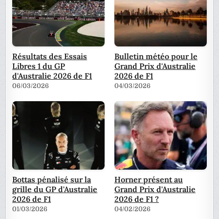
Résultats des Essais
Bulletin météo pour le
Libres 1 du GP
Grand Prix d'Australie
d'Australie 2026 de F1
2026 de F1
06/03/2026
04/03/2026
Bottas pénalisé sur la
Horner présent au
grille du GP d'Australie
Grand Prix d'Australie
2026 de F1
2026 de F1 ?
01/03/2026
04/02/2026