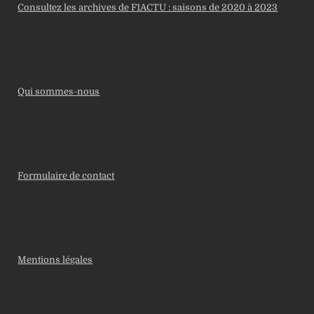
Consultez les archives de F1ACTU : saisons de 2020 à 2023
Qui sommes-nous
Formulaire de contact
Mentions légales