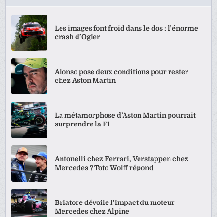
Les images font froid dans le dos : l’énorme
crash d’Ogier
Alonso pose deux conditions pour rester
chez Aston Martin
La métamorphose d’Aston Martin pourrait
surprendre la F1
Antonelli chez Ferrari, Verstappen chez
Mercedes ? Toto Wolff répond
Briatore dévoile l’impact du moteur
Mercedes chez Alpine