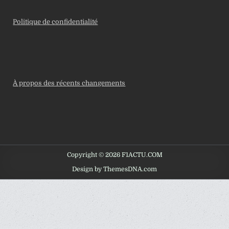
Politique de confidentialité
À propos des récents changements
Copyright © 2026 F1ACTU.COM
Design by ThemesDNA.com