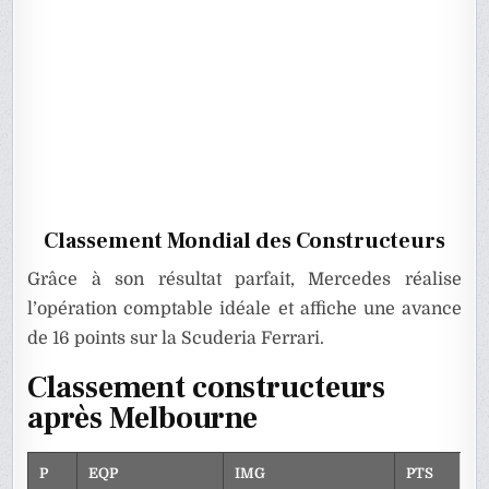
Classement Mondial des Constructeurs
Grâce à son résultat parfait, Mercedes réalise
l’opération comptable idéale et affiche une avance
de 16 points sur la Scuderia Ferrari.
Classement constructeurs
après Melbourne
P
EQP
IMG
PTS