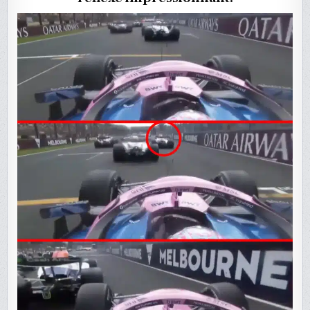
MELBOUR