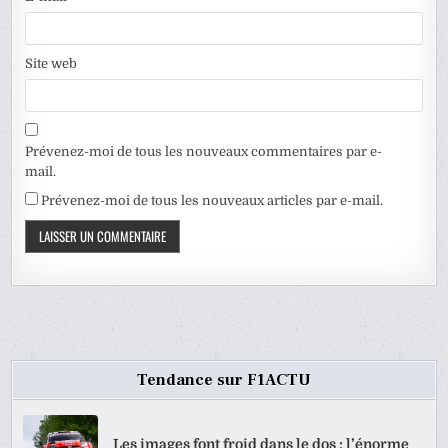
Site web
Prévenez-moi de tous les nouveaux commentaires par e-
mail.
Prévenez-moi de tous les nouveaux articles par e-mail.
Tendance sur F1ACTU
Les images font froid dans le dos : l’énorme