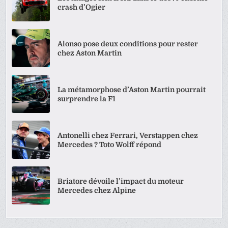
crash d’Ogier
Alonso pose deux conditions pour rester
chez Aston Martin
La métamorphose d’Aston Martin pourrait
surprendre la F1
Antonelli chez Ferrari, Verstappen chez
Mercedes ? Toto Wolff répond
Briatore dévoile l’impact du moteur
Mercedes chez Alpine