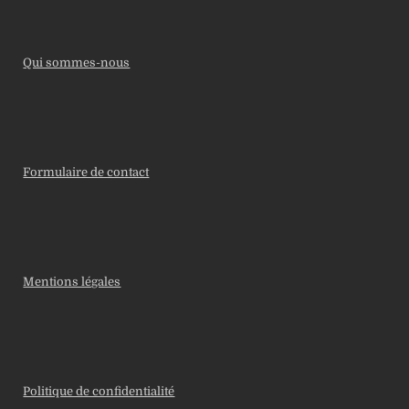
Qui sommes-nous
Formulaire de contact
Mentions légales
Politique de confidentialité