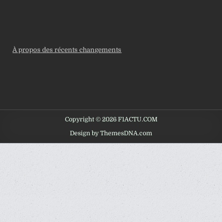
À propos des récents changements
Copyright © 2026 F1ACTU.COM
Design by ThemesDNA.com