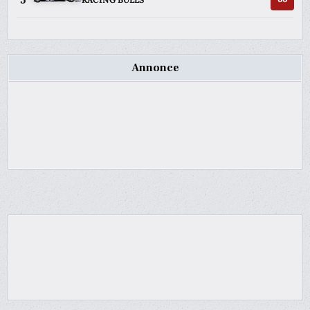
Annonce