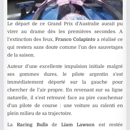
Le départ de ce Grand Prix d’Australie aurait pu
virer au drame dès les premières secondes. A
l’extinction des feux,
Franco Colapinto
a réalisé ce
qui restera sans doute comme l’un des sauvetages
de la saison.
Auteur d’une excellente impulsion initiale malgré
ses gommes dures, le pilote argentin s’est
immédiatement déporté sur la gauche pour
chercher de l’air propre. En revenant sur sa ligne
naturelle, il s’est retrouvé face au pire cauchemar
d’un pilote de course : une voiture au ralenti en
plein milieu de sa trajectoire.
La
Racing Bulls
de
Liam Lawson
est restée