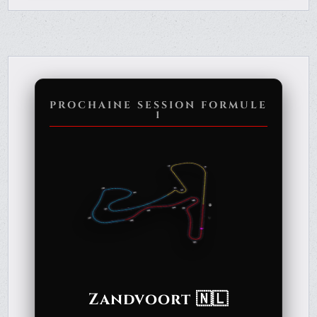
PROCHAINE SESSION FORMULE
1
Zandvoort 🇳🇱