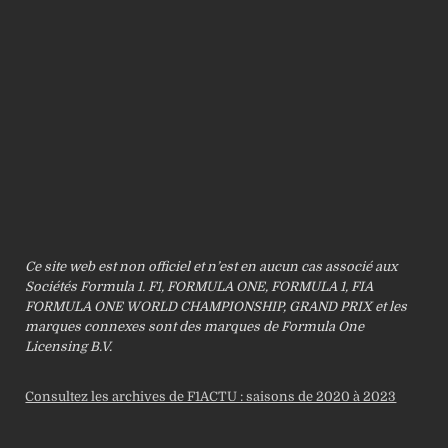
Ce site web est non officiel et n’est en aucun cas associé aux
Sociétés Formula 1. F1, FORMULA ONE, FORMULA 1, FIA
FORMULA ONE WORLD CHAMPIONSHIP, GRAND PRIX et les
marques connexes sont des marques de Formula One
Licensing B.V.
Consultez les archives de F1ACTU : saisons de 2020 à 2023