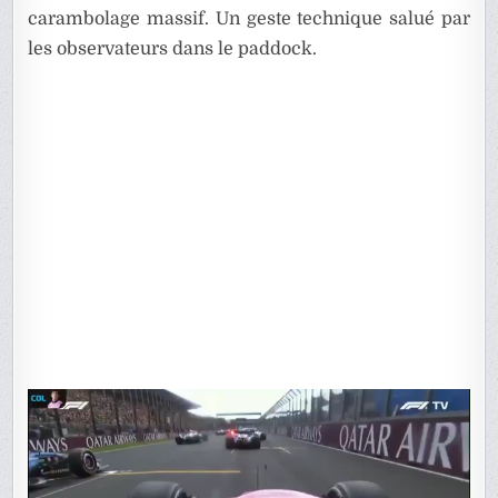
carambolage massif. Un geste technique salué par
les observateurs dans le paddock.