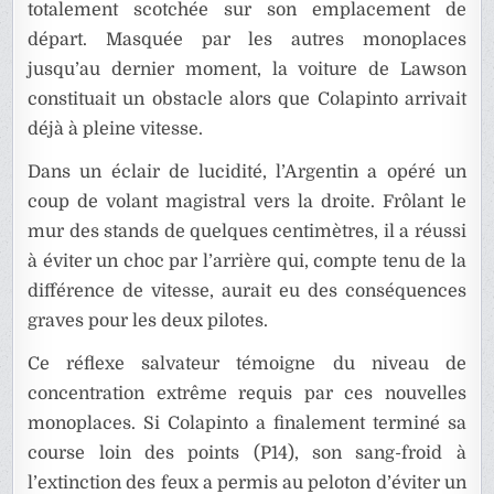
totalement scotchée sur son emplacement de
départ. Masquée par les autres monoplaces
jusqu’au dernier moment, la voiture de Lawson
constituait un obstacle alors que Colapinto arrivait
déjà à pleine vitesse.
Dans un éclair de lucidité, l’Argentin a opéré un
coup de volant magistral vers la droite. Frôlant le
mur des stands de quelques centimètres, il a réussi
à éviter un choc par l’arrière qui, compte tenu de la
différence de vitesse, aurait eu des conséquences
graves pour les deux pilotes.
Ce réflexe salvateur témoigne du niveau de
concentration extrême requis par ces nouvelles
monoplaces. Si Colapinto a finalement terminé sa
course loin des points (P14), son sang-froid à
l’extinction des feux a permis au peloton d’éviter un