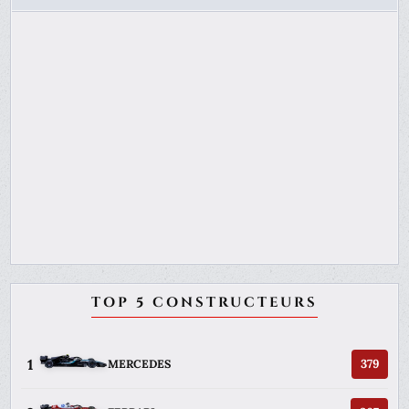
TOP 5 CONSTRUCTEURS
1
379
MERCEDES