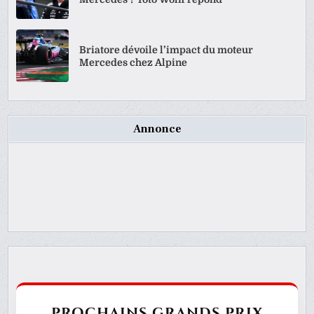
Briatore dévoile l’impact du moteur
Mercedes chez Alpine
Annonce
PROCHAINS GRANDS PRIX