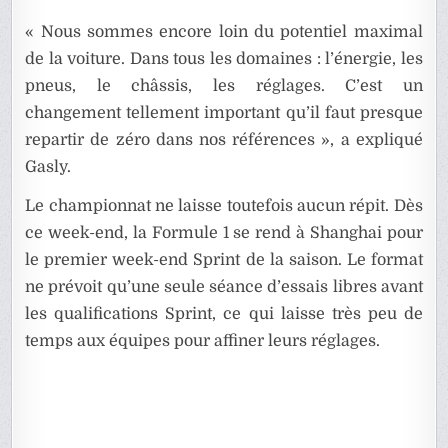
« Nous sommes encore loin du potentiel maximal
de la voiture. Dans tous les domaines : l’énergie, les
pneus, le châssis, les réglages. C’est un
changement tellement important qu’il faut presque
repartir de zéro dans nos références », a expliqué
Gasly.
Le championnat ne laisse toutefois aucun répit. Dès
ce week-end, la Formule 1 se rend à Shanghai pour
le premier week-end Sprint de la saison. Le format
ne prévoit qu’une seule séance d’essais libres avant
les qualifications Sprint, ce qui laisse très peu de
temps aux équipes pour affiner leurs réglages.