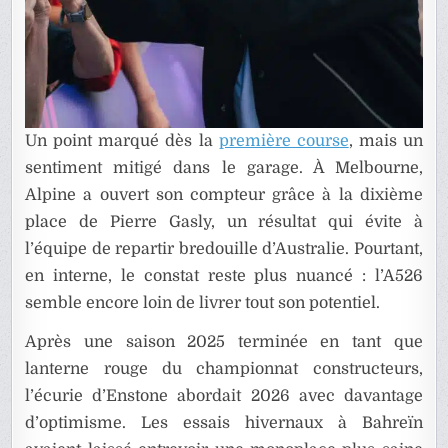
Un point marqué dès la
première course
, mais un
sentiment mitigé dans le garage. À Melbourne,
Alpine a ouvert son compteur grâce à la dixième
place de Pierre Gasly, un résultat qui évite à
l’équipe de repartir bredouille d’Australie. Pourtant,
en interne, le constat reste plus nuancé : l’A526
semble encore loin de livrer tout son potentiel.
Après une saison 2025 terminée en tant que
lanterne rouge du championnat constructeurs,
l’écurie d’Enstone abordait 2026 avec davantage
d’optimisme. Les essais hivernaux à Bahreïn