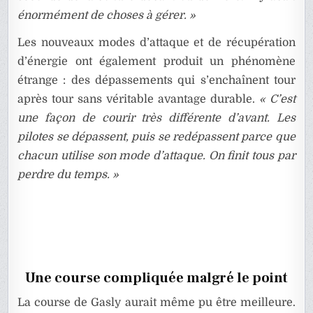
énormément de choses à gérer. »
Les nouveaux modes d’attaque et de récupération
d’énergie ont également produit un phénomène
étrange : des dépassements qui s’enchaînent tour
après tour sans véritable avantage durable.
« C’est
une façon de courir très différente d’avant. Les
pilotes se dépassent, puis se redépassent parce que
chacun utilise son mode d’attaque. On finit tous par
perdre du temps. »
Une course compliquée malgré le point
La course de Gasly aurait même pu être meilleure.