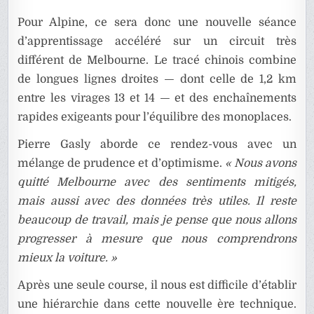
Pour Alpine, ce sera donc une nouvelle séance
d’apprentissage accéléré sur un circuit très
différent de Melbourne. Le tracé chinois combine
de longues lignes droites — dont celle de 1,2 km
entre les virages 13 et 14 — et des enchaînements
rapides exigeants pour l’équilibre des monoplaces.
Pierre Gasly aborde ce rendez-vous avec un
mélange de prudence et d’optimisme.
« Nous avons
quitté Melbourne avec des sentiments mitigés,
mais aussi avec des données très utiles. Il reste
beaucoup de travail, mais je pense que nous allons
progresser à mesure que nous comprendrons
mieux la voiture. »
Après une seule course, il nous est difficile d’établir
une hiérarchie dans cette nouvelle ère technique.