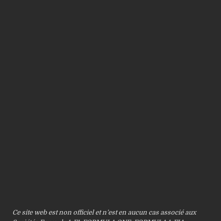
Ce site web est non officiel et n’est en aucun cas associé aux