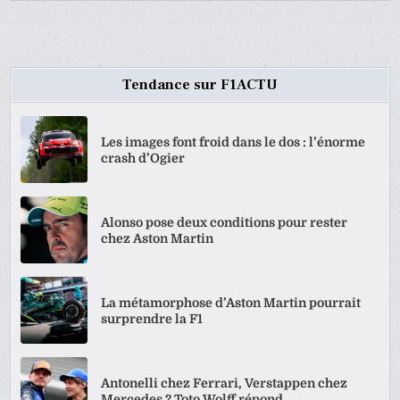
Tendance sur F1ACTU
Les images font froid dans le dos : l’énorme
crash d’Ogier
Alonso pose deux conditions pour rester
chez Aston Martin
La métamorphose d’Aston Martin pourrait
surprendre la F1
Antonelli chez Ferrari, Verstappen chez
Mercedes ? Toto Wolff répond