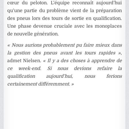
cœur du peloton. L’équipe reconnaît aujourd’hui
qu’une partie du problème vient de la préparation
des pneus lors des tours de sortie en qualification.
Une phase devenue cruciale avec les monoplaces
de nouvelle génération.
« Nous aurions probablement pu faire mieux dans
la gestion des pneus avant les tours rapides »
,
admet Nielsen.
« Il y a des choses à apprendre de
ce week-end. Si nous devions refaire la
qualification aujourd’hui, nous ferions
certainement différemment. »