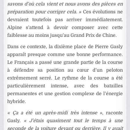
savons d’où cela vient et nous avons des pièces en
préparation pour corriger cela. »
Ces évolutions ne
devraient toutefois pas arriver immédiatement.
Alpine s’attend à devoir composer avec cette
faiblesse au moins jusqu’au Grand Prix de Chine.
Dans ce contexte, la dixième place de Pierre Gasly
apparaît presque comme une bonne performance.
Le Français a passé une grande partie de la course
à défendre sa position au cœur d’un peloton
extrêmement serré. Le rythme de la course a été
particulièrement intense, avec des batailles
permanentes et une gestion complexe de l’énergie
hybride.
« Ça a été un après-midi très intense »,
raconte
Gasly.
« J’étais quasiment tout le temps à une
seconde de la voiture devant ou derrière. Il y avait