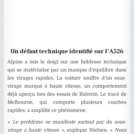
Un défaut technique identifié sur l’A526
Alpine a mis le doigt sur une faiblesse technique
qui se matérialise par un manque d’équilibre dans
les virages rapides. La voiture souffre d’un sous-
virage marqué à haute vitesse, un comportement
déjà aperçu lors des essais de Bahreïn. Le tracé de
Melbourne, qui comporte plusieurs courbes
rapides, a amplifié ce phénomène.
« Le problème se manifeste surtout par du sous-
virage à haute vitesse »
, explique Nielsen.
« Nous