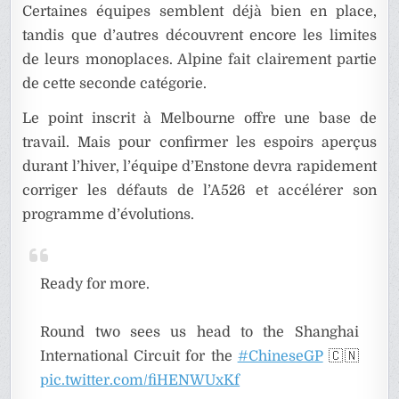
Certaines équipes semblent déjà bien en place,
tandis que d’autres découvrent encore les limites
de leurs monoplaces. Alpine fait clairement partie
de cette seconde catégorie.
Le point inscrit à Melbourne offre une base de
travail. Mais pour confirmer les espoirs aperçus
durant l’hiver, l’équipe d’Enstone devra rapidement
corriger les défauts de l’A526 et accélérer son
programme d’évolutions.
Ready for more.
Round two sees us head to the Shanghai
International Circuit for the
#ChineseGP
🇨🇳
pic.twitter.com/fiHENWUxKf