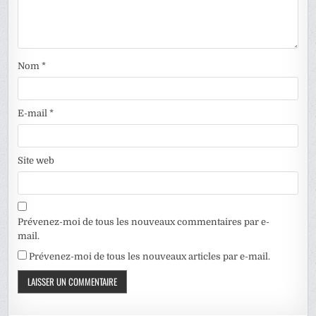
Nom
*
E-mail
*
Site web
Prévenez-moi de tous les nouveaux commentaires par e-
mail.
Prévenez-moi de tous les nouveaux articles par e-mail.