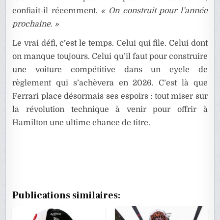
confiait-il récemment.
« On construit pour l’année
prochaine. »
Le vrai défi, c’est le temps. Celui qui file. Celui dont
on manque toujours. Celui qu’il faut pour construire
une voiture compétitive dans un cycle de
règlement qui s’achèvera en 2026. C’est là que
Ferrari place désormais ses espoirs : tout miser sur
la révolution technique à venir pour offrir à
Hamilton une ultime chance de titre.
Publications similaires: