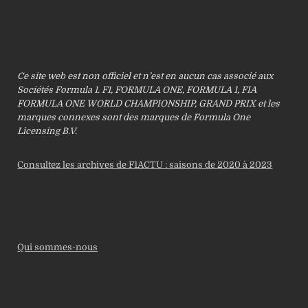
Ce site web est non officiel et n’est en aucun cas associé aux
Sociétés Formula 1. F1, FORMULA ONE, FORMULA 1, FIA
FORMULA ONE WORLD CHAMPIONSHIP, GRAND PRIX et les
marques connexes sont des marques de Formula One
Licensing B.V.
Consultez les archives de F1ACTU : saisons de 2020 à 2023
Qui sommes-nous