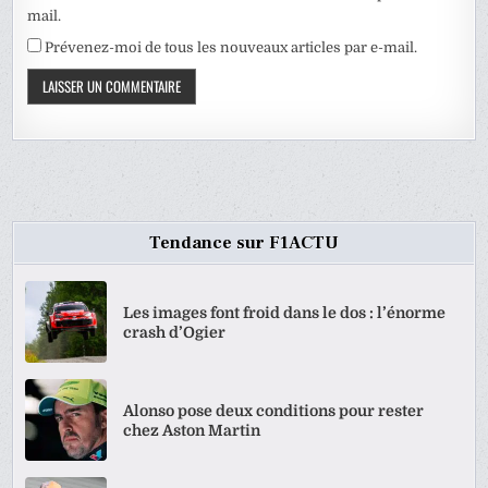
mail.
Prévenez-moi de tous les nouveaux articles par e-mail.
Tendance sur F1ACTU
Les images font froid dans le dos : l’énorme
crash d’Ogier
Alonso pose deux conditions pour rester
chez Aston Martin