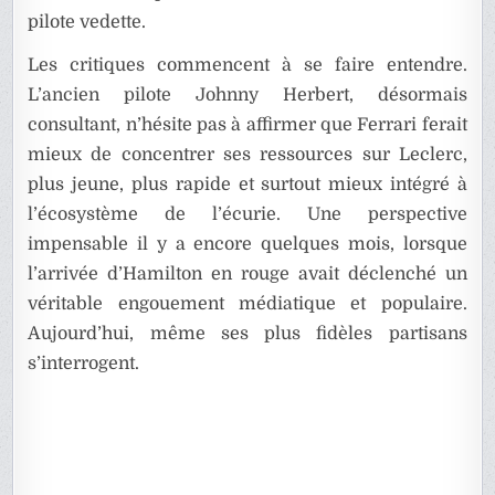
pilote vedette.
Les critiques commencent à se faire entendre.
L’ancien pilote Johnny Herbert, désormais
consultant, n’hésite pas à affirmer que Ferrari ferait
mieux de concentrer ses ressources sur Leclerc,
plus jeune, plus rapide et surtout mieux intégré à
l’écosystème de l’écurie. Une perspective
impensable il y a encore quelques mois, lorsque
l’arrivée d’Hamilton en rouge avait déclenché un
véritable engouement médiatique et populaire.
Aujourd’hui, même ses plus fidèles partisans
s’interrogent.