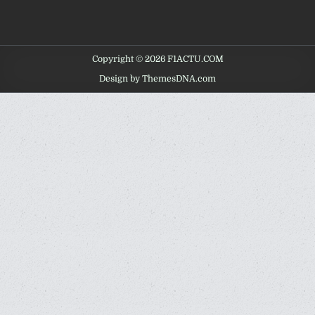
Copyright © 2026 F1ACTU.COM
Design by ThemesDNA.com