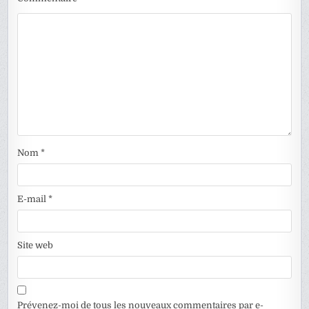
Nom
*
E-mail
*
Site web
Prévenez-moi de tous les nouveaux commentaires par e-