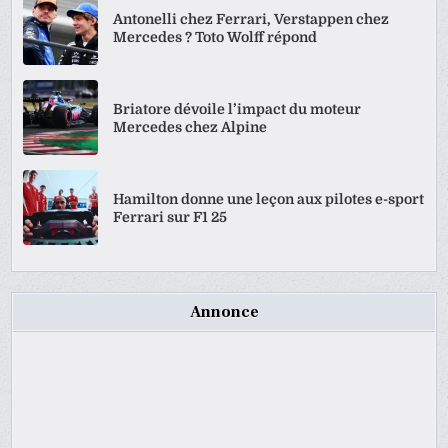
Antonelli chez Ferrari, Verstappen chez
Mercedes ? Toto Wolff répond
Briatore dévoile l’impact du moteur
Mercedes chez Alpine
Hamilton donne une leçon aux pilotes e-sport
Ferrari sur F1 25
Annonce