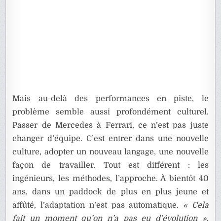
Mais au-delà des performances en piste, le
problème semble aussi profondément culturel.
Passer de Mercedes à Ferrari, ce n’est pas juste
changer d’équipe. C’est entrer dans une nouvelle
culture, adopter un nouveau langage, une nouvelle
façon de travailler. Tout est différent : les
ingénieurs, les méthodes, l’approche. À bientôt 40
ans, dans un paddock de plus en plus jeune et
affûté, l’adaptation n’est pas automatique.
« Cela
fait un moment qu’on n’a pas eu d’évolution »
,