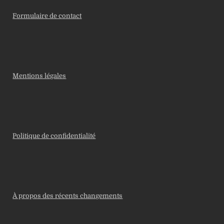
Formulaire de contact
Mentions légales
Politique de confidentialité
À propos des récents changements