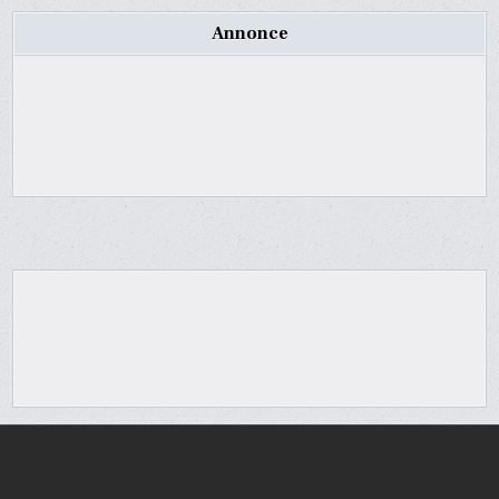
Annonce