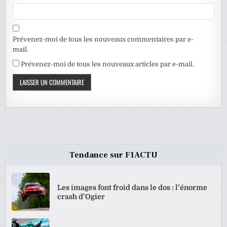
Prévenez-moi de tous les nouveaux commentaires par e-
mail.
Prévenez-moi de tous les nouveaux articles par e-mail.
Tendance sur F1ACTU
Les images font froid dans le dos : l’énorme
crash d’Ogier