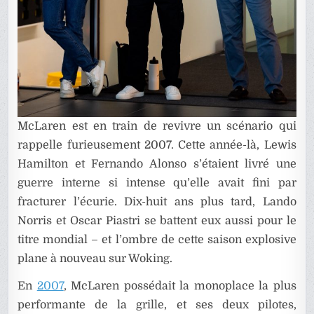
McLaren est en train de revivre un scénario qui
rappelle furieusement 2007. Cette année-là, Lewis
Hamilton et Fernando Alonso s’étaient livré une
guerre interne si intense qu’elle avait fini par
fracturer l’écurie. Dix-huit ans plus tard, Lando
Norris et Oscar Piastri se battent eux aussi pour le
titre mondial – et l’ombre de cette saison explosive
plane à nouveau sur Woking.
En
2007
, McLaren possédait la monoplace la plus
performante de la grille, et ses deux pilotes,