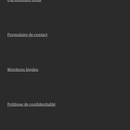
Formulaire de contact
Mentions légales
Politique de confidentialité