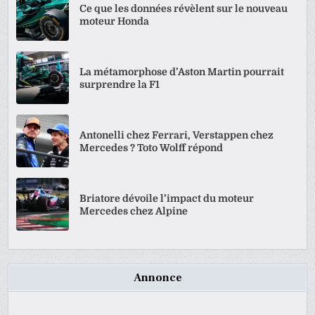
Ce que les données révèlent sur le nouveau
moteur Honda
La métamorphose d’Aston Martin pourrait
surprendre la F1
Antonelli chez Ferrari, Verstappen chez
Mercedes ? Toto Wolff répond
Briatore dévoile l’impact du moteur
Mercedes chez Alpine
Annonce