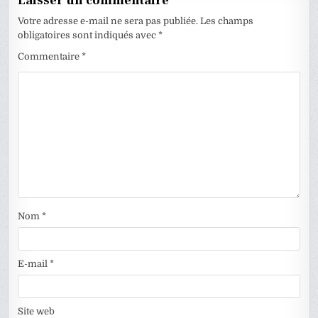
Laisser un commentaire
Votre adresse e-mail ne sera pas publiée.
Les champs
obligatoires sont indiqués avec
*
Commentaire
*
Nom
*
E-mail
*
Site web