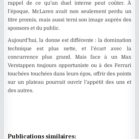
rappel de ce qu’un duel interne peut coûter. À
l’époque, McLaren avait non seulement perdu un
titre promis, mais aussi terni son image auprès des
sponsors et du public.
Aujourd’hui, la donne est différente : la domination
technique est plus nette, et l’écart avec la
concurrence plus grand. Mais face à un Max
Verstappen toujours opportuniste ou à des Ferrari
touchées touchées dans leurs égos, offrir des points
sur un plateau pourrait ouvrir l’appétit des uns et
des autres.
Publications similaires: