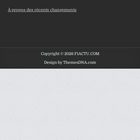
À propos des récents changements
Copyright © 2026 F1ACTU.COM
Design by ThemesDNA.com