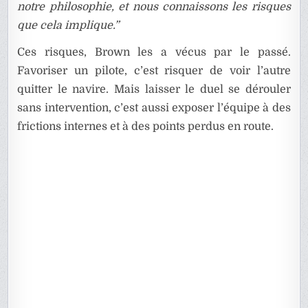
notre philosophie, et nous connaissons les risques
que cela implique.”
Ces risques, Brown les a vécus par le passé.
Favoriser un pilote, c’est risquer de voir l’autre
quitter le navire. Mais laisser le duel se dérouler
sans intervention, c’est aussi exposer l’équipe à des
frictions internes et à des points perdus en route.