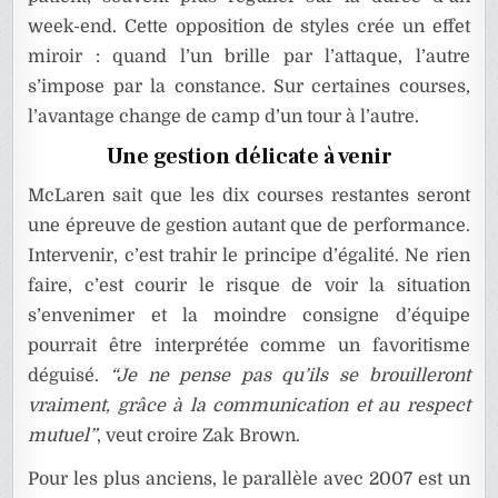
week-end. Cette opposition de styles crée un effet
miroir : quand l’un brille par l’attaque, l’autre
s’impose par la constance. Sur certaines courses,
l’avantage change de camp d’un tour à l’autre.
Une gestion délicate à venir
McLaren sait que les dix courses restantes seront
une épreuve de gestion autant que de performance.
Intervenir, c’est trahir le principe d’égalité. Ne rien
faire, c’est courir le risque de voir la situation
s’envenimer et la moindre consigne d’équipe
pourrait être interprétée comme un favoritisme
déguisé.
“Je ne pense pas qu’ils se brouilleront
vraiment, grâce à la communication et au respect
mutuel”
, veut croire Zak Brown.
Pour les plus anciens, le parallèle avec 2007 est un