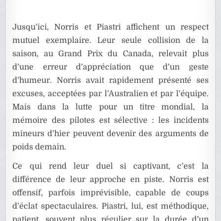
Jusqu’ici, Norris et Piastri affichent un respect
mutuel exemplaire. Leur seule collision de la
saison, au Grand Prix du Canada, relevait plus
d’une erreur d’appréciation que d’un geste
d’humeur. Norris avait rapidement présenté ses
excuses, acceptées par l’Australien et par l’équipe.
Mais dans la lutte pour un titre mondial, la
mémoire des pilotes est sélective : les incidents
mineurs d’hier peuvent devenir des arguments de
poids demain.
Ce qui rend leur duel si captivant, c’est la
différence de leur approche en piste. Norris est
offensif, parfois imprévisible, capable de coups
d’éclat spectaculaires. Piastri, lui, est méthodique,
patient, souvent plus régulier sur la durée d’un