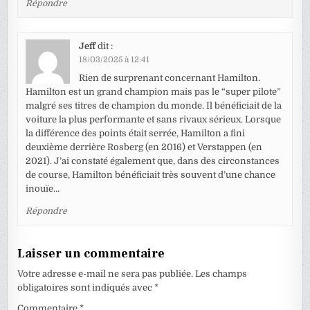
Répondre
Jeff
dit :
18/03/2025 à 12:41
Rien de surprenant concernant Hamilton.
Hamilton est un grand champion mais pas le “super pilote”
malgré ses titres de champion du monde. Il bénéficiait de la
voiture la plus performante et sans rivaux sérieux. Lorsque
la différence des points était serrée, Hamilton a fini
deuxième derrière Rosberg (en 2016) et Verstappen (en
2021). J’ai constaté également que, dans des circonstances
de course, Hamilton bénéficiait très souvent d’une chance
inouïe…
Répondre
Laisser un commentaire
Votre adresse e-mail ne sera pas publiée.
Les champs
obligatoires sont indiqués avec
*
Commentaire
*