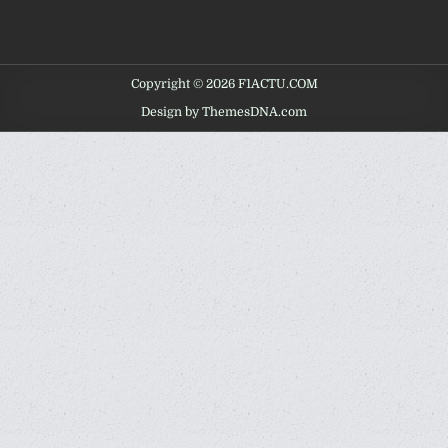
Copyright © 2026 F1ACTU.COM
Design by ThemesDNA.com