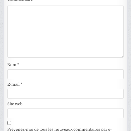
Nom
*
E-mail
*
Site web
Prévenez-moi de tous les nouveaux commentaires par e-