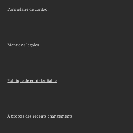
Formulaire de contact
Mentions légales
Politique de confidentialité
À propos des récents changements