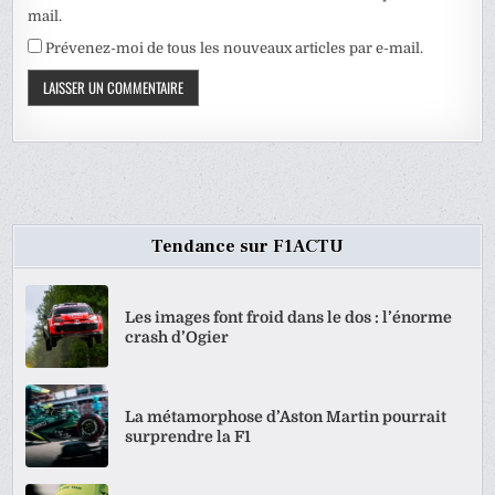
mail.
Prévenez-moi de tous les nouveaux articles par e-mail.
Tendance sur F1ACTU
Les images font froid dans le dos : l’énorme
crash d’Ogier
La métamorphose d’Aston Martin pourrait
surprendre la F1