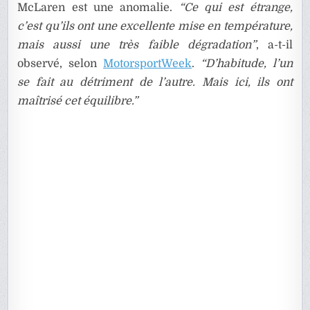
McLaren est une anomalie.
“Ce qui est étrange,
c’est qu’ils ont une excellente mise en température,
mais aussi une très faible dégradation”
, a-t-il
observé, selon
MotorsportWeek
.
“D’habitude, l’un
se fait au détriment de l’autre. Mais ici, ils ont
maîtrisé cet équilibre.”