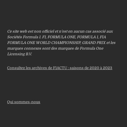
Ce site web est non officiel et n’est en aucun cas associé aux
Sociétés Formula 1. F1, FORMULA ONE, FORMULA 1, FIA
FORMULA ONE WORLD CHAMPIONSHIP, GRAND PRIX et les
marques connexes sont des marques de Formula One
Licensing B.V.
Consultez les archives de F1ACTU : saisons de 2020 à 2023
Qui sommes-nous