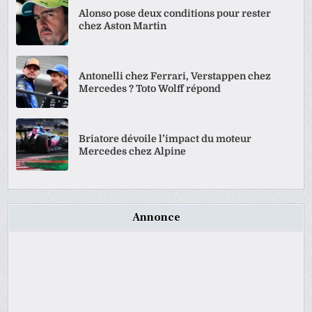
Alonso pose deux conditions pour rester
chez Aston Martin
Antonelli chez Ferrari, Verstappen chez
Mercedes ? Toto Wolff répond
Briatore dévoile l’impact du moteur
Mercedes chez Alpine
Annonce