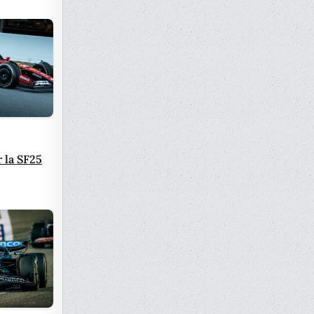
 la SF25