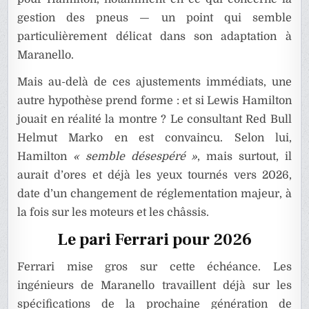
gestion des pneus — un point qui semble
particulièrement délicat dans son adaptation à
Maranello.
Mais au-delà de ces ajustements immédiats, une
autre hypothèse prend forme : et si Lewis Hamilton
jouait en réalité la montre ? Le consultant Red Bull
Helmut Marko en est convaincu. Selon lui,
Hamilton
« semble désespéré »
, mais surtout, il
aurait d’ores et déjà les yeux tournés vers 2026,
date d’un changement de réglementation majeur, à
la fois sur les moteurs et les châssis.
Le pari Ferrari pour 2026
Ferrari mise gros sur cette échéance. Les
ingénieurs de Maranello travaillent déjà sur les
spécifications de la prochaine génération de