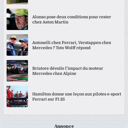
Alonso pose deux conditions pour rester
chez Aston Martin
Antonelli chez Ferrari, Verstappen chez
Mercedes ? Toto Wolff répond
Briatore dévoile l’impact du moteur
Mercedes chez Alpine
Hamilton donne une leçon aux pilotes e-sport
Ferrari sur F1 25
Annonce