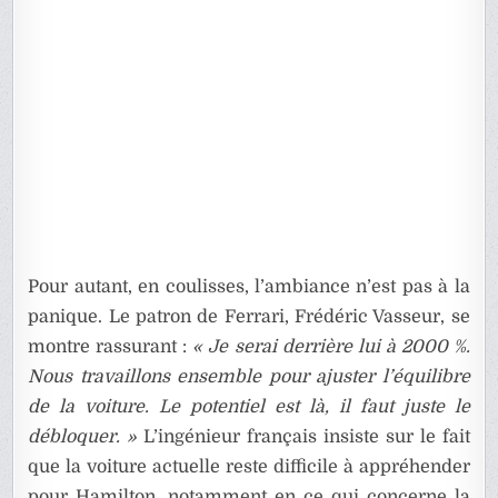
Pour autant, en coulisses, l’ambiance n’est pas à la
panique. Le patron de Ferrari, Frédéric Vasseur, se
montre rassurant :
« Je serai derrière lui à 2000 %.
Nous travaillons ensemble pour ajuster l’équilibre
de la voiture. Le potentiel est là, il faut juste le
débloquer. »
L’ingénieur français insiste sur le fait
que la voiture actuelle reste difficile à appréhender
pour Hamilton, notamment en ce qui concerne la