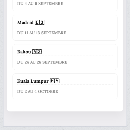
DU 4 AU 6 SEPTEMBRE
Madrid 🇪🇸
DU 11 AU 13 SEPTEMBRE
Bakou 🇦🇿
DU 24 AU 26 SEPTEMBRE
Kuala Lumpur 🇲🇾
DU 2 AU 4 OCTOBRE