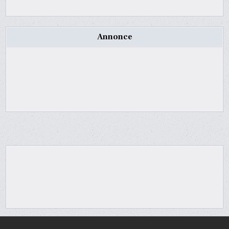
Annonce