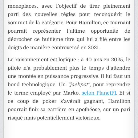
monoplaces, avec l’objectif de tirer pleinement
parti des nouvelles règles pour reconquérir le
sommet de la catégorie. Pour Hamilton, ce tournant
pourrait représenter l’ultime opportunité de
décrocher ce huitième titre qui lui a filé entre les
doigts de manière controversé en 2021.
Le raisonnement est logique : à 40 ans en 2025, le
pilote n’a probablement plus le temps d’attendre
une montée en puissance progressive. Il lui faut un
bond technologique. Un
“jackpot”
, pour reprendre
le terme employé par Marko,
selon PlanetF1
. Et si
ce coup de poker s’avérait gagnant, Hamilton
pourrait finir sa carrière en apothéose, sur un pari
risqué mais potentiellement victorieux.