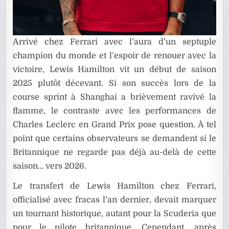
Arrivé chez Ferrari avec l’aura d’un septuple
champion du monde et l’espoir de renouer avec la
victoire, Lewis Hamilton vit un début de saison
2025 plutôt décevant. Si son succès lors de la
course sprint à Shanghai a brièvement ravivé la
flamme, le contraste avec les performances de
Charles Leclerc en Grand Prix pose question. À tel
point que certains observateurs se demandent si le
Britannique ne regarde pas déjà au-delà de cette
saison… vers 2026.
Le transfert de Lewis Hamilton chez Ferrari,
officialisé avec fracas l’an dernier, devait marquer
un tournant historique, autant pour la Scuderia que
pour le pilote britannique. Cependant, après