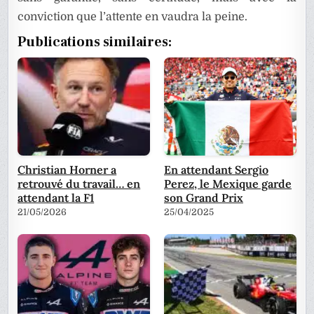
conviction que l’attente en vaudra la peine.
Publications similaires:
Christian Horner a
En attendant Sergio
retrouvé du travail… en
Perez, le Mexique garde
attendant la F1
son Grand Prix
21/05/2026
25/04/2025