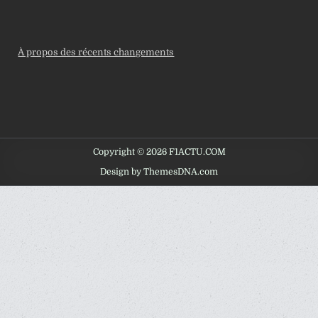
À propos des récents changements
Copyright © 2026 F1ACTU.COM
Design by ThemesDNA.com