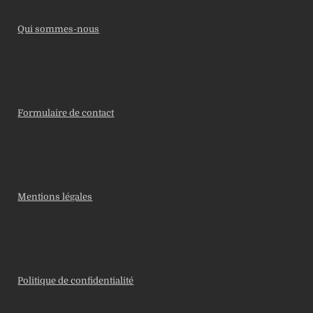
Qui sommes-nous
Formulaire de contact
Mentions légales
Politique de confidentialité