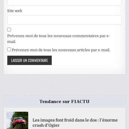
Site web
Prévenez-moi de tous les nouveaux commentaires par e-
mail.
Prévenez-moi de tous les nouveaux articles par e-mail.
Tendance sur F1ACTU
Les images font froid dans le dos : l’énorme
crash d’Ogier