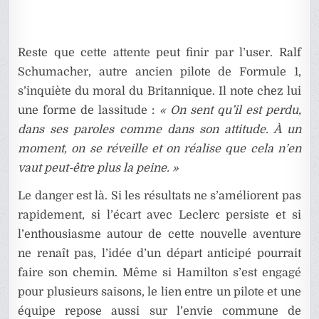
Reste que cette attente peut finir par l’user. Ralf
Schumacher, autre ancien pilote de Formule 1,
s’inquiète du moral du Britannique. Il note chez lui
une forme de lassitude :
« On sent qu’il est perdu,
dans ses paroles comme dans son attitude. À un
moment, on se réveille et on réalise que cela n’en
vaut peut-être plus la peine. »
Le danger est là. Si les résultats ne s’améliorent pas
rapidement, si l’écart avec Leclerc persiste et si
l’enthousiasme autour de cette nouvelle aventure
ne renaît pas, l’idée d’un départ anticipé pourrait
faire son chemin. Même si Hamilton s’est engagé
pour plusieurs saisons, le lien entre un pilote et une
équipe repose aussi sur l’envie commune de