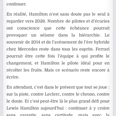
continuer.
En réalité, Hamilton n’est sans doute pas le seul à
regarder vers 2026. Nombre de pilotes et d’écuries
ont conscience que cette échéance pourrait
provoquer un séisme dans la hiérarchie. Le
souvenir de 2014 et de l’avènement de l’ère hybride
chez Mercedes reste dans tous les esprits. Ferrari
pourrait être cette fois l’équipe à qui profite le
changement, et Hamilton le pilote idéal pour en
récolter les fruits. Mais ce scénario reste encore à
écrire.
En attendant, c’est dans le présent que tout se joue :
sur la piste, contre Leclerc, contre le chrono, contre
le doute. Et c’est peut-être là le plus grand défi pour
Lewis Hamilton aujourd’hui : continuer à y croire
sans garantie, sans certitude, mais avec la