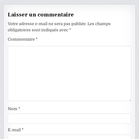
l’article
Laisser un commentaire
Votre adresse e-mail ne sera pas publiée.
Les champs
obligatoires sont indiqués avec
*
Commentaire
*
Nom
*
E-mail
*