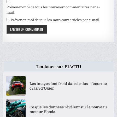
Prévenez-moi de tous les nouveaux commentaires par e-
mail.
Prévenez-moi de tous les nouveaux articles par e-mail.
Tendance sur F1ACTU
Les images font froid dans le dos : l’énorme
crash d’Ogier
Ce que les données révèlent sur le nouveau
moteur Honda