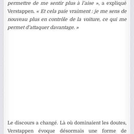
permettre de me sentir plus à l’aise »
, a expliqué
Verstappen.
« Et cela paie vraiment : je me sens de
nouveau plus en contrôle de la voiture, ce qui me
permet d’attaquer davantage. »
Le discours a changé. Là où dominaient les doutes,
Verstappen évoque désormais une forme de