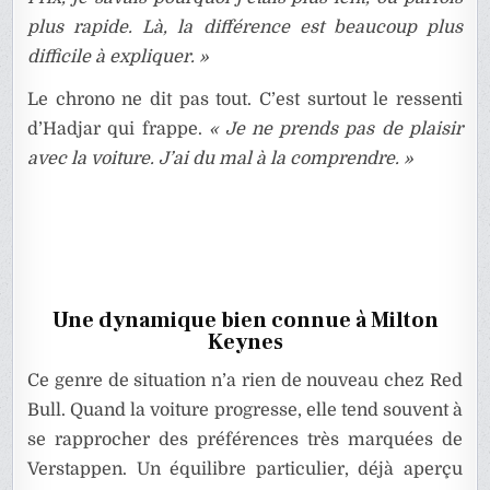
plus rapide. Là, la différence est beaucoup plus
difficile à expliquer. »
Le chrono ne dit pas tout. C’est surtout le ressenti
d’Hadjar qui frappe.
« Je ne prends pas de plaisir
avec la voiture. J’ai du mal à la comprendre. »
Une dynamique bien connue à Milton
Keynes
Ce genre de situation n’a rien de nouveau chez Red
Bull. Quand la voiture progresse, elle tend souvent à
se rapprocher des préférences très marquées de
Verstappen. Un équilibre particulier, déjà aperçu