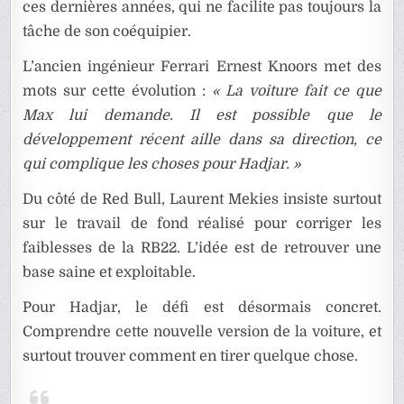
ces dernières années, qui ne facilite pas toujours la
tâche de son coéquipier.
L’ancien ingénieur Ferrari Ernest Knoors met des
mots sur cette évolution :
« La voiture fait ce que
Max lui demande. Il est possible que le
développement récent aille dans sa direction, ce
qui complique les choses pour Hadjar. »
Du côté de Red Bull, Laurent Mekies insiste surtout
sur le travail de fond réalisé pour corriger les
faiblesses de la RB22. L’idée est de retrouver une
base saine et exploitable.
Pour Hadjar, le défi est désormais concret.
Comprendre cette nouvelle version de la voiture, et
surtout trouver comment en tirer quelque chose.