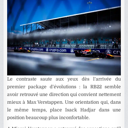
RED
BULL
Le contraste saute aux yeux dès l’arrivée du
premier package d’évolutions : la RB22 semble
avoir retrouvé une direction qui convient nettement
mieux à Max Verstappen. Une orientation qui, dans
le même temps, place Isack Hadjar dans une
position beaucoup plus inconfortable.