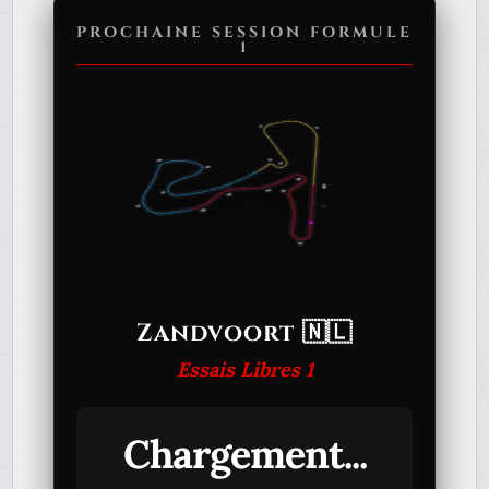
PROCHAINE SESSION FORMULE
1
Zandvoort 🇳🇱
Essais Libres 1
Chargement...