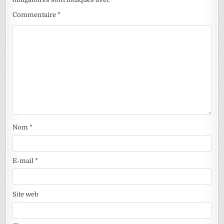
Commentaire
*
Nom
*
E-mail
*
Site web