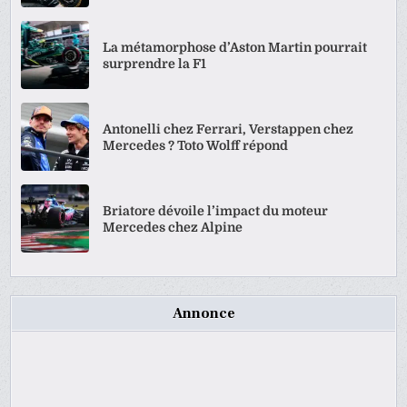
La métamorphose d’Aston Martin pourrait
surprendre la F1
Antonelli chez Ferrari, Verstappen chez
Mercedes ? Toto Wolff répond
Briatore dévoile l’impact du moteur
Mercedes chez Alpine
Annonce