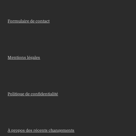
Formulaire de contact
Mentions légales
Politique de confidentialité
À propos des récents changements