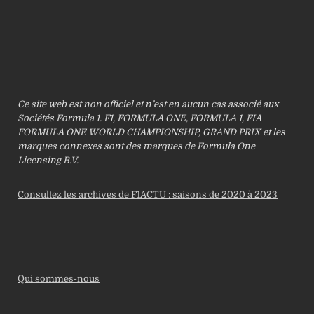
Ce site web est non officiel et n’est en aucun cas associé aux
Sociétés Formula 1. F1, FORMULA ONE, FORMULA 1, FIA
FORMULA ONE WORLD CHAMPIONSHIP, GRAND PRIX et les
marques connexes sont des marques de Formula One
Licensing B.V.
Consultez les archives de F1ACTU : saisons de 2020 à 2023
Qui sommes-nous