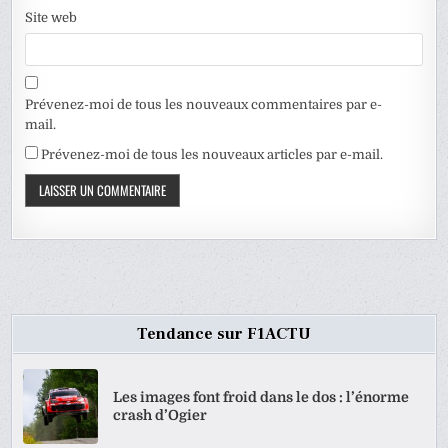
Site web
Prévenez-moi de tous les nouveaux commentaires par e-
mail.
Prévenez-moi de tous les nouveaux articles par e-mail.
Tendance sur F1ACTU
Les images font froid dans le dos : l’énorme
crash d’Ogier