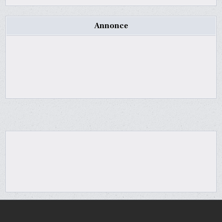
Annonce