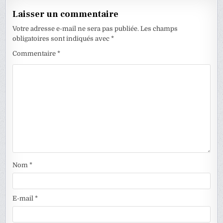
Laisser un commentaire
Votre adresse e-mail ne sera pas publiée.
Les champs
obligatoires sont indiqués avec
*
Commentaire
*
Nom
*
E-mail
*