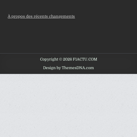
À propos des récents changements
Copyright © 2026 F1ACTU.COM
Design by ThemesDNA.com