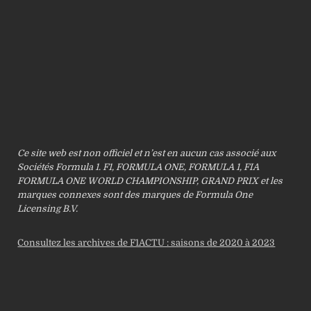
Ce site web est non officiel et n’est en aucun cas associé aux
Sociétés Formula 1. F1, FORMULA ONE, FORMULA 1, FIA
FORMULA ONE WORLD CHAMPIONSHIP, GRAND PRIX et les
marques connexes sont des marques de Formula One
Licensing B.V.
Consultez les archives de F1ACTU : saisons de 2020 à 2023