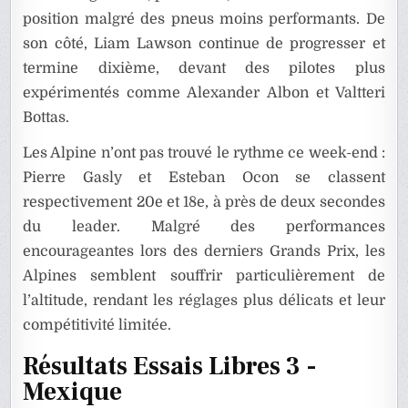
position malgré des pneus moins performants. De
son côté, Liam Lawson continue de progresser et
termine dixième, devant des pilotes plus
expérimentés comme Alexander Albon et Valtteri
Bottas.
Les Alpine n’ont pas trouvé le rythme ce week-end :
Pierre Gasly et Esteban Ocon se classent
respectivement 20e et 18e, à près de deux secondes
du leader. Malgré des performances
encourageantes lors des derniers Grands Prix, les
Alpines semblent souffrir particulièrement de
l’altitude, rendant les réglages plus délicats et leur
compétitivité limitée.
Résultats Essais Libres 3 -
Mexique