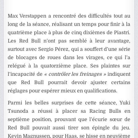
Max Verstappen a rencontré des difficultés tout au
long de la séance, réalisant un temps pour finir à la
quatrième place à plus de cinq dixièmes de Piastri.
Les Red Bull n’ont pas semblé à leur avantage,
surtout avec Sergio Pérez, qui a souffert d’une série
de blocages de roues dans les virages, ce qui l’a
relégué à la quatorzième place. Ses plaintes sur
l’incapacité de
« contrôler les freinages »
indiquent
que Red Bull pourrait devoir ajuster certains
réglages pour espérer mieux en qualifications.
Parmi les belles surprises de cette séance, Yuki
Tsunoda a réussi à placer sa Racing Bulls en
septième position, prouvant que l’écurie sœur de
Red Bull pouvait aussi tirer son épingle du jeu.
Kevin Magnussen, pour Haas, se hisse en neuvième