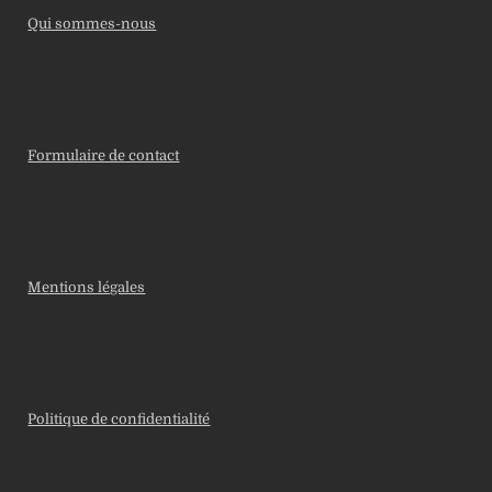
Qui sommes-nous
Formulaire de contact
Mentions légales
Politique de confidentialité