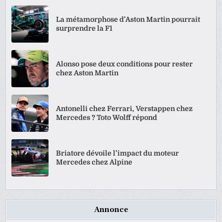
La métamorphose d’Aston Martin pourrait
surprendre la F1
Alonso pose deux conditions pour rester
chez Aston Martin
Antonelli chez Ferrari, Verstappen chez
Mercedes ? Toto Wolff répond
Briatore dévoile l’impact du moteur
Mercedes chez Alpine
Annonce