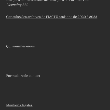
Licensing B.V.
Consultez les archives de F1ACTU : saisons de 2020 à 2023
Qui sommes-nous
Formulaire de contact
Mentions légales