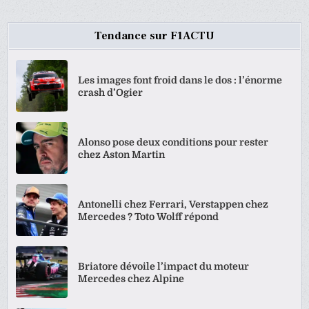
Tendance sur F1ACTU
Les images font froid dans le dos : l’énorme
crash d’Ogier
Alonso pose deux conditions pour rester
chez Aston Martin
Antonelli chez Ferrari, Verstappen chez
Mercedes ? Toto Wolff répond
Briatore dévoile l’impact du moteur
Mercedes chez Alpine