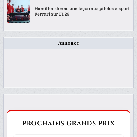
Hamilton donne une leçon aux pilotes e-sport
Ferrari sur F1 25
Annonce
PROCHAINS GRANDS PRIX