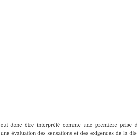
peut donc être interprété comme une première prise d
 une évaluation des sensations et des exigences de la dis