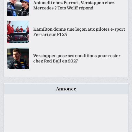
Antonelli chez Ferrari, Verstappen chez
Mercedes ? Toto Wolff répond
Hamilton donne une leçon aux pilotes e-sport
Ferrari sur F1 25
Verstappen pose ses conditions pour rester
chez Red Bull en 2027
Annonce