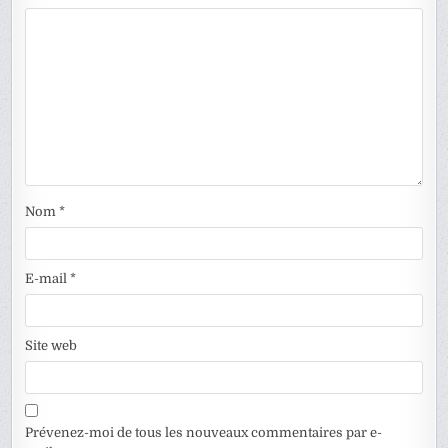
Nom
*
E-mail
*
Site web
Prévenez-moi de tous les nouveaux commentaires par e-