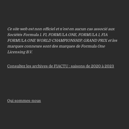
Ce site web est non officiel et n’est en aucun cas associé aux
Sociétés Formula 1. F1, FORMULA ONE, FORMULA 1, FIA
FORMULA ONE WORLD CHAMPIONSHIP, GRAND PRIX et les
marques connexes sont des marques de Formula One
Licensing B.V.
Consultez les archives de F1ACTU : saisons de 2020 à 2023
Qui sommes-nous