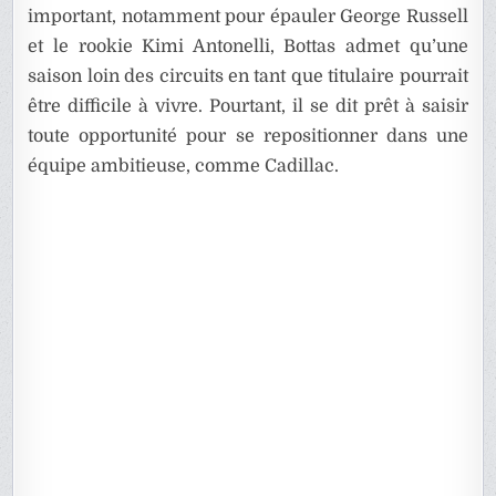
important, notamment pour épauler George Russell
et le rookie
Kimi Antonelli
, Bottas admet qu’une
saison loin des circuits en tant que titulaire pourrait
être difficile à vivre. Pourtant, il se dit prêt à saisir
toute opportunité pour se repositionner dans une
équipe ambitieuse, comme Cadillac.