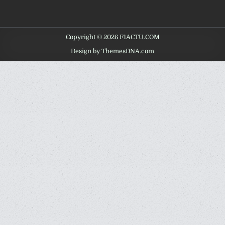
Copyright © 2026 F1ACTU.COM
Design by ThemesDNA.com