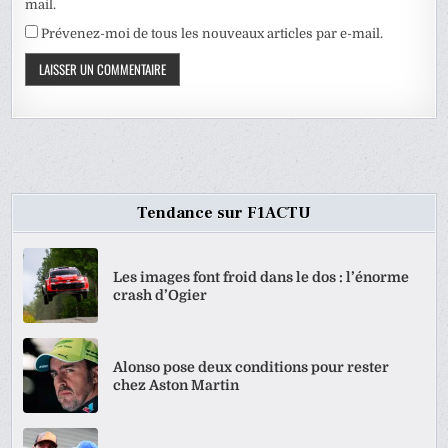
mail.
Prévenez-moi de tous les nouveaux articles par e-mail.
Tendance sur F1ACTU
Les images font froid dans le dos : l’énorme
crash d’Ogier
Alonso pose deux conditions pour rester
chez Aston Martin