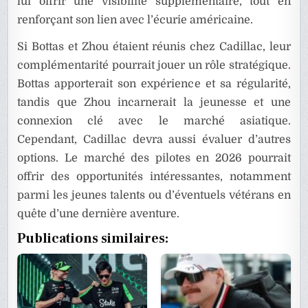
lui offrir une visibilité supplémentaire, tout en
renforçant son lien avec l’écurie américaine.
Si Bottas et Zhou étaient réunis chez Cadillac, leur
complémentarité pourrait jouer un rôle stratégique.
Bottas apporterait son expérience et sa régularité,
tandis que Zhou incarnerait la jeunesse et une
connexion clé avec le marché asiatique.
Cependant, Cadillac devra aussi évaluer d’autres
options. Le marché des pilotes en 2026 pourrait
offrir des opportunités intéressantes, notamment
parmi les jeunes talents ou d’éventuels vétérans en
quête d’une dernière aventure.
Publications similaires: