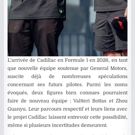
L’arrivée de Cadillac en Formule 1 en 2026, en tant
que nouvelle équipe soutenue par General Motors,
suscite déjà de nombreuses spéculations
concernant ses futurs pilotes. Parmi les noms
évoqués, deux figures bien connues pourraient
faire de nouveau équipe : Valtteri Bottas et Zhou
Guanyu. Leur parcours respectif et leurs liens avec
le projet Cadillac laissent entrevoir cette possibilité,
même si plusieurs incertitudes demeurent.