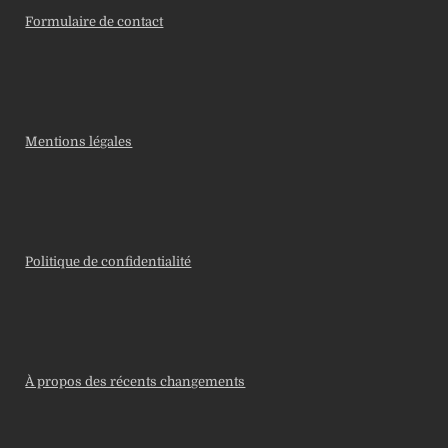
Formulaire de contact
Mentions légales
Politique de confidentialité
À propos des récents changements