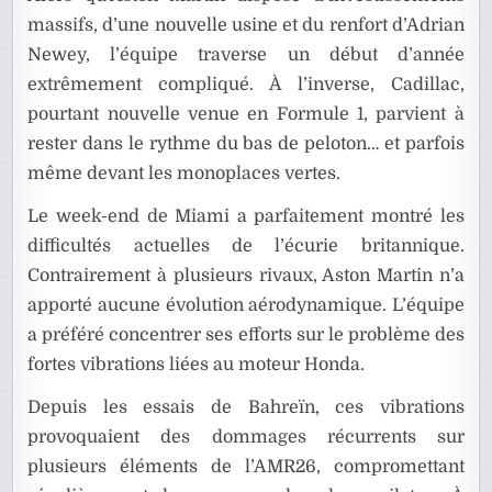
massifs, d’une nouvelle usine et du renfort d’Adrian
Newey, l’équipe traverse un début d’année
extrêmement compliqué. À l’inverse, Cadillac,
pourtant nouvelle venue en Formule 1, parvient à
rester dans le rythme du bas de peloton… et parfois
même devant les monoplaces vertes.
Le week-end de Miami a parfaitement montré les
difficultés actuelles de l’écurie britannique.
Contrairement à plusieurs rivaux, Aston Martin n’a
apporté aucune évolution aérodynamique. L’équipe
a préféré concentrer ses efforts sur le problème des
fortes vibrations liées au moteur Honda.
Depuis les essais de Bahreïn, ces vibrations
provoquaient des dommages récurrents sur
plusieurs éléments de l’AMR26, compromettant