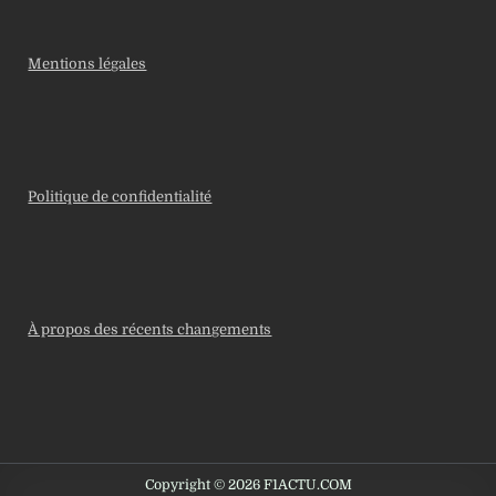
Mentions légales
Politique de confidentialité
À propos des récents changements
Copyright © 2026 F1ACTU.COM