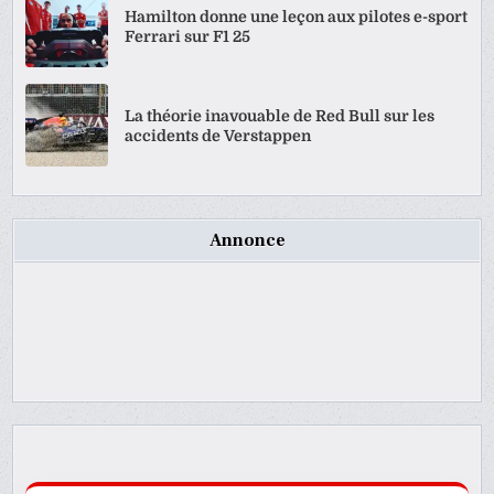
Hamilton donne une leçon aux pilotes e-sport
Ferrari sur F1 25
La théorie inavouable de Red Bull sur les
accidents de Verstappen
Annonce