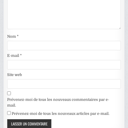
Nom
*
E-mail
*
Site web
Prévenez-moi de tous les nouveaux commentaires par e-
mail.
Prévenez-moi de tous les nouveaux articles par e-mail.