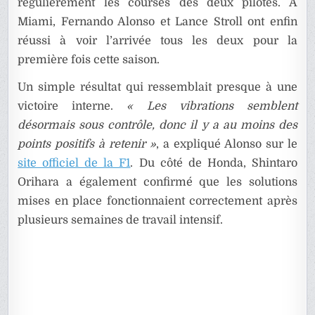
régulièrement les courses des deux pilotes. À
Miami, Fernando Alonso et Lance Stroll ont enfin
réussi à voir l’arrivée tous les deux pour la
première fois cette saison.
Un simple résultat qui ressemblait presque à une
victoire interne.
« Les vibrations semblent
désormais sous contrôle, donc il y a au moins des
points positifs à retenir »
, a expliqué Alonso sur le
site officiel de la F1
. Du côté de Honda, Shintaro
Orihara a également confirmé que les solutions
mises en place fonctionnaient correctement après
plusieurs semaines de travail intensif.