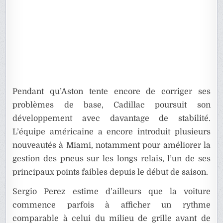
Pendant qu’Aston tente encore de corriger ses
problèmes de base, Cadillac poursuit son
développement avec davantage de stabilité.
L’équipe américaine a encore introduit plusieurs
nouveautés à Miami, notamment pour améliorer la
gestion des pneus sur les longs relais, l’un de ses
principaux points faibles depuis le début de saison.
Sergio Perez estime d’ailleurs que la voiture
commence parfois à afficher un rythme
comparable à celui du milieu de grille avant de