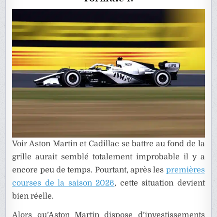
DE
GRILLE
Voir Aston Martin et Cadillac se battre au fond de la
grille aurait semblé totalement improbable il y a
encore peu de temps. Pourtant, après les
premières
courses de la saison 2026
, cette situation devient
bien réelle.
Alors qu’Aston Martin dispose d’investissements