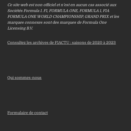
Ce site web est non officiel et n’est en aucun cas associé aux
Sociétés Formula 1. F1, FORMULA ONE, FORMULA 1, FIA
FORMULA ONE WORLD CHAMPIONSHIP, GRAND PRIX et les
marques connexes sont des marques de Formula One
Licensing B.V.
Consultez les archives de F1ACTU : saisons de 2020 à 2023
Qui sommes-nous
Formulaire de contact