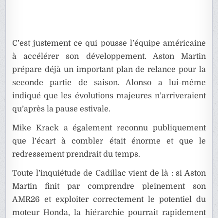
C’est justement ce qui pousse l’équipe américaine
à accélérer son développement. Aston Martin
prépare déjà un important plan de relance pour la
seconde partie de saison. Alonso a lui-même
indiqué que les évolutions majeures n’arriveraient
qu’après la pause estivale.
Mike Krack a également reconnu publiquement
que l’écart à combler était énorme et que le
redressement prendrait du temps.
Toute l’inquiétude de Cadillac vient de là : si Aston
Martin finit par comprendre pleinement son
AMR26 et exploiter correctement le potentiel du
moteur Honda, la hiérarchie pourrait rapidement