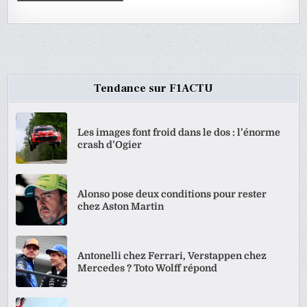
Tendance sur F1ACTU
Les images font froid dans le dos : l’énorme
crash d’Ogier
Alonso pose deux conditions pour rester
chez Aston Martin
Antonelli chez Ferrari, Verstappen chez
Mercedes ? Toto Wolff répond