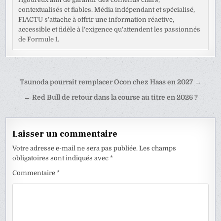
contextualisés et fiables. Média indépendant et spécialisé,
F1ACTU s’attache à offrir une information réactive,
accessible et fidèle à l’exigence qu’attendent les passionnés
de Formule 1.
Navigation
Tsunoda pourrait remplacer Ocon chez Haas en 2027 →
de
← Red Bull de retour dans la course au titre en 2026 ?
l’article
Laisser un commentaire
Votre adresse e-mail ne sera pas publiée.
Les champs
obligatoires sont indiqués avec
*
Commentaire
*