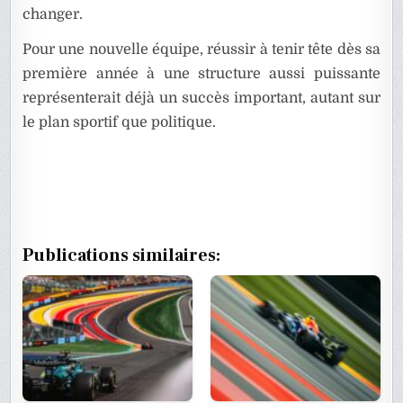
changer.
Pour une nouvelle équipe, réussir à tenir tête dès sa
première année à une structure aussi puissante
représenterait déjà un succès important, autant sur
le plan sportif que politique.
Publications similaires: