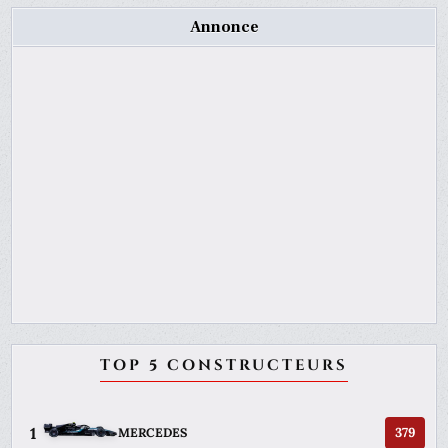
Annonce
TOP 5 CONSTRUCTEURS
1
379
MERCEDES