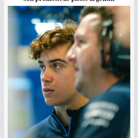
EN
2025