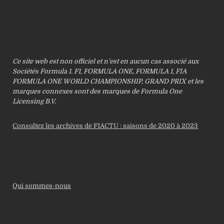
Ce site web est non officiel et n’est en aucun cas associé aux
Sociétés Formula 1. F1, FORMULA ONE, FORMULA 1, FIA
FORMULA ONE WORLD CHAMPIONSHIP, GRAND PRIX et les
marques connexes sont des marques de Formula One
Licensing B.V.
Consultez les archives de F1ACTU : saisons de 2020 à 2023
Qui sommes-nous