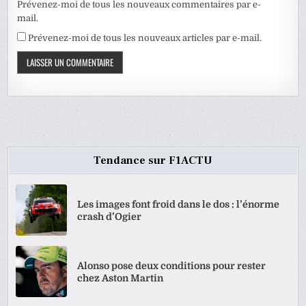
Prévenez-moi de tous les nouveaux commentaires par e-
mail.
Prévenez-moi de tous les nouveaux articles par e-mail.
Tendance sur F1ACTU
Les images font froid dans le dos : l’énorme
crash d’Ogier
Alonso pose deux conditions pour rester
chez Aston Martin