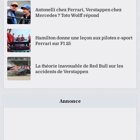
Antonelli chez Ferrari, Verstappen chez
Mercedes ? Toto Wolff répond
Hamilton donne une leçon aux pilotes e-sport
Ferrari sur F1 25
La théorie inavouable de Red Bull sur les
accidents de Verstappen
Annonce