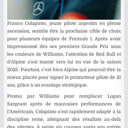
Franco Colapinto, jeune pilote argentin en pleine
ascension, semble être la prochaine cible de choix
pour plusieurs équipes de Formule 1. Après avoir
impressionné dès ses premiers Grands Prix sous
les couleurs de Williams, l’attention de Red Bull et
d’Alpine s’est tourné vers lui en vue de la saison
2025. Pourtant, c’est bien Alpine qui pourrait être la
mieux placée pour signer le prometteur pilote de 21
ans, grâce à un avantage stratégique.
Promu par Williams pour remplacer Logan
Sargeant après de mauvaises performances de
l’Américain, Colapinto s’est rapidement adapté à la
discipline reine, atteignant des résultats au-delà
des attentes. À peine six courses après son entrée