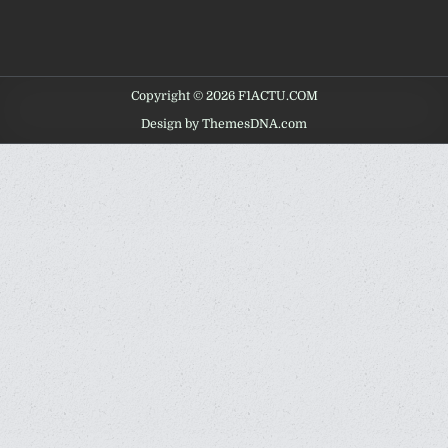
Copyright © 2026 F1ACTU.COM
Design by ThemesDNA.com