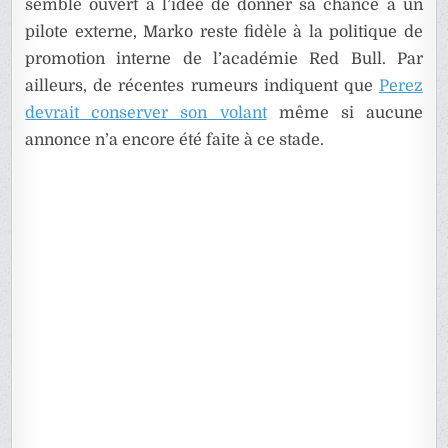
semble ouvert à l’idée de donner sa chance à un
pilote externe, Marko reste fidèle à la politique de
promotion interne de l’académie Red Bull. Par
ailleurs, de récentes rumeurs indiquent que
Perez
devrait conserver son volant
même si aucune
annonce n’a encore été faite à ce stade.