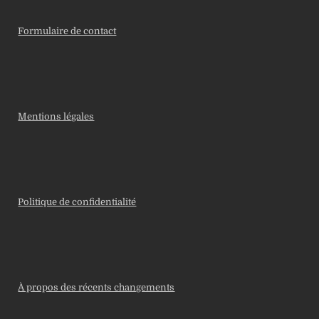
Formulaire de contact
Mentions légales
Politique de confidentialité
À propos des récents changements