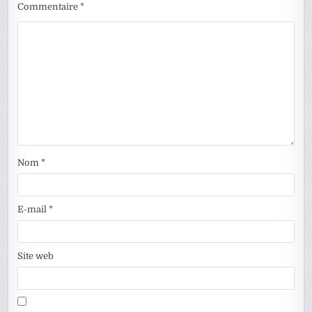
Commentaire
*
Nom
*
E-mail
*
Site web