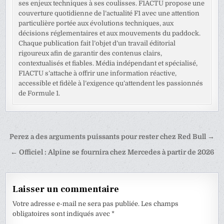
ses enjeux techniques à ses coulisses. F1ACTU propose une
couverture quotidienne de l’actualité F1 avec une attention
particulière portée aux évolutions techniques, aux
décisions réglementaires et aux mouvements du paddock.
Chaque publication fait l’objet d’un travail éditorial
rigoureux afin de garantir des contenus clairs,
contextualisés et fiables. Média indépendant et spécialisé,
F1ACTU s’attache à offrir une information réactive,
accessible et fidèle à l’exigence qu’attendent les passionnés
de Formule 1.
Navigation
Perez a des arguments puissants pour rester chez Red Bull →
de
← Officiel : Alpine se fournira chez Mercedes à partir de 2026
l’article
Laisser un commentaire
Votre adresse e-mail ne sera pas publiée.
Les champs
obligatoires sont indiqués avec
*