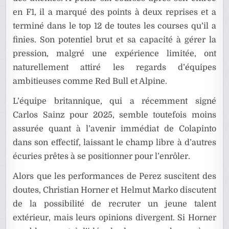
en F1, il a marqué des points à deux reprises et a
terminé dans le top 12 de toutes les courses qu’il a
finies. Son potentiel brut et sa capacité à gérer la
pression, malgré une expérience limitée, ont
naturellement attiré les regards d’équipes
ambitieuses comme Red Bull et Alpine.
L’équipe britannique, qui a récemment signé
Carlos Sainz pour 2025, semble toutefois moins
assurée quant à l’avenir immédiat de Colapinto
dans son effectif, laissant le champ libre à d’autres
écuries prêtes à se positionner pour l’enrôler.
Alors que les performances de Perez suscitent des
doutes, Christian Horner et Helmut Marko discutent
de la possibilité de recruter un jeune talent
extérieur, mais leurs opinions divergent. Si Horner