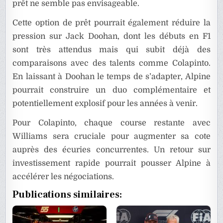
prêt ne semble pas envisageable.
Cette option de prêt pourrait également réduire la
pression sur Jack Doohan, dont les débuts en F1
sont très attendus mais qui subit déjà des
comparaisons avec des talents comme Colapinto.
En laissant à Doohan le temps de s’adapter, Alpine
pourrait construire un duo complémentaire et
potentiellement explosif pour les années à venir.
Pour Colapinto, chaque course restante avec
Williams sera cruciale pour augmenter sa cote
auprès des écuries concurrentes. Un retour sur
investissement rapide pourrait pousser Alpine à
accélérer les négociations.
Publications similaires: